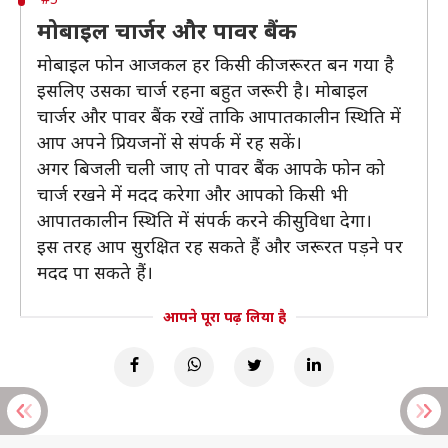
मोबाइल चार्जर और पावर बैंक
मोबाइल फोन आजकल हर किसी की जरूरत बन गया है
इसलिए उसका चार्ज रहना बहुत जरूरी है। मोबाइल
चार्जर और पावर बैंक रखें ताकि आपातकालीन स्थिति में
आप अपने प्रियजनों से संपर्क में रह सकें।
अगर बिजली चली जाए तो पावर बैंक आपके फोन को
चार्ज रखने में मदद करेगा और आपको किसी भी
आपातकालीन स्थिति में संपर्क करने की सुविधा देगा।
इस तरह आप सुरक्षित रह सकते हैं और जरूरत पड़ने पर
मदद पा सकते हैं।
आपने पूरा पढ़ लिया है