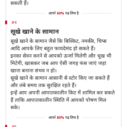
सकती हैं।
आपने
60%
पढ़ लिया है
#4
सूखे खाने के सामान
सूखे खाने के सामान जैसे कि बिस्किट, नमकीन, चिप्स
आदि आपके लिए बहुत फायदेमंद हो सकते हैं।
इनका सेवन करने से आपको ऊर्जा मिलेगी और भूख भी
मिटेगी, खासकर जब आप ऐसी जगह फंस जाएं जहां
खाना बनाना संभव न हो।
सूखे खाने के सामान आसानी से स्टोर किए जा सकते हैं
और लंबे समय तक सुरक्षित रहते हैं।
इन्हें आप अपनी आपातकालीन किट में शामिल कर सकते
हैं ताकि आपातकालीन स्थिति में आपको पोषण मिल
सके।
आपने
80%
पढ़ लिया है
#5