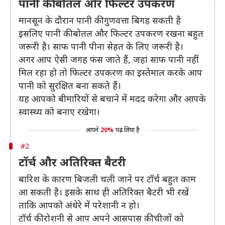
पानी की बोतल और फिल्टर उपकरण
मानसून के दौरान पानी की गुणवत्ता बिगड़ सकती है
इसलिए पानी की बोतल और फिल्टर उपकरण रखना बहुत
जरूरी है। साफ पानी पीना सेहत के लिए जरूरी है।
अगर आप ऐसी जगह फंस जाते हैं, जहां साफ पानी नहीं
मिल रहा हो तो फिल्टर उपकरण का इस्तेमाल करके आप
पानी को सुरक्षित बना सकते हैं।
यह आपको बीमारियों से बचाने में मदद करेगा और आपके
स्वास्थ्य को बनाए रखेगा।
आपने
20%
पढ़ लिया है
#2
टॉर्च और अतिरिक्त बैटरी
बारिश के कारण बिजली चली जाने पर टॉर्च बहुत काम
आ सकती है। इसके साथ ही अतिरिक्त बैटरी भी रखें
ताकि आपको अंधेरे में परेशानी न हो।
टॉर्च की रोशनी से आप अपने आसपास की चीजों को