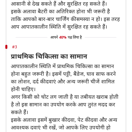
आसानी से देख सकते हैं और सुरक्षित रह सकते हैं।
इसके अलावा बैटरी का अतिरिक्त होना भी जरूरी है
ताकि आपको बार-बार चार्जिंग की समस्या न हो। इस तरह
आप आपातकालीन स्थिति में सुरक्षित रह सकते हैं।
आपने
40%
पढ़ लिया है
#3
प्राथमिक चिकित्सा का सामान
आपातकालीन स्थिति में प्राथमिक चिकित्सा का सामान
होना बहुत जरूरी है। इसमें पट्टी, बैंडेज, घाव साफ करने
का लोशन, दर्द की दवाएं और अन्य जरूरी चीजें शामिल
होनी चाहिए।
अगर किसी को चोट लग जाती है या तबीयत खराब होती
है तो इस सामान का उपयोग करके आप तुरंत मदद कर
सकते हैं।
इसके अलावा इसमें बुखार की दवा, पेट की दवा और अन्य
आवश्यक दवाएं भी रखें, जो आपके लिए उपयोगी हो