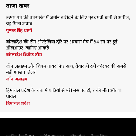
ताज़ा खबरें
ऋषभ पंत की उत्तराखंड में जमीन खरीदने के लिए मुख्यमंत्री धामी से अपील,
यह मिला जवाब
पुष्कर सिंह धामी
बांग्लादेश की टीम ऑस्ट्रेलिया दौरे पर अभ्यास मैच में 54 रन पर हुई
ऑलआउट, जानिए आंकड़े
बांग्लादेश क्रिकेट टीम
जॉन अब्राहम और शिवम नायर फिर साथ, तैयार हो रही करियर की सबसे
बड़ी एक्शन थ्रिलर
जॉन अब्राहम
हिमाचल प्रदेश के चंबा में यात्रियों से भरी बस पलटी, 7 की मौत और 11
घायल
हिमाचल प्रदेश