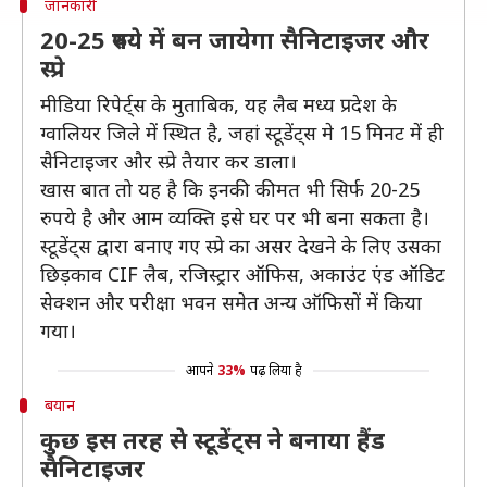
जानकारी
20-25 रुपये में बन जायेगा सैनिटाइजर और
स्प्रे
मीडिया रिपेर्ट्स के मुताबिक, यह लैब मध्य प्रदेश के
ग्वालियर जिले में स्थित है, जहां स्टूडेंट्स मे 15 मिनट में ही
सैनिटाइजर और स्प्रे तैयार कर डाला।
खास बात तो यह है कि इनकी कीमत भी सिर्फ 20-25
रुपये है और आम व्यक्ति इसे घर पर भी बना सकता है।
स्टूडेंट्स द्वारा बनाए गए स्प्रे का असर देखने के लिए उसका
छिड़काव CIF लैब, रजिस्ट्रार ऑफिस, अकाउंट एंड ऑडिट
सेक्शन और परीक्षा भवन समेत अन्य ऑफिसों में किया
गया।
आपने
33%
पढ़ लिया है
बयान
कुछ इस तरह से स्टूडेंट्स ने बनाया हैंड
सैनिटाइजर