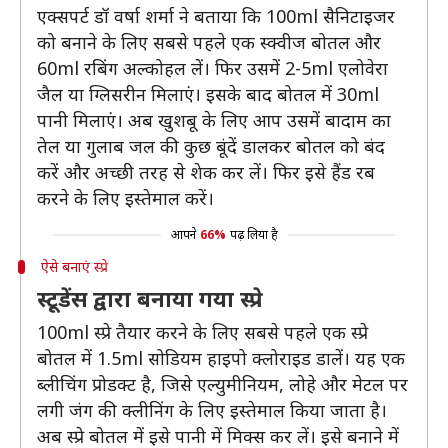
एक्सपर्ट डॉ वर्षा शर्मा ने बताया कि 100ml सैनिटाइजर
को बनाने के लिए सबसे पहले एक स्‍क्‍वीज बोतल और
60ml रबिंग अल्कोहल लें। फिर उसमें 2-5ml एलोवेरा
जैल या ग्लिसरीन मिलाएं। इसके बाद बोतल में 30ml
पानी मिलाएं। अब खुशबू के लिए आप उसमें बादाम का
तेल या गुलाब जल की कुछ बूंदें डालकर बोतल को बंद
करें और अच्‍छी तरह से शेक कर लें। फिर इसे हैंड रब
करने के लिए इस्तेमाल करें।
आपने
66%
पढ़ लिया है
ऐसे बनाएं स्प्रे
स्टूडेंस द्वारा बनाया गया स्प्रे
100ml स्प्रे तैयार करने के लिए सबसे पहले एक स्प्रे
बोतल में 1.5ml सोडियम हाइपो क्लोराइड डालें। यह एक
ब्लीचिंग प्रोडक्ट है, जिसे एल्युमीनियम, लोहे और मेटल पर
लगी जंग की क्लीनिंग के लिए इस्तेमाल किया जाता है।
अब स्प्रे बोतल में इसे पानी में मिक्स कर लें। इसे बनाने में