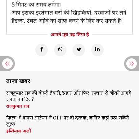
5 मिनट का समय लगेगा।
आप इसका इस्तेमाल घरों की खिड़कियों, दरवाजों पर लगे
हैंडल्स, टेबल आदि को साफ करने के लिए कर सकते हैं।
आपने पूरा पढ़ लिया है
ताज़ा खबरें
राजकुमार राव की दोहरी तैयारी, 'प्रहार' और फिर 'रफ्तार' से जीतने आएंगे
जनता का दिल?
राजकुमार राव
फिल्म 'मैं वापस आऊंगा' ने OTT पर दी दस्तक, जानिए कहां उठा सकेंगे
लुत्फ
इम्तियाज अली