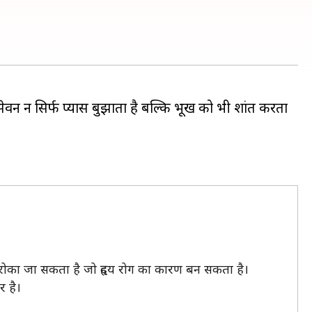
वन न सिर्फ प्यास बुझाता है बल्कि भूख को भी शांत करता
 रोका जा सकता है जो हृदय रोग का कारण बन सकता है।
र है।