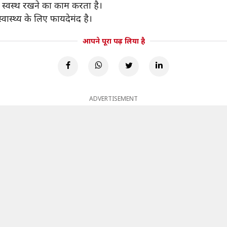
 स्वस्थ रखने का काम करता है।
ास्थ्य के लिए फायदेमंद है।
आपने पूरा पढ़ लिया है
ADVERTISEMENT