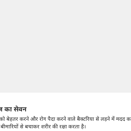
ूज का सेवन
 को बेहतर करने और रोग पैदा करने वाले बैक्टरिया से लड़ने में मदद 
ारियों से बचाकर शरीर की रक्षा करता है।