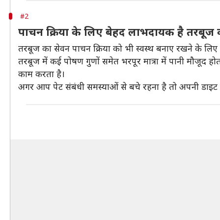
#2
पाचन क्रिया के लिए बेहद लाभदायक है तरबूज 
तरबूज का सेवन पाचन क्रिया को भी स्वस्थ बनाए रखने के लि
तरबूज में कई पोषण गुणों समेत भरपूर मात्रा में पानी मौजूद
काम करता है।
अगर आप पेट संबंधी समस्याओं से बचे रहना है तो अपनी डाइट 