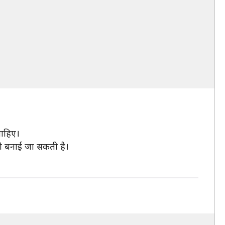
चाहिए।
री बनाई जा सकती है।