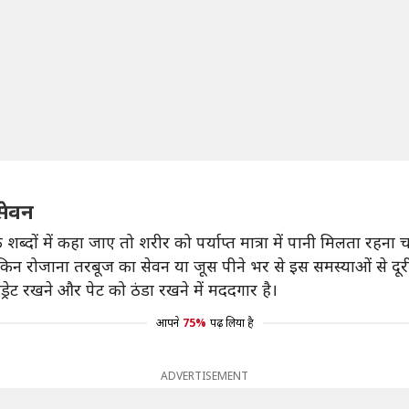
सेवन
शब्दों में कहा जाए तो शरीर को पर्याप्त मात्रा में पानी मिलता रहना 
िन रोजाना तरबूज का सेवन या जूस पीने भर से इस समस्याओं से दू
रेट रखने और पेट को ठंडा रखने में मददगार है।
आपने
75%
पढ़ लिया है
ADVERTISEMENT