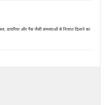
कब्ज, डायरिया और गैस जैसी समस्याओं से निजात दिलाने का