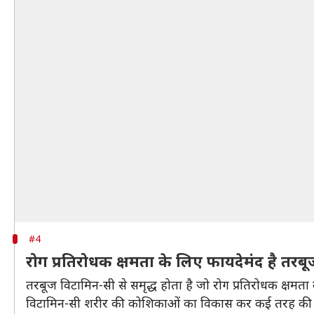
#4
रोग प्रतिरोधक क्षमता के लिए फायदेमंद है तरब
तरबूज विटामिन-सी से समृद्ध होता है जो रोग प्रतिरोधक क्षमता
विटामिन-सी शरीर की कोशिकाओं का विकास कर कई तरह की बीम