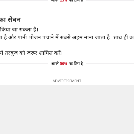
आपने
25%
पढ़ लिया है
का सेवन
ए किया जा सकता है।
 होता है और पानी भोजन पचाने में सबसे अहम माना जाता है। साथ ही 
में तरबूज को जरूर शामिल करें।
आपने
50%
पढ़ लिया है
ADVERTISEMENT