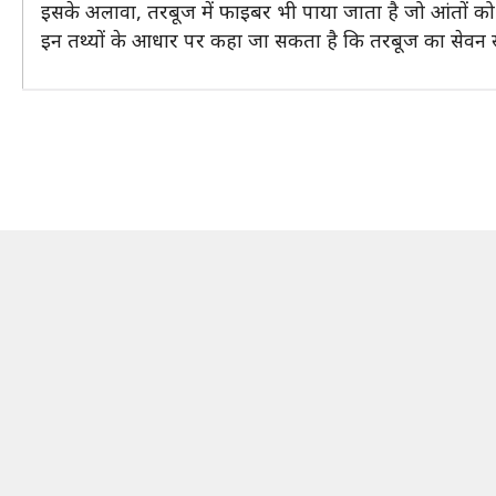
इसके अलावा, तरबूज में फाइबर भी पाया जाता है जो आंतों को
इन तथ्यों के आधार पर कहा जा सकता है कि तरबूज का सेवन स्व