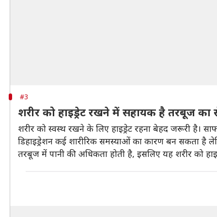
#3
शरीर को हाइड्रेट रखने में सहायक है तरबूज का 
शरीर को स्वस्थ रखने के लिए हाइड्रेट रहना बेहद जरूरी है। साफ 
डिहाइड्रेशन कई शारीरिक समस्याओं का कारण बन सकता है लेक
तरबूज में पानी की अधिकता होती है, इसलिए यह शरीर को हाइड्