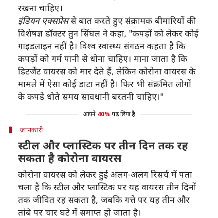
रखना चाहिए।
इंडियन एक्सप्रेस
से बात करते हुए संक्रामक बीमारियों की
विशेषज्ञ डॉक्टर तुन सिंघल ने कहा, "कपड़ों को लेकर कोई
गाइडलाइन नहीं है। विश्व स्वास्थ्य संगठन कहता है कि
कपड़ों को गर्म पानी से धोना चाहिए। माना जाता है कि
डिटर्जेंट वायरस को मार देते हैं, लेकिन कोरोना वायरस के
मामले में ऐसा कोई डाटा नहीं है। फिर भी संक्रमित लोगों
के कपड़े धोते समय सावधानी बरतनी चाहिए।"
आपने
40%
पढ़ लिया है
जानकारी
स्टील और प्लास्टिक पर तीन दिन तक रह
सकता है कोरोना वायरस
कोरोना वायरस को लेकर हुई अलग-अलग रिसर्च में पता
चला है कि स्टील और प्लास्टिक पर यह वायरस तीन दिनों
तक जीवित रह सकता है, जबकि गत्ते पर यह तीन और
तांबे पर चार घंटे में समाप्त हो जाता है।