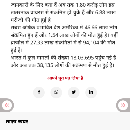
जानकारी के लिए बता दें अब तक 1.80 करोड़ लोग इस
खतरनाक वायरस से संक्रमित हो चुके हैं और 6.88 लाख
मरीजों की मौत हुई है।
सबसे अधिक प्रभावित देश अमेरिका में 46.66 लाख लोग
संक्रमित हुए हैं और 1.54 लाख लोगों की मौत हुई है। वहीं
ब्राजील में 27.33 लाख संक्रमितों में से 94,104 की मौत
हुई है।
भारत में कुल मामलों की संख्या 18,03,695 पहुंच गई है
और अब तक 38,135 लोगों की संक्रमण से मौत हुई है।
आपने पूरा पढ़ लिया है
ताज़ा खबरें