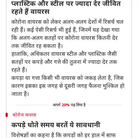
प्लास्टिक और स्टील पर ज्यादा देर जीवित
रहते हैं वायरस
कोरोना वायरस को लेकर अलग-अलग देशों में रिसर्च चल
रही हैं। कई ऐसी रिसर्च भी हुई हैं, जिनमें यह देखा गया
कि अलग-अलग सतहों पर कोरोना वायरस कितनी देर
तक जीवित रह सकता है।
हालांकि, अधिकतर वायरस स्टील और प्लास्टिक जैसी
सतहों पर कपड़े और गत्ते की तुलना में ज्यादा देर तक
रहते हैं।
कपड़ा या गत्ता किसी भी वायरस को जकड़ लेता है, जिस
कारण इसका इस जगह से दूसरी जगह फैलना मुश्किल हो
जाता है।
आपने
20%
पढ़ लिया है
कोरोना वायरस
कपड़े धोते समय बरतें ये सावधानी
विशेषज्ञों का कहना है कि कपड़ों को हर हाल में साफ