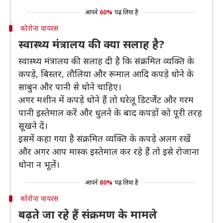
आपने
60%
पढ़ लिया है
कोरोना वायरस
स्वास्थ्य मंत्रालय की क्या सलाह है?
स्वास्थ्य मंत्रालय की सलाह दी है कि संक्रमित व्यक्ति के
कपड़े, बिस्तर, तौलिया और रूमाल आदि कपड़े धोने के
साबुन और पानी से धोने चाहिए।
अगर मशीन में कपड़े धोने हैं तो घरेलू डिटर्जेंट और गरम
पानी इस्तेमाल करें और धुलने के बाद कपड़ों को पूरी तरह
सूखने दें।
इसमें कहा गया है संक्रमित व्यक्ति के कपड़े अलग रखें
और अगर आप मास्क इस्तेमाल कर रहे हैं तो इसे रोजाना
धोना न भूलें।
आपने
80%
पढ़ लिया है
कोरोना वायरस
बढ़ते जा रहे हैं संक्रमण के मामले