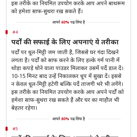
इस तरीके का नियमित उपयोग करके आप अपने बाथरूम
को हमेशा साफ-सुथरा रख सकते हैं।
आपने
60%
पढ़ लिया है
#4
पर्दों की सफाई के लिए अपनाएं ये तरीका
पर्दों पर धूल-मिट्टी जम जाती है, जिससे घर गंदा दिखने
लगता है। पर्दों को साफ करने के लिए हल्के गर्म पानी में
थोड़ा कपड़े धोने वाला पाउडर मिलाकर उसमें पर्दे डाल दें।
10-15 मिनट बाद उन्हें निकालकर धूप में सुखा दें। इससे
न केवल धूल-मिट्टी हटेगी बल्कि पर्दे ताजगी भरे भी लगेंगे।
इस तरीके का नियमित उपयोग करके आप अपने पर्दों को
हमेशा साफ-सुथरा रख सकते हैं और घर का माहौल भी
बेहतर रहेगा।
आपने
80%
पढ़ लिया है
#5