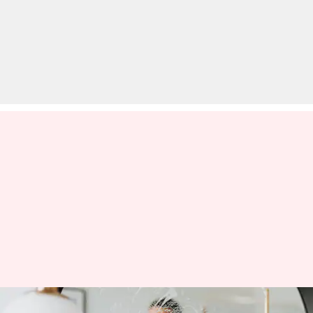
बारिश के दिनों में घर साफ करने के