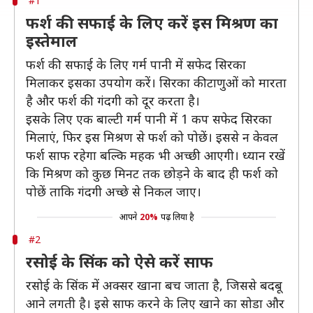
#1
फर्श की सफाई के लिए करें इस मिश्रण का
इस्तेमाल
फर्श की सफाई के लिए गर्म पानी में सफेद सिरका
मिलाकर इसका उपयोग करें। सिरका कीटाणुओं को मारता
है और फर्श की गंदगी को दूर करता है।
इसके लिए एक बाल्टी गर्म पानी में 1 कप सफेद सिरका
मिलाएं, फिर इस मिश्रण से फर्श को पोछें। इससे न केवल
फर्श साफ रहेगा बल्कि महक भी अच्छी आएगी। ध्यान रखें
कि मिश्रण को कुछ मिनट तक छोड़ने के बाद ही फर्श को
पोछें ताकि गंदगी अच्छे से निकल जाए।
आपने
20%
पढ़ लिया है
#2
रसोई के सिंक को ऐसे करें साफ
रसोई के सिंक में अक्सर खाना बच जाता है, जिससे बदबू
आने लगती है। इसे साफ करने के लिए खाने का सोडा और