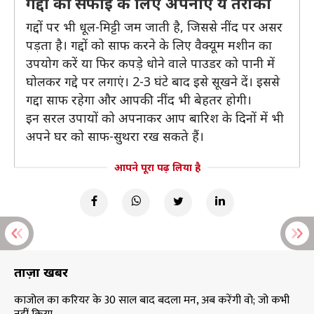
गद्दों की सफाई के लिए अपनाएं ये तरीका
गद्दों पर भी धूल-मिट्टी जम जाती है, जिससे नींद पर असर
पड़ता है। गद्दों को साफ करने के लिए वैक्यूम मशीन का
उपयोग करें या फिर कपड़े धोने वाले पाउडर को पानी में
घोलकर गद्दे पर लगाएं। 2-3 घंटे बाद इसे सूखने दें। इससे
गद्दा साफ रहेगा और आपकी नींद भी बेहतर होगी।
इन सरल उपायों को अपनाकर आप बारिश के दिनों में भी
अपने घर को साफ-सुथरा रख सकते हैं।
आपने पूरा पढ़ लिया है
ताज़ा खबरें
काजोल का करियर के 30 साल बाद बदला मन, अब करेंगी वो; जो कभी