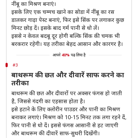
नींबू का मिश्रण बनाएं।
इसके लिए एक चम्मच खाने का सोडा में नींबू का रस
डालकर गाढ़ा पेस्ट बनाएं, फिर इसे सिंक पर लगाकर कुछ
मिनट छोड़ दें। इसके बाद गर्म पानी से धो लें।
इससे न केवल बदबू दूर होगी बल्कि सिंक की चमक भी
बरकरार रहेगी। यह तरीका बेहद आसान और कारगर है।
आपने
40%
पढ़ लिया है
#3
बाथरूम की छत और दीवारें साफ करने का
तरीका
बाथरूम की छत और दीवारों पर अक्सर फंगस हो जाती
है, जिससे गंदगी का एहसास होता है।
इसे हटाने के लिए क्लोरीन पाउडर और पानी का मिश्रण
बनाकर लगाएं। मिश्रण को 10-15 मिनट तक लगा रहने दें,
फिर पानी से धो दें। इससे फंगस आसानी से हट जाएगी
और बाथरूम की दीवारें साफ-सुथरी दिखेंगी।