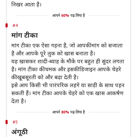
निखर आता है।
आपने
60%
पढ़ लिया है
#4
मांग टीका
मांग टीका एक ऐसा गहना है, जो आपकी मांग को सजाता
है और आपके पूरे लुक को खास बनाता है।
यह खासकर शादी-ब्याह के मौके पर बहुत ही सुंदर लगता
है। मांग टीका की चमक और इसकी डिजाइन आपके चेहरे
की खूबसूरती को और बढ़ा देती है।
इसे आप किसी भी पारंपरिक लहंगे या साड़ी के साथ पहन
सकती हैं। मांग टीका आपके चेहरे को एक खास आकर्षण
देता है।
आपने
80%
पढ़ लिया है
#5
अंगूठी