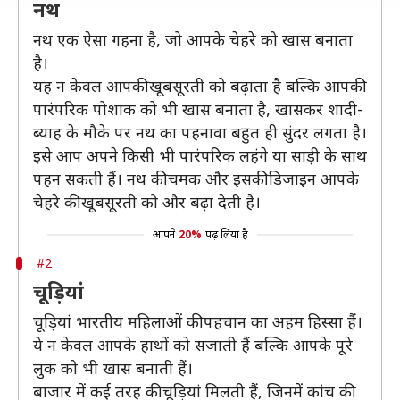
नथ
नथ एक ऐसा गहना है, जो आपके चेहरे को खास बनाता
है।
यह न केवल आपकी खूबसूरती को बढ़ाता है बल्कि आपकी
पारंपरिक पोशाक को भी खास बनाता है, खासकर शादी-
ब्याह के मौके पर नथ का पहनावा बहुत ही सुंदर लगता है।
इसे आप अपने किसी भी पारंपरिक लहंगे या साड़ी के साथ
पहन सकती हैं। नथ की चमक और इसकी डिजाइन आपके
चेहरे की खूबसूरती को और बढ़ा देती है।
आपने
20%
पढ़ लिया है
#2
चूड़ियां
चूड़ियां भारतीय महिलाओं की पहचान का अहम हिस्सा हैं।
ये न केवल आपके हाथों को सजाती हैं बल्कि आपके पूरे
लुक को भी खास बनाती हैं।
बाजार में कई तरह की चूड़ियां मिलती हैं, जिनमें कांच की