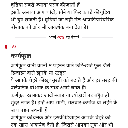
चूड़ियां सबसे ज्यादा पसंद की जाती हैं।
इसके अलावा आप चांदी, सोने या फिर कपड़े की चूड़ियां
भी चुन सकती हैं। चूड़ियों का सही मेल आपकी पारंपरिक
पोशाक को और भी आकर्षक बना देता है।
आपने
40%
पढ़ लिया है
#3
कर्णफूल
कर्णफूल यानी कानों में पहनने वाले छोटे-छोटे फूल जैसे
डिजाइन वाले झुमके या स्टड्स।
ये आपके चेहरे की खूबसूरती को बढ़ाते हैं और हर तरह की
पारंपरिक पोशाक के साथ अच्छे लगते हैं।
कर्णफूल खासकर शादी-ब्याह या त्योहारों पर बहुत ही
सुंदर लगते हैं। इन्हें आप साड़ी, सलवार-कमीज या लहंगे के
साथ पहन सकती हैं।
कर्णफूल की चमक और इसकी डिजाइन आपके चेहरे को
एक खास आकर्षण देती है, जिससे आपका लुक और भी