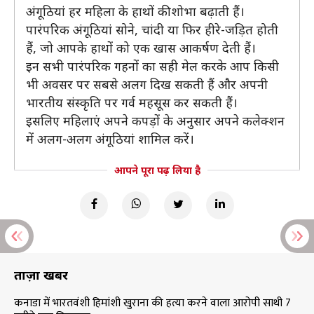
अंगूठियां हर महिला के हाथों की शोभा बढ़ाती हैं।
पारंपरिक अंगूठियां सोने, चांदी या फिर हीरे-जड़ित होती
हैं, जो आपके हाथों को एक खास आकर्षण देती हैं।
इन सभी पारंपरिक गहनों का सही मेल करके आप किसी
भी अवसर पर सबसे अलग दिख सकती हैं और अपनी
भारतीय संस्कृति पर गर्व महसूस कर सकती हैं।
इसलिए महिलाएं अपने कपड़ों के अनुसार अपने कलेक्शन
में अलग-अलग अंगूठियां शामिल करें।
आपने पूरा पढ़ लिया है
ताज़ा खबरें
कनाडा में भारतवंशी हिमांशी खुराना की हत्या करने वाला आरोपी साथी 7