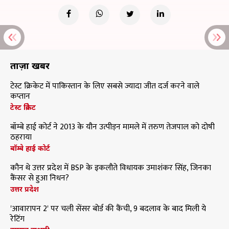
ताज़ा खबरें
टेस्ट क्रिकेट में पाकिस्तान के लिए सबसे ज्यादा जीत दर्ज करने वाले
कप्तान
टेस्ट क्रिकेट
बॉम्बे हाई कोर्ट ने 2013 के यौन उत्पीड़न मामले में तरुण तेजपाल को दोषी
ठहराया
बॉम्बे हाई कोर्ट
कौन थे उत्तर प्रदेश में BSP के इकलौते विधायक उमाशंकर सिंह, जिनका
कैंसर से हुआ निधन?
उत्तर प्रदेश
'आवारापन 2' पर चली सेंसर बोर्ड की कैंची, 9 बदलाव के बाद मिली ये
रेटिंग