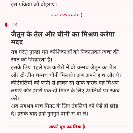
इस प्रक्रिया को दोहराएं।
आपने
75%
पढ़ लिया है
#4
जैतून के तेल और चीनी का मिश्रण करेगा
मदद
यह घरेलू नुस्खा मृत कोशिकाओं को निकालकर त्वचा की
रंगत को निखारता है।
इसके लिए पहले एक कटोरी में दो चम्मच जैतून का तेल
और दो-तीन चम्मच चीनी मिलाएं। अब अपने हाथ और पैर
की उंगलियों को पानी से हल्का सा साफ करके यह मिश्रण
लगाएं और इससे एक-दो मिनट के लिए उंगलियों पर स्क्रब
करें।
अब लगभग पांच मिनट के लिए उंगलियों को ऐसे ही छोड़
दें। इसके बाद इन्हें गुनगुने पानी से धो लें।
आपने पूरा पढ़ लिया है