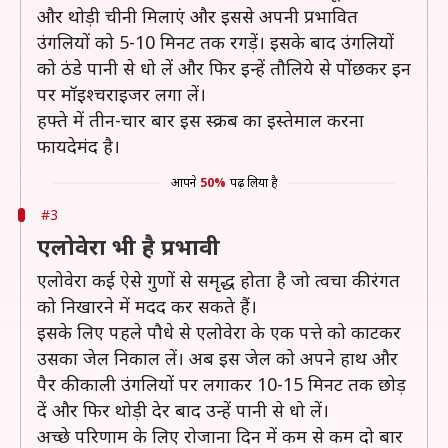
और थोड़ी चीनी मिलाएं और इससे अपनी प्रभावित
उंगलियों को 5-10 मिनट तक रगड़ें। इसके बाद उंगलियों
को ठंडे पानी से धो लें और फिर इन्हें तौलिये से पोंछकर इन
पर मॉइश्चराइजर लगा लें।
हफ्ते में तीन-चार बार इस स्क्रब का इस्तेमाल करना
फायदेमंद है।
आपने
50%
पढ़ लिया है
#3
एलोवेरा भी है प्रभावी
एलोवेरा कई ऐसे गुणों से समृद्ध होता है जो त्वचा की रंगत
को निखारने में मदद कर सकते हैं।
इसके लिए पहले पौधे से एलोवेरा के एक पत्ते को काटकर
उसका जेल निकाल लें। अब इस जेल को अपने हाथ और
पैर की काली उंगलियों पर लगाकर 10-15 मिनट तक छोड़
दें और फिर थोड़ी देर बाद उन्हें पानी से धो लें।
अच्छे परिणाम के लिए रोजाना दिन में कम से कम दो बार