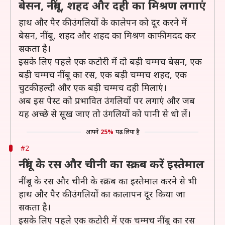
बेसन, नींबू, शहद और दही का मिश्रण लगाएं
हाथ और पैर की उंगलियों के कालेपन को दूर करने में
बेसन, नींबू, शहद और शहद का मिश्रण काफी मदद कर
सकता है।
इसके लिए पहले एक कटोरी में दो बड़ी चम्मच बेसन, एक
बड़ी चम्मच नींबू का रस, एक बड़ी चम्मच शहद, एक
चुटकी हल्दी और एक बड़ी चम्मच दही मिलाएं।
अब इस पेस्ट को प्रभावित उंगलियों पर लगाएं और जब
यह अच्छे से सूख जाए तो उंगलियों को पानी से धो लें।
आपने
25%
पढ़ लिया है
#2
नींबू के रस और चीनी का स्क्रब करें इस्तेमाल
नींबू के रस और चीनी के स्क्रब का इस्तेमाल करने से भी
हाथ और पैर की उंगलियों का कालापन दूर किया जा
सकता है।
इसके लिए पहले एक कटोरी में एक चम्मच नींबू का रस