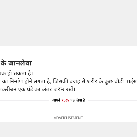
 के जानलेवा
दयक हो सकता है।
का निर्माण होने लगता है, जिसकी वजह से शरीर के कुछ बॉडी पार्ट्स 
 तकरीबन एक घंटे का अंतर जरूर रखें।
आपने
75%
पढ़ लिया है
ADVERTISEMENT