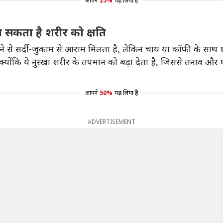
आपने
25%
पढ़ लिया है
ा सकता है शरीर को क्षति
ने से सर्दी-जुकाम से आराम मिलता है, लेकिन चाय या कॉफी के साथ 
ोंकि ये नुस्खा शरीर के तपमान को बढ़ा देता है, जिससे तनाव और घब
आपने
50%
पढ़ लिया है
ADVERTISEMENT