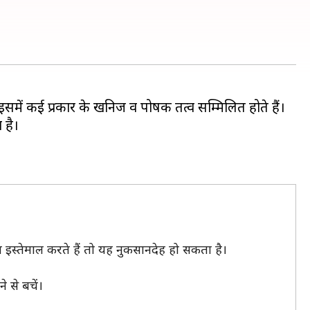
समें कई प्रकार के खनिज व पोषक तत्व सम्मिलित होते हैं।
 है।
स्तेमाल करते हैं तो यह नुकसानदेह हो सकता है।
े से बचें।