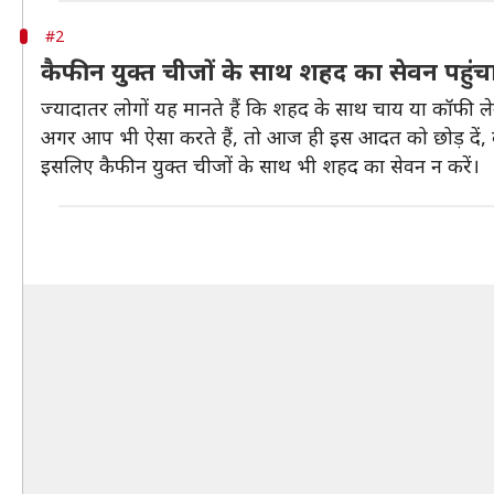
#2
कैफीन युक्त चीजों के साथ शहद का सेवन पहुंच
ज्यादातर लोगों यह मानते हैं कि शहद के साथ चाय या कॉफी ले
अगर आप भी ऐसा करते हैं, तो आज ही इस आदत को छोड़ दें, क्य
इसलिए कैफीन युक्त चीजों के साथ भी शहद का सेवन न करें।