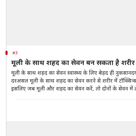
#3
मूली के साथ शहद का सेवन बन सकता है शरीर
मूली के साथ शहद का सेवन स्वास्थ्य के लिए बेहद ही नुकसान
दरअसल मूली के साथ शहद का सेवन करने से शरीर में टॉक्सिन्स 
इसलिए जब मूली और शहद का सेवन करें, तो दोनों के सेवन में