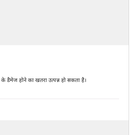
के डैमेज होने का खतरा उत्पन्न हो सकता है।