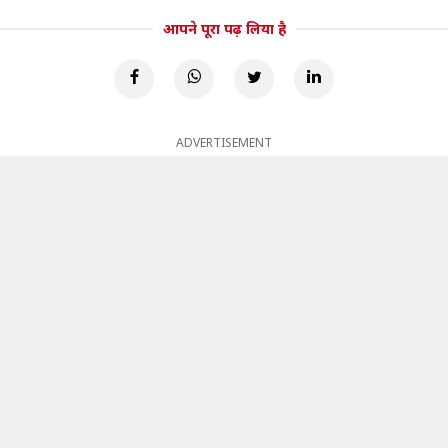
आपने पूरा पढ़ लिया है
ADVERTISEMENT