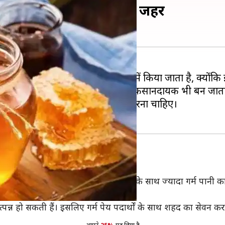
हद का सेवन, बन सकता है जहर
ीमारियों के अचूक इलाज के रूप में किया जाता है, क्योंकि इ
ों के साथ इसका सेवन सेहत के लिए नुकसानदायक भी बन जाता
का सेवन कभी भी शहद के साथ नहीं करना चाहिए।
ता है पेट संबंधी बीमारियां
वन करना चाहिए, लेकिन अगर आप शहद के साथ ज्यादा गर्म पानी का इ
साथ खाने से बचना चाहिए।
उत्पन्न हो सकती हैं। इसलिए गर्म पेय पदार्थों के साथ शहद का सेवन करन