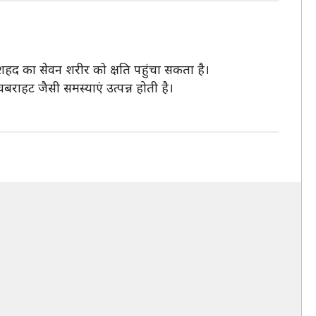
शहद का सेवन शरीर को क्षति पहुंचा सकता है।
राहट जैसी समस्याएं उत्पन्न होती है।