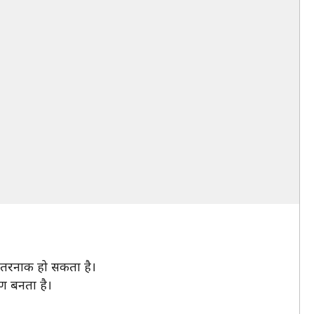
 खतरनाक हो सकता है।
रण बनता है।