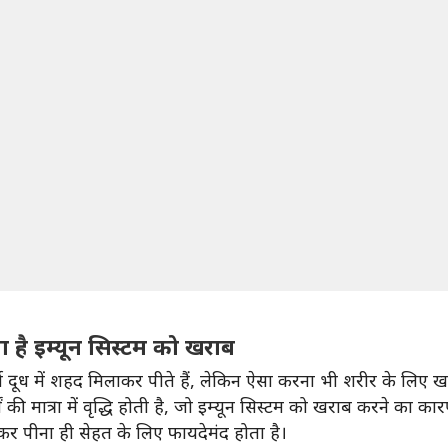
 है इम्यून सिस्टम को खराब
र्म दूध में शहद मिलाकर पीते हैं, लेकिन ऐसा करना भी शरीर के लिए
ं की मात्रा में वृद्धि होती है, जो इम्यून सिस्टम को खराब करने का का
लाकर पीना ही सेहत के लिए फायदेमंद होता है।