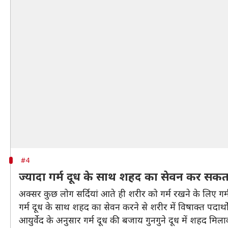
#4
ज्यादा गर्म दूध के साथ शहद का सेवन कर सकता
अक्सर कुछ लोग सर्दियां आते ही शरीर को गर्म रखने के लिए ग
गर्म दूध के साथ शहद का सेवन करने से शरीर में विषाक्त पदार्थो
आयुर्वेद के अनुसार गर्म दूध की बजाय गुनगुने दूध में शहद मि