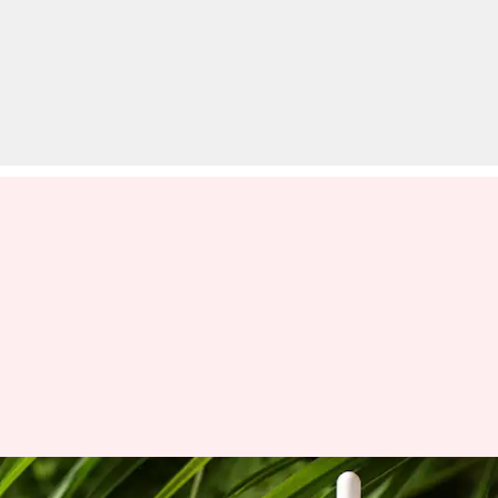
घर के कई कामों के लिए इस्तेमाल