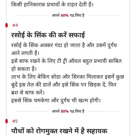
किसी हानिकारक प्रभावों के राहत देती है।
आपने
60%
पढ़ लिया है
#4
रसोई के सिंक की करें सफाई
रसोई के सिंक अक्सर गंदा हो जाता है और उसमें दुर्गंध
आने लगती है।
इसे साफ रखने के लिए टी ट्री ऑयल बहुत प्रभावी साबित
हो सकता है।
लाभ के लिए बेकिंग सोडा और सिरका मिलाकर इसमें कुछ
बूंदें इस तेल की डालें और इसे सिंक पर छिड़क दें, फिर
ब्रश से साफ करें।
इससे सिंक चमकेगा और दुर्गंध भी खत्म होगी।
आपने
80%
पढ़ लिया है
#5
पौधों को रोगमुक्त रखने में है सहायक