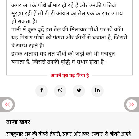
अगर आपके पौधे बीमार हो रहे हैं और उनकी पत्तियां
मुरझा रही हैं तो टी ट्री ऑयल का तेल एक कारगर उपाय
हो सकता है।
पानी में कुछ बूंदें इस तेल की मिलाकर पौधों पर स्प्रे करें।
यह मिश्रण पौधों को फंगस और कीटों से बचाता है, जिससे
वे स्वस्थ रहते हैं।
इसके अलावा यह तेल पौधों की जड़ों को भी मजबूत
बनाता है, जिससे उनकी वृद्धि में सुधार होता है।
आपने पूरा पढ़ लिया है
ताज़ा खबरें
राजकुमार राव की दोहरी तैयारी, 'प्रहार' और फिर 'रफ्तार' से जीतने आएंगे