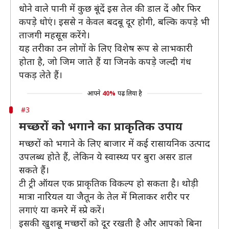
धोने वाले पानी में कुछ बूंदें इस तेल की डाल दें और फिर
कपड़े धोएं। इससे न केवल बदबू दूर होगी, बल्कि कपड़े भी
ताजगी महसूस करेंगे।
यह तरीका उन लोगों के लिए विशेष रूप से लाभकारी
होता है, जो जिम जाते हैं या जिनके कपड़े जल्दी गंध
पकड़ लेते हैं।
आपने
40%
पढ़ लिया है
#3
मच्छरों को भगाने का प्राकृतिक उपाय
मच्छरों को भगाने के लिए बाजार में कई रासायनिक उत्पाद
उपलब्ध होते हैं, लेकिन ये स्वास्थ्य पर बुरा असर डाल
सकते हैं।
टी ट्री ऑयल एक प्राकृतिक विकल्प हो सकता है। थोड़ी
मात्रा नारियल या जैतून के तेल में मिलाकर शरीर पर
लगाएं या कमरे में स्प्रे करें।
इसकी खुशबू मच्छरों को दूर रखती है और आपको बिना