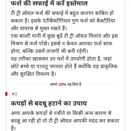
फर्श की सफाई में करें इस्तेमाल
टी ट्री ऑयल फर्श की सफाई में बहुत कारगर साबित हो
सकता है। इसके एंटीबैक्टीरियल गुण फर्श को बैक्टीरिया
और वायरस से मुक्त रखते हैं।
एक बाल्टी पानी में कुछ बूंदें टी ट्री ऑयल मिलाएं और इस
मिश्रण से फर्श पोछें। इससे न केवल आपका फर्श साफ
होगा, बल्कि उसमें ताजगी भी बनी रहेगी।
यह तरीका खासकर उन घरों में उपयोगी होता है, जहां
छोटे बच्चे या पालतू जानवर होते हैं क्योंकि यह प्राकृतिक
और सुरक्षित विकल्प है।
आपने
20%
पढ़ लिया है
#2
कपड़ों से बदबू हटाने का उपाय
अगर आपके कपड़ों से पसीने या किसी अन्य कारण से
बदबू आ रही हो तो टी ट्री ऑयल आपकी मदद कर सकता
है।