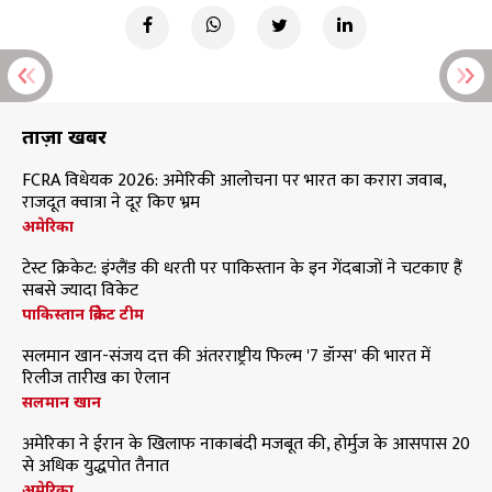
ताज़ा खबरें
FCRA विधेयक 2026: अमेरिकी आलोचना पर भारत का करारा जवाब,
राजदूत क्वात्रा ने दूर किए भ्रम
अमेरिका
टेस्ट क्रिकेट: इंग्लैंड की धरती पर पाकिस्तान के इन गेंदबाजों ने चटकाए हैं
सबसे ज्यादा विकेट
पाकिस्तान क्रिकेट टीम
सलमान खान-संजय दत्त की अंतरराष्ट्रीय फिल्म '7 डॉग्स' की भारत में
रिलीज तारीख का ऐलान
सलमान खान
अमेरिका ने ईरान के खिलाफ नाकाबंदी मजबूत की, होर्मुज के आसपास 20
से अधिक युद्धपोत तैनात
अमेरिका