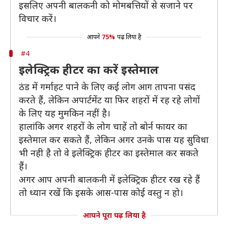
इसलिए अपनी बालकनी को मोमबत्तियों से सजाने पर
विचार करें।
आपने
75%
पढ़ लिया है
#4
इलेक्ट्रिक हीटर का करें इस्तेमाल
ठंड में गर्माहट पाने के लिए कई लोग आग तापना पसंद
करते हैं, लेकिन अपार्टमेंट या फिर शहरों में रह रहे लोगों
के लिए यह मुमकिन नहीं है।
हालांकि अगर शहरों के लोग चाहें तो बोर्न फायर का
इस्तेमाल कर सकते हैं, लेकिन अगर उनके पास यह सुविधा
भी नही है तो वे इलेक्ट्रिक हीटर का इस्तेमाल कर सकते
हैं।
अगर आप अपनी बालकनी में इलेक्ट्रिक हीटर रख रहे हैं
तो ध्यान रखें कि इसके आस-पास कोई वस्तु न हो।
आपने पूरा पढ़ लिया है