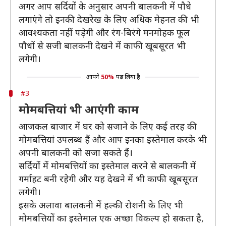
अगर आप सर्दियों के अनुसार अपनी बालकनी में पौधे
लगाएंगे तो इनकी देखरेख के लिए अधिक मेहनत की भी
आवश्यकता नहीं पड़ेगी और रंग-बिरंगे मनमोहक फूल
पौधों से सजी बालकनी देखने में काफी खूबसूरत भी
लगेगी।
आपने
50%
पढ़ लिया है
#3
मोमबत्तियां भी आएंगी काम
आजकल बाजार में घर को सजाने के लिए कई तरह की
मोमबत्तियां उपलब्ध हैं और आप इनका इस्तेमाल करके भी
अपनी बालकनी को सजा सकते हैं।
सर्दियों में मोमबत्तियों का इस्तेमाल करने से बालकनी में
गर्माहट बनी रहेगी और यह देखने में भी काफी खूबसूरत
लगेगी।
इसके अलावा बालकनी में हल्की रोशनी के लिए भी
मोमबत्तियों का इस्तेमाल एक अच्छा विकल्प हो सकता है,