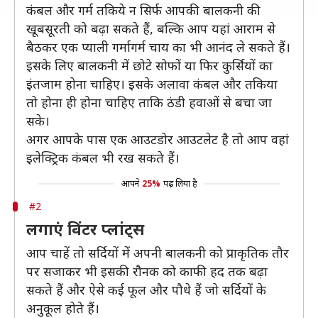
कंबल और गर्म तकिये न सिर्फ आपकी बालकनी की
खूबसूरती को बढ़ा सकते हैं, बल्कि आप यहां आराम से
बैठकर एक प्याली गर्मागर्म चाय का भी आनंद ले सकते हैं।
इसके लिए बालकनी में छोटे सोफों या फिर कुर्सियों का
इंतजाम होना चाहिए। इसके अलावा कंबल और तकिया
तो होना ही होना चाहिए ताकि ठंडी हवाओं से बचा जा
सके।
अगर आपके पास एक आउटडोर आउटलेट है तो आप वहां
इलेक्ट्रिक कंबल भी रख सकते हैं।
आपने
25%
पढ़ लिया है
#2
लगाएं विंटर प्लांट्स
आप चाहें तो सर्दियों में अपनी बालकनी को प्राकृतिक तौर
पर सजाकर भी इसकी रौनक को काफी हद तक बढ़ा
सकते हैं और ऐसे कई फूल और पौधे हैं जो सर्दियों के
अनुकूल होते हैं।