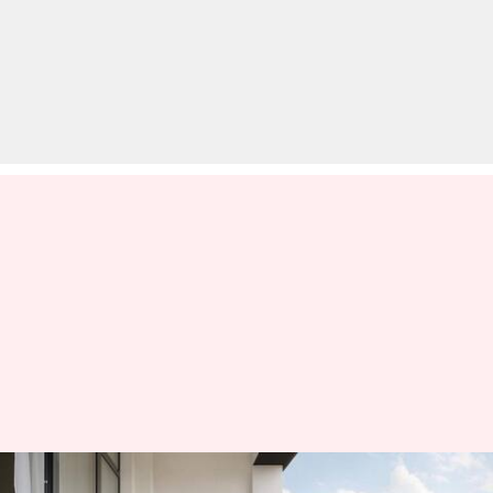
सर्दियों में इस तरह सजाएं अपनी