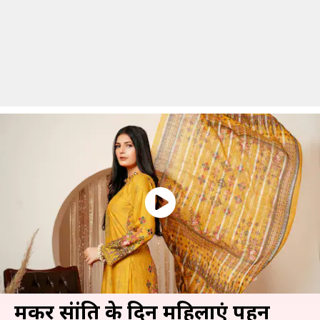
मकर संक्रांति के दिन महिलाएं पहन