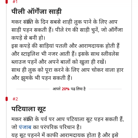
#1
पीली ऑर्गेंजा साड़ी
मकर संक्रांति के दिन सबसे शाही लुक पाने के लिए आप
साड़ी पहन सकती हैं। पीले रंग की साड़ी चुनें, जो ऑर्गेंजा
कपड़े से बनी हो।
इस कपड़े की साड़ियां पतली और आरामदायक होती हैं
और स्टाइलिश भी नजर आती हैं। इसके साथ स्लीवलेस
ब्लाउज पहनें और अपने बालों को खुला ही रखें।
साथ ही लुक को पूरा करने के लिए आप चोकर वाला हार
और झुमके भी पहन सकती हैं।
आपने
20%
पढ़ लिया है
#2
पटियाला सूट
मकर संक्रांति के पर्व पर आप पटियाला सूट पहन सकती हैं,
जो
पंजाब
का परंपरिक परिधान है।
यह सूट पहनने में काफी आरामदायक होता है और इसे