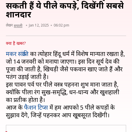
सकती हैं ये पीले कपड़े, दिखेंगी सबसे
शानदार
लेखन
Jan 12, 2025
06:02 pm
सयाली
क्या है खबर?
मकर संक्रांति
का त्योहार हिंदू धर्म में विशेष मान्यता रखता है,
जो 14 जनवरी को मनाया जाएगा। इस दिन सूर्य देव की
पूजा की जाती है, खिचड़ी जैसे पकवान खाए जाते हैं और
पतंग उड़ाई जाती है।
इस पावन पर्व पर पीले वस्त्र पहनना शुभ माना जाता है,
क्योंकि पीला रंग सुख-समृद्धि, धन-धान्य और खुशहाली
का प्रतीक होता है।
आज के
फैशन टिप्स
में हम आपको 5 पीले कपड़ों के