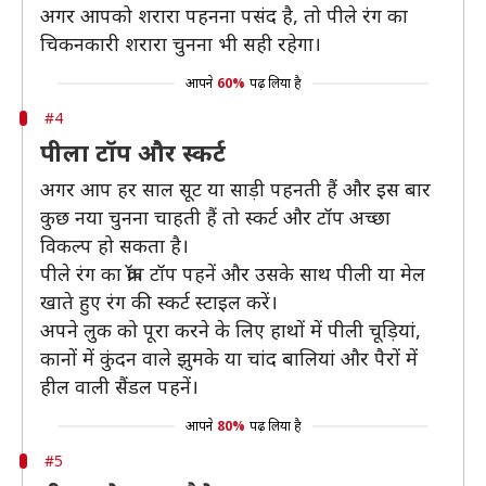
अगर आपको शरारा पहनना पसंद है, तो पीले रंग का
चिकनकारी शरारा चुनना भी सही रहेगा।
आपने
60%
पढ़ लिया है
#4
पीला टॉप और स्कर्ट
अगर आप हर साल सूट या साड़ी पहनती हैं और इस बार
कुछ नया चुनना चाहती हैं तो स्कर्ट और टॉप अच्छा
विकल्प हो सकता है।
पीले रंग का क्रॉप टॉप पहनें और उसके साथ पीली या मेल
खाते हुए रंग की स्कर्ट स्टाइल करें।
अपने लुक को पूरा करने के लिए हाथों में पीली चूड़ियां,
कानों में कुंदन वाले झुमके या चांद बालियां और पैरों में
हील वाली सैंडल पहनें।
आपने
80%
पढ़ लिया है
#5