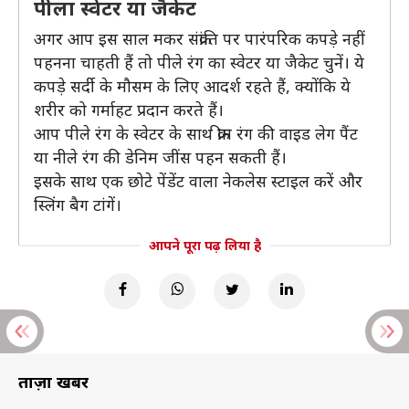
पीला स्वेटर या जैकेट
अगर आप इस साल मकर संक्रांति पर पारंपरिक कपड़े नहीं
पहनना चाहती हैं तो पीले रंग का स्वेटर या जैकेट चुनें। ये
कपड़े सर्दी के मौसम के लिए आदर्श रहते हैं, क्योंकि ये
शरीर को गर्माहट प्रदान करते हैं।
आप पीले रंग के स्वेटर के साथ क्रीम रंग की वाइड लेग पैंट
या नीले रंग की डेनिम जींस पहन सकती हैं।
इसके साथ एक छोटे पेंडेंट वाला नेकलेस स्टाइल करें और
स्लिंग बैग टांगें।
आपने पूरा पढ़ लिया है
ताज़ा खबरें