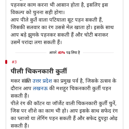
पहनकर काम करना भी आसान होता है, इसलिए इस
विकल्प को चुनना सही होगा।
आप पीले कुर्ते वाला पटियाला सूट पहन सकती हैं,
जिसकी सलवार का रंग उससे मेल खाता हो। इसके साथ
आप बड़े झुमके पहनकर सकती हैं और चोटी बनाकर
उसमें परांदा लगा सकती हैं।
आपने
40%
पढ़ लिया है
#3
पीली चिकनकारी कुर्ती
मकर संक्रांति
उत्तर प्रदेश
का प्रमुख पर्व है, जिसके उत्सव के
दौरान आप
लखनऊ
की मशहूर चिकनकारी कुर्ती पहन
सकती हैं।
पीले रंग की कॉटन या जॉर्जेट वाली चिकनकारी कुर्ती चुनें,
जिस पर शीशे का काम भी हो। आप इसके साथ सफेद रंग
का प्लाजो या लेगिंग पहन सकती हैं और सफेद दुपट्टा ओढ़
सकती हैं।