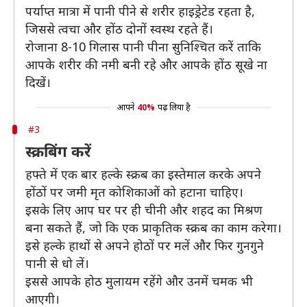
पर्याप्त मात्रा में पानी पीने से शरीर हाइड्रेटेड रहता है,
जिससे त्वचा और होंठ दोनों स्वस्थ रहते हैं।
रोजाना 8-10 गिलास पानी पीना सुनिश्चित करें ताकि
आपके शरीर की नमी बनी रहे और आपके होंठ सूखे ना
दिखें।
आपने
40%
पढ़ लिया है
#3
स्क्रबिंग करें
हफ्ते में एक बार हल्के स्क्रब का इस्तेमाल करके अपने
होंठों पर जमी मृत कोशिकाओं को हटाना चाहिए।
इसके लिए आप घर पर ही चीनी और शहद का मिश्रण
बना सकते हैं, जो कि एक प्राकृतिक स्क्रब का काम करेगा।
इसे हल्के हाथों से अपने होठों पर मलें और फिर गुनगुने
पानी से धो लें।
इससे आपके होठ मुलायम रहेंगे और उनमें चमक भी
आएगी।