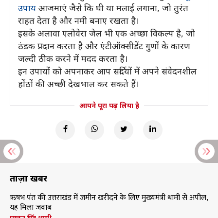
उपाय
आजमाएं जैसे कि घी या मलाई लगाना, जो तुरंत
राहत देता है और नमी बनाए रखता है।
इसके अलावा एलोवेरा जेल भी एक अच्छा विकल्प है, जो
ठंडक प्रदान करता है और एंटीऑक्सीडेंट गुणों के कारण
जल्दी ठीक करने में मदद करता है।
इन उपायों को अपनाकर आप सर्दियों में अपने संवेदनशील
होंठों की अच्छी देखभाल कर सकते हैं।
आपने पूरा पढ़ लिया है
ताज़ा खबरें
ऋषभ पंत की उत्तराखंड में जमीन खरीदने के लिए मुख्यमंत्री धामी से अपील,
यह मिला जवाब
पुष्कर सिंह धामी