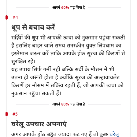
आपने
60%
पढ़ लिया है
#4
धूप से बचाव करें
सर्दियों की धूप भी आपकी त्वचा को नुकसान पहुंचा सकती
है इसलिए बाहर जाते समय सनस्क्रीन युक्त लिपबाम का
इस्तेमाल जरूर करें ताकि आपके होठ सूरज की किरणों से
सुरक्षित रहें।
यह उपाय सिर्फ गर्मी नहीं बल्कि सर्दी के मौसम में भी
उतना ही जरूरी होता है क्योंकि सूरज की अल्ट्रावायलेट
किरणें हर मौसम में सक्रिय रहती हैं, जो आपकी त्वचा को
नुकसान पहुंचा सकती हैं।
आपने
80%
पढ़ लिया है
#5
घरेलू उपचार अपनाएं
अगर आपके होंठ बहुत ज्यादा फट गए हैं तो कुछ
घरेलू