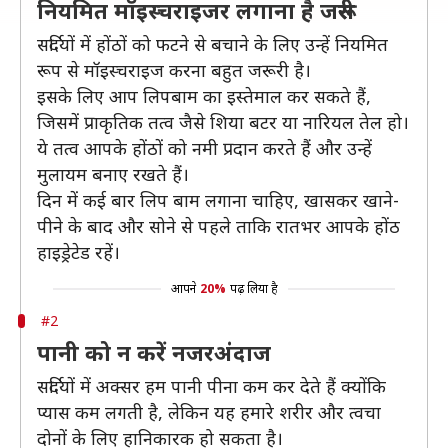
नियमित मॉइस्चराइजर लगाना है जरूरी
सर्दियों में होंठों को फटने से बचाने के लिए उन्हें नियमित
रूप से मॉइस्चराइज करना बहुत जरूरी है।
इसके लिए आप लिपबाम का इस्तेमाल कर सकते हैं,
जिसमें प्राकृतिक तत्व जैसे शिया बटर या नारियल तेल हो।
ये तत्व आपके होंठों को नमी प्रदान करते हैं और उन्हें
मुलायम बनाए रखते हैं।
दिन में कई बार लिप बाम लगाना चाहिए, खासकर खाने-
पीने के बाद और सोने से पहले ताकि रातभर आपके होंठ
हाइड्रेटेड रहें।
आपने
20%
पढ़ लिया है
#2
पानी को न करें नजरअंदाज
सर्दियों में अक्सर हम पानी पीना कम कर देते हैं क्योंकि
प्यास कम लगती है, लेकिन यह हमारे शरीर और त्वचा
दोनों के लिए हानिकारक हो सकता है।