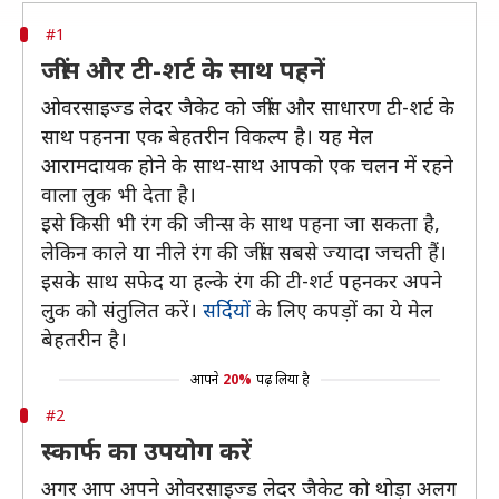
#1
जींस और टी-शर्ट के साथ पहनें
ओवरसाइज्ड लेदर जैकेट को जींस और साधारण टी-शर्ट के
साथ पहनना एक बेहतरीन विकल्प है। यह मेल
आरामदायक होने के साथ-साथ आपको एक चलन में रहने
वाला लुक भी देता है।
इसे किसी भी रंग की जीन्स के साथ पहना जा सकता है,
लेकिन काले या नीले रंग की जींस सबसे ज्यादा जचती हैं।
इसके साथ सफेद या हल्के रंग की टी-शर्ट पहनकर अपने
लुक को संतुलित करें।
सर्दियों
के लिए कपड़ों का ये मेल
बेहतरीन है।
आपने
20%
पढ़ लिया है
#2
स्कार्फ का उपयोग करें
अगर आप अपने ओवरसाइज्ड लेदर जैकेट को थोड़ा अलग