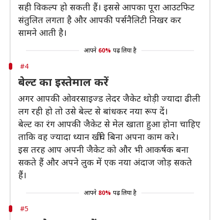
सही विकल्प हो सकती हैं। इससे आपका पूरा आउटफिट
संतुलित लगता है और आपकी पर्सनैलिटी निखर कर
सामने आती है।
आपने
60%
पढ़ लिया है
#4
बेल्ट का इस्तेमाल करें
अगर आपकी ओवरसाइज्ड लेदर जैकेट थोड़ी ज्यादा ढीली
लग रही हो तो उसे बेल्ट से बांधकर नया रूप दें।
बेल्ट का रंग आपकी जैकेट से मेल खाता हुआ होना चाहिए
ताकि वह ज्यादा ध्यान खींचे बिना अपना काम करे।
इस तरह आप अपनी जैकेट को और भी आकर्षक बना
सकते हैं और अपने लुक में एक नया अंदाज जोड़ सकते
हैं।
आपने
80%
पढ़ लिया है
#5