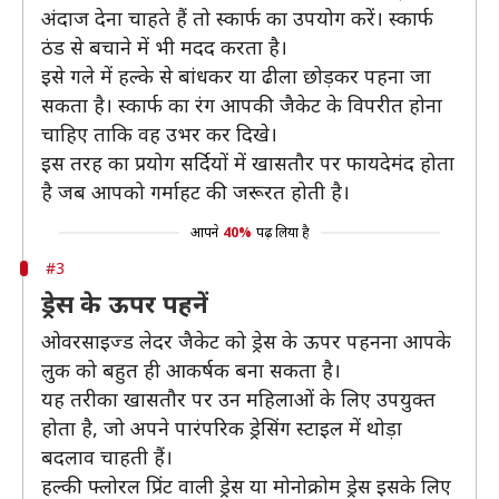
अंदाज देना चाहते हैं तो स्कार्फ का उपयोग करें। स्कार्फ
ठंड से बचाने में भी मदद करता है।
इसे गले में हल्के से बांधकर या ढीला छोड़कर पहना जा
सकता है। स्कार्फ का रंग आपकी जैकेट के विपरीत होना
चाहिए ताकि वह उभर कर दिखे।
इस तरह का प्रयोग सर्दियों में खासतौर पर फायदेमंद होता
है जब आपको गर्माहट की जरूरत होती है।
आपने
40%
पढ़ लिया है
#3
ड्रेस के ऊपर पहनें
ओवरसाइज्ड लेदर जैकेट को ड्रेस के ऊपर पहनना आपके
लुक को बहुत ही आकर्षक बना सकता है।
यह तरीका खासतौर पर उन महिलाओं के लिए उपयुक्त
होता है, जो अपने पारंपरिक ड्रेसिंग स्टाइल में थोड़ा
बदलाव चाहती हैं।
हल्की फ्लोरल प्रिंट वाली ड्रेस या मोनोक्रोम ड्रेस इसके लिए