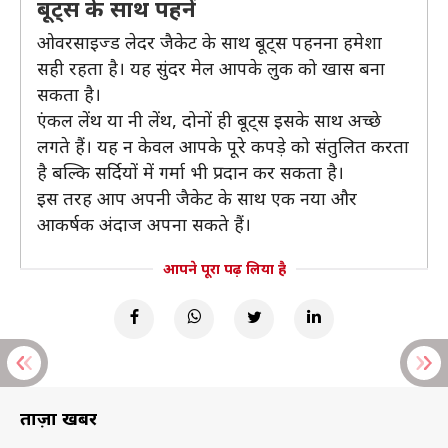
बूट्स के साथ पहनें
ओवरसाइज्ड लेदर जैकेट के साथ बूट्स पहनना हमेशा
सही रहता है। यह सुंदर मेल आपके लुक को खास बना
सकता है।
एंकल लेंथ या नी लेंथ, दोनों ही बूट्स इसके साथ अच्छे
लगते हैं। यह न केवल आपके पूरे कपड़े को संतुलित करता
है बल्कि सर्दियों में गर्मा भी प्रदान कर सकता है।
इस तरह आप अपनी जैकेट के साथ एक नया और
आकर्षक अंदाज अपना सकते हैं।
आपने पूरा पढ़ लिया है
ताज़ा खबरें