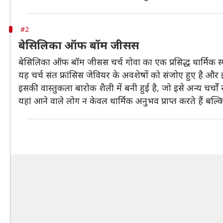
#2
बेसिलिका ऑफ बॉम जीसस
बेसिलिका ऑफ बॉम जीसस चर्च गोवा का एक प्रसिद्ध धार्मिक स
यह चर्च संत फ्रांसिस जेवियर के अवशेषों को संजोए हुए है और इस
इसकी वास्तुकला बारोक शैली में बनी हुई है, जो इसे अन्य चर्चो
यहां आने वाले लोग न केवल धार्मिक अनुभव प्राप्त करते हैं बल्क