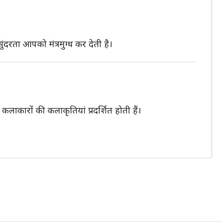
दरता आपको मंत्रमुग्ध कर देती है।
लाकारों की कलाकृतियां प्रदर्शित होती हैं।