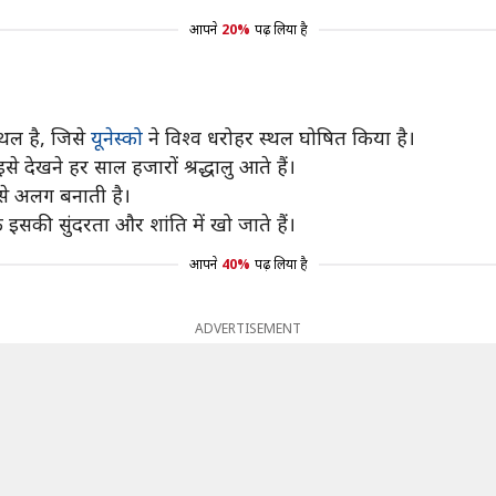
आपने
20%
पढ़ लिया है
्थल है, जिसे
यूनेस्को
ने विश्व धरोहर स्थल घोषित किया है।
े देखने हर साल हजारों श्रद्धालु आते हैं।
ं से अलग बनाती है।
ि इसकी सुंदरता और शांति में खो जाते हैं।
आपने
40%
पढ़ लिया है
ADVERTISEMENT