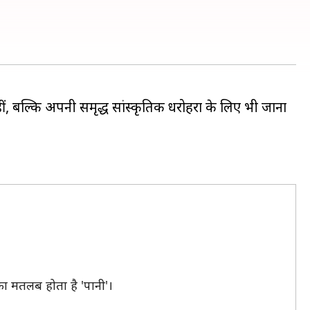
ीं, बल्कि अपनी समृद्ध सांस्कृतिक धरोहरों के लिए भी जाना
का मतलब होता है 'पानी'।