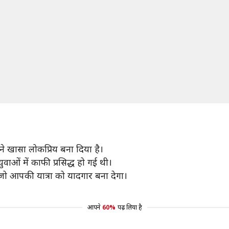
 ने खासा लोकप्रिय बना दिया है।
वाओं में काफी प्रसिद्ध हो गई थी।
 जो आपकी यात्रा को यादगार बना देगा।
आपने
60%
पढ़ लिया है