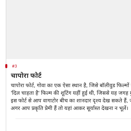
#3
चापोरा फोर्ट
चापोरा फोर्ट, गोवा का एक ऐसा स्थान है, जिसे बॉलीवुड फिल्मों
'दिल चाहता है' फिल्म की शूटिंग यहीं हुई थी, जिससे यह जगह यु
इस फोर्ट से आप वागाटोर बीच का शानदार दृश्य देख सकते हैं,
अगर आप प्रकृति प्रेमी हैं तो यहां आकर सूर्यास्त देखना न भूलें।