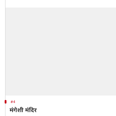
#4
मंगेशी मंदिर