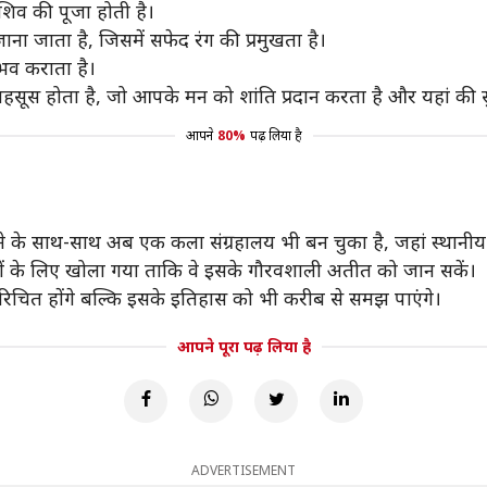
 शिव की पूजा होती है।
ा जाता है, जिसमें सफेद रंग की प्रमुखता है।
भव कराता है।
सूस होता है, जो आपके मन को शांति प्रदान करता है और यहां की सुं
आपने
80%
पढ़ लिया है
ने के साथ-साथ अब एक कला संग्रहालय भी बन चुका है, जहां स्थानीय क
्यटकों के लिए खोला गया ताकि वे इसके गौरवशाली अतीत को जान सकें।
परिचित होंगे बल्कि इसके इतिहास को भी करीब से समझ पाएंगे।
आपने पूरा पढ़ लिया है
ADVERTISEMENT