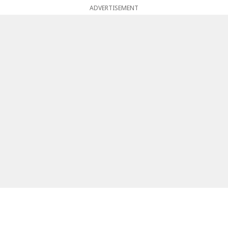
ADVERTISEMENT