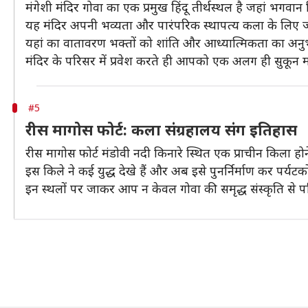
मंगेशी मंदिर गोवा का एक प्रमुख हिंदू तीर्थस्थल है जहां भगवान
यह मंदिर अपनी भव्यता और पारंपरिक स्थापत्य कला के लिए जान
यहां का वातावरण भक्तों को शांति और आध्यात्मिकता का अनु
मंदिर के परिसर में प्रवेश करते ही आपको एक अलग ही सुकून मह
#5
रीस मागोस फोर्ट: कला संग्रहालय संग इतिहास
रीस मागोस फोर्ट मंडोवी नदी किनारे स्थित एक प्राचीन किला हो
इस किले ने कई युद्ध देखे हैं और अब इसे पुनर्निर्माण कर पर
इन स्थलों पर जाकर आप न केवल गोवा की समृद्ध संस्कृति से 