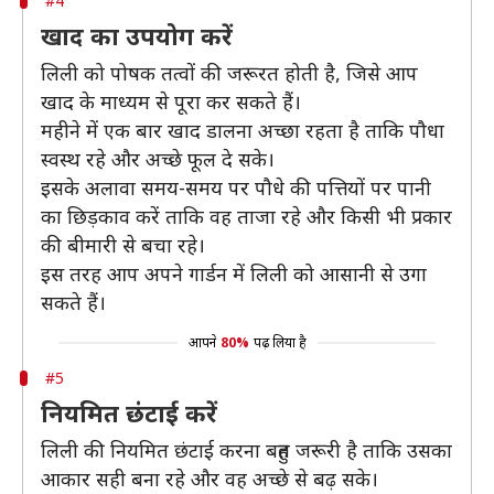
#4
खाद का उपयोग करें
लिली को पोषक तत्वों की जरूरत होती है, जिसे आप
खाद के माध्यम से पूरा कर सकते हैं।
महीने में एक बार खाद डालना अच्छा रहता है ताकि पौधा
स्वस्थ रहे और अच्छे फूल दे सके।
इसके अलावा समय-समय पर पौधे की पत्तियों पर पानी
का छिड़काव करें ताकि वह ताजा रहे और किसी भी प्रकार
की बीमारी से बचा रहे।
इस तरह आप अपने गार्डन में लिली को आसानी से उगा
सकते हैं।
आपने
80%
पढ़ लिया है
#5
नियमित छंटाई करें
लिली की नियमित छंटाई करना बहुत जरूरी है ताकि उसका
आकार सही बना रहे और वह अच्छे से बढ़ सके।