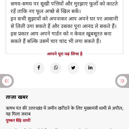
समय-समय पर सूखी पत्तियों और मुरझाए फूलों को काटते
रहें ताकि नए फूल अच्छे से खिल सकें।
इन सभी सुझावों को अपनाकर आप अपने घर पर आसानी
से लिली उगा सकते हैं और उसका पूरा आनंद ले सकते हैं।
इस प्रकार आप अपने गार्डन को न केवल खूबसूरत बना
सकते हैं बल्कि उसमें चार चांद भी लगा सकते हैं।
आपने पूरा पढ़ लिया है
ताज़ा खबरें
ऋषभ पंत की उत्तराखंड में जमीन खरीदने के लिए मुख्यमंत्री धामी से अपील,
यह मिला जवाब
पुष्कर सिंह धामी