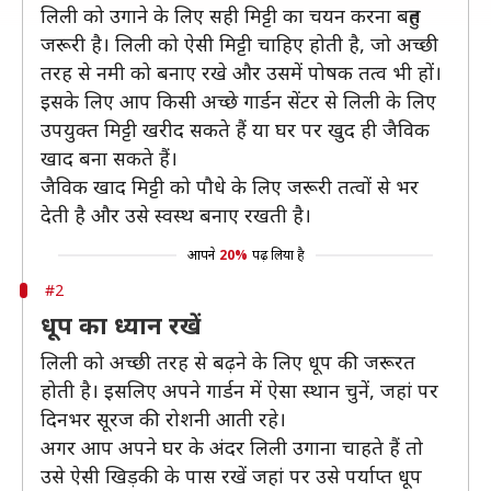
लिली को उगाने के लिए सही मिट्टी का चयन करना बहुत
जरूरी है। लिली को ऐसी मिट्टी चाहिए होती है, जो अच्छी
तरह से नमी को बनाए रखे और उसमें पोषक तत्व भी हों।
इसके लिए आप किसी अच्छे गार्डन सेंटर से लिली के लिए
उपयुक्त मिट्टी खरीद सकते हैं या घर पर खुद ही जैविक
खाद बना सकते हैं।
जैविक खाद मिट्टी को पौधे के लिए जरूरी तत्वों से भर
देती है और उसे स्वस्थ बनाए रखती है।
आपने
20%
पढ़ लिया है
#2
धूप का ध्यान रखें
लिली को अच्छी तरह से बढ़ने के लिए धूप की जरूरत
होती है। इसलिए अपने गार्डन में ऐसा स्थान चुनें, जहां पर
दिनभर सूरज की रोशनी आती रहे।
अगर आप अपने घर के अंदर लिली उगाना चाहते हैं तो
उसे ऐसी खिड़की के पास रखें जहां पर उसे पर्याप्त धूप