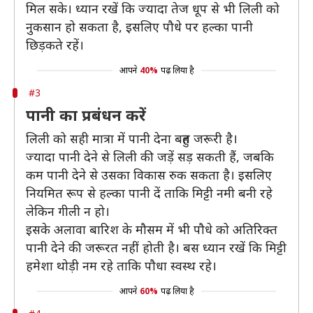
मिल सके। ध्यान रखें कि ज्यादा तेज धूप से भी लिली को
नुकसान हो सकता है, इसलिए पौधे पर हल्का पानी
छिड़कते रहें।
आपने
40%
पढ़ लिया है
#3
पानी का प्रबंधन करें
लिली को सही मात्रा में पानी देना बहुत जरूरी है।
ज्यादा पानी देने से लिली की जड़ें सड़ सकती हैं, जबकि
कम पानी देने से उसका विकास रुक सकता है। इसलिए
नियमित रूप से हल्का पानी दें ताकि मिट्टी नमी बनी रहे
लेकिन गीली न हो।
इसके अलावा बारिश के मौसम में भी पौधे को अतिरिक्त
पानी देने की जरूरत नहीं होती है। बस ध्यान रखें कि मिट्टी
हमेशा थोड़ी नम रहे ताकि पौधा स्वस्थ रहे।
आपने
60%
पढ़ लिया है