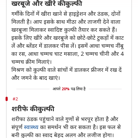
खरबूजे और खीरे की कुल्फी
गर्मी के दिनों में खीरा खाने से हाइड्रेशन और ठंडक, दोनों
मिलती है। आप इसके साथ मीठा और ताजगी देने वाला
खरबूजा मिलाकर स्वादिष्ट कुल्फी तैयार कर सकते हैं।
इसके लिए खीरे और खरबूजे को छोटे-छोटे टुकड़ों में काट
लें और ब्लेंडर में डालकर पीस लें। इसमें आधा चम्मच नींबू
का रस, आधा चम्मच चाट मसाला, 2 चम्मच चीनी और 4
चम्मच क्रीम मिलाएं।
मिश्रण को कुल्फी वाले सांचों में डालकर फ्रीजर में रख दें
और जमने के बाद खाएं।
आपने
20%
पढ़ लिया है
#2
शरीफे की कुल्फी
शरीफा ठंडक पहुंचाने वाले गुणों से भरपूर होता है और
संपूर्ण
स्वास्थ्य
का समर्थन भी कर सकता है। इस फल से
बनी कुल्फी का स्वाद बेहद अलग और लजीज होगा।