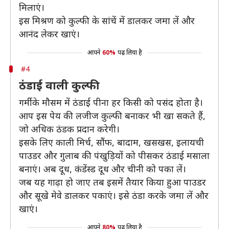
मिलाएं।
इस मिश्रण को कुल्फी के सांचें में डालकर जमा लें और
आनंद लेकर खाएं।
आपने
60%
पढ़ लिया है
#4
ठंडाई वाली कुल्फी
गर्मी के मौसम में ठंडाई पीना हर किसी को पसंद होता है।
आप इस पेय की लजीज कुल्फी बनाकर भी खा सकते हैं,
जो अधिक ठंडक प्रदान करेगी।
इसके लिए काली मिर्च, सौंफ, बादाम, खसखस, इलायची
पाउडर और गुलाब की पंखुड़ियों को पीसकर ठंडाई मसाला
बनाएं। अब दूध, कंडेंस्ड दूध और चीनी को पका लें।
जब यह गाढ़ा हो जाए तब इसमें तैयार किया हुआ पाउडर
और सूखे मेवे डालकर पकाएं। इसे ठंडा करके जमा लें और
खाएं।
आपने
80%
पढ़ लिया है