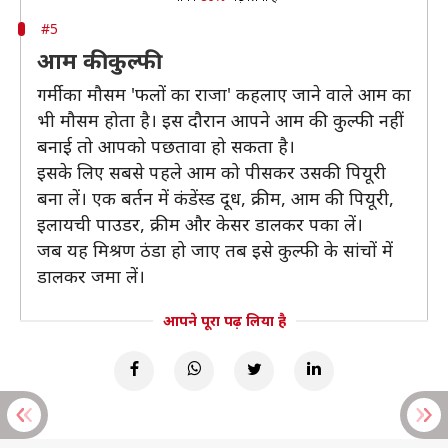
#5
आम की कुल्फी
गर्मी का मौसम 'फलों का राजा' कहलाए जाने वाले आम का
भी मौसम होता है। इस दौरान आपने आम की कुल्फी नहीं
बनाई तो आपको पछतावा हो सकता है।
इसके लिए सबसे पहले आम को पीसकर उसकी पियूरी
बना लें। एक बर्तन में कंडेंस्ड दूध, क्रीम, आम की पियूरी,
इलायची पाउडर, क्रीम और केसर डालकर पका लें।
जब यह मिश्रण ठंडा हो जाए तब इसे कुल्फी के सांचों में
डालकर जमा लें।
आपने पूरा पढ़ लिया है