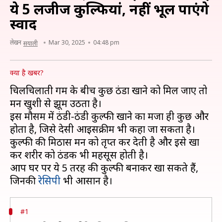
ये 5 लजीज कुल्फियां, नहीं भूल पाएंगे
स्वाद
लेखन
Mar 30, 2025
04:48 pm
सयाली
क्या है खबर?
चिलचिलाती गर्मी के बीच कुछ ठंडा खाने को मिल जाए तो
मन खुशी से झूम उठता है।
इस मौसम में ठंडी-ठंडी कुल्फी खाने का मजा ही कुछ और
होता है, जिसे देसी आइसक्रीम भी कहा जा सकता है।
कुल्फी की मिठास मन को तृप्त कर देती है और इसे खा
कर शरीर को ठंडक भी महसूस होती है।
आप घर पर ये 5 तरह की कुल्फी बनाकर खा सकते हैं,
जिनकी
रेसिपी
#1