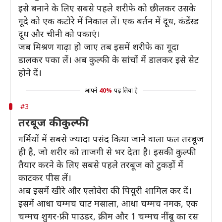
इसे बनाने के लिए सबसे पहले शरीफे को छीलकर उसके
गूदे को एक कटोरे में निकाल लें। एक बर्तन में दूध, कंडेंस्ड
दूध और चीनी को पकाएं।
जब मिश्रण गाढ़ा हो जाए तब इसमें शरीफे का गूदा
डालकर पका लें। अब कुल्फी के सांचों में डालकर इसे सेट
होने दें।
आपने
40%
पढ़ लिया है
#3
तरबूज की कुल्फी
गर्मियों में सबसे ज्यादा पसंद किया जाने वाला फल तरबूज
ही है, जो शरीर को ताजगी से भर देता है। इसकी कुल्फी
तैयार करने के लिए सबसे पहले तरबूज को टुकड़ों में
काटकर पीस लें।
अब इसमें खीरे और एलोवेरा की पियूरी शामिल कर दें।
इसमें आधा चम्मच चाट मसाला, आधा चम्मच नमक, एक
चम्मच शुगर-फ्री पाउडर, क्रीम और 1 चम्मच नींबू का रस