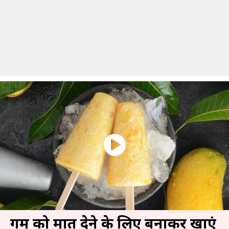
गर्मी को मात देने के लिए बनाकर खाएं