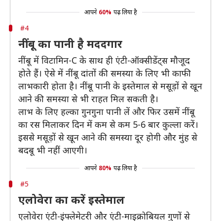
आपने
60%
पढ़ लिया है
#4
नींबू का पानी है मददगार
नींबू में विटामिन-C के साथ ही एंटी-ऑक्सीडेंट्स मौजूद
होते हैं। ऐसे में नींबू दांतों की समस्या के लिए भी काफी
लाभकारी होता है। नींबू पानी के इस्तेमाल से मसूड़ों से खून
आने की समस्या से भी राहत मिल सकती है।
लाभ के लिए हल्का गुनगुना पानी लें और फिर उसमें नींबू
का रस मिलाकर दिन में कम से कम 5-6 बार कुल्ला करें।
इससे मसूड़ों से खून आने की समस्या दूर होगी और मुंह से
बदबू भी नहीं आएगी।
आपने
80%
पढ़ लिया है
#5
एलोवेरा का करें इस्तेमाल
एलोवेरा एंटी-इंफ्लेमेटरी और एंटी-माइक्रोबियल गुणों से