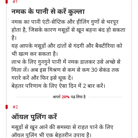
#1
नमक के पानी से करें कुल्ला
नमक का पानी एंटी-सेप्टिक और हीलिंग गुणों से भरपूर
होता है, जिसके कारण मसूड़ों से खून बहना बंद हो सकता
है।
यह आपके मसूड़ों और दांतों से गंदगी और बैक्टीरिया को
भी खत्म कर सकता है।
लाभ के लिए गुनगुने पानी में नमक डालकर उसे अच्छे से
मिला लें। अब इस मिश्रण से कम से कम 30 सेकंड तक
गरारे करें और फिर इसे थूक दें।
बेहतर परिणाम के लिए ऐसा दिन में 2 बार करें।
आपने
20%
पढ़ लिया है
#2
ऑयल पुलिंग करें
मसूड़ों से खून आने की समस्या से राहत पाने के लिए
ऑयल पुलिंग भी एक बेहतरीन उपाय है।