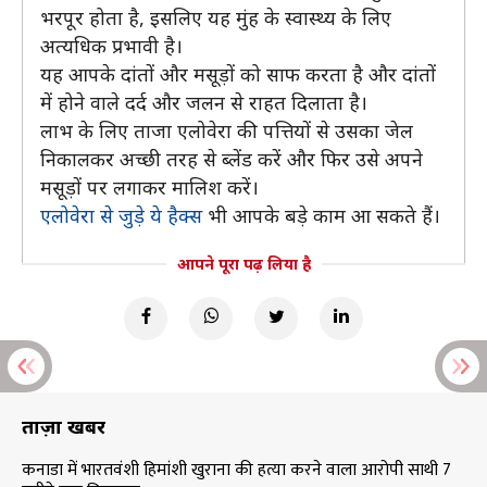
भरपूर होता है, इसलिए यह मुंह के स्वास्थ्य के लिए
अत्यधिक प्रभावी है।
यह आपके दांतों और मसूड़ों को साफ करता है और दांतों
में होने वाले दर्द और जलन से राहत दिलाता है।
लाभ के लिए ताजा एलोवेरा की पत्तियों से उसका जेल
निकालकर अच्छी तरह से ब्लेंड करें और फिर उसे अपने
मसूड़ों पर लगाकर मालिश करें।
एलोवेरा से जुड़े ये हैक्स
भी आपके बड़े काम आ सकते हैं।
आपने पूरा पढ़ लिया है
ताज़ा खबरें
कनाडा में भारतवंशी हिमांशी खुराना की हत्या करने वाला आरोपी साथी 7