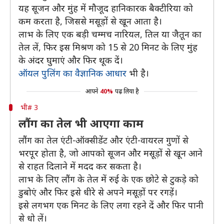
यह सूजन और मुंह में मौजूद हानिकारक बैक्टीरिया को
कम करता है, जिससे मसूड़ों से खून आता है।
लाभ के लिए एक बड़ी चम्मच नारियल, तिल या जैतून का
तेल लें, फिर इस मिश्रण को 15 से 20 मिनट के लिए मुंह
के अंदर घुमाएं और फिर थूक दें।
ऑयल पुलिंग का वैज्ञानिक आधार
भी है।
आपने
40%
पढ़ लिया है
भी# 3
लौंग का तेल भी आएगा काम
लौंग का तेल एंटी-ऑक्सीडेंट और एंटी-वायरल गुणों से
भरपूर होता है, जो आपको सूजन और मसूड़ों से खून आने
से राहत दिलाने में मदद कर सकता है।
लाभ के लिए लौंग के तेल में रुई के एक छोटे से टुकड़े को
डुबोएं और फिर इसे धीरे से अपने मसूड़ों पर रगड़ें।
इसे लगभग एक मिनट के लिए लगा रहने दें और फिर पानी
से धो लें।