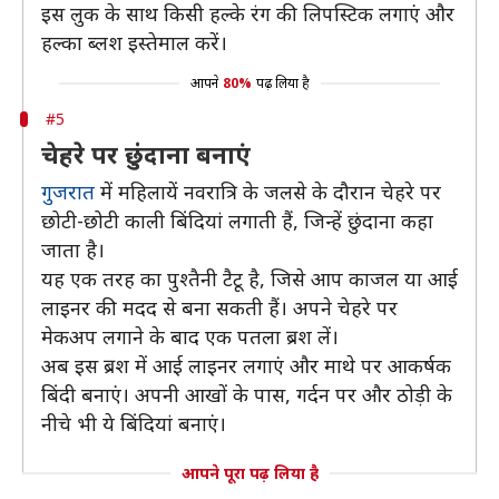
इस लुक के साथ किसी हल्के रंग की लिपस्टिक लगाएं और
हल्का ब्लश इस्तेमाल करें।
आपने
80%
पढ़ लिया है
#5
चेहरे पर छुंदाना बनाएं
गुजरात
में महिलायें नवरात्रि के जलसे के दौरान चेहरे पर
छोटी-छोटी काली बिंदियां लगाती हैं, जिन्हें छुंदाना कहा
जाता है।
यह एक तरह का पुश्तैनी टैटू है, जिसे आप काजल या आई
लाइनर की मदद से बना सकती हैं। अपने चेहरे पर
मेकअप लगाने के बाद एक पतला ब्रश लें।
अब इस ब्रश में आई लाइनर लगाएं और माथे पर आकर्षक
बिंदी बनाएं। अपनी आखों के पास, गर्दन पर और ठोड़ी के
नीचे भी ये बिंदियां बनाएं।
आपने पूरा पढ़ लिया है