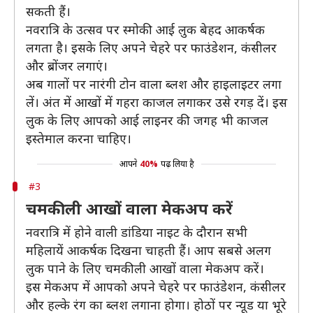
सकती हैं।
नवरात्रि के उत्सव पर स्मोकी आई लुक बेहद आकर्षक
लगता है। इसके लिए अपने चेहरे पर फाउंडेशन, कंसीलर
और ब्रोंजर लगाएं।
अब गालों पर नारंगी टोन वाला ब्लश और हाइलाइटर लगा
लें। अंत में आखों में गहरा काजल लगाकर उसे रगड़ दें। इस
लुक के लिए आपको आई लाइनर की जगह भी काजल
इस्तेमाल करना चाहिए।
आपने
40%
पढ़ लिया है
#3
चमकीली आखों वाला मेकअप करें
नवरात्रि में होने वाली डांडिया नाइट के दौरान सभी
महिलायें आकर्षक दिखना चाहती हैं। आप सबसे अलग
लुक पाने के लिए चमकीली आखों वाला मेकअप करें।
इस मेकअप में आपको अपने चेहरे पर फाउंडेशन, कंसीलर
और हल्के रंग का ब्लश लगाना होगा। होठों पर न्यूड या भूरे