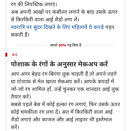
रंग की लिपस्टिक लगाएं।
अब अपनी आखों पर कंसीलर लगाने के बाद उसके ऊपर
से किरकिरी वाला आई शैडो लगा लें।
नवरात्रि पर सुंदर दिखने के लिए महिलायें ये कपड़े
पहन
सकती हैं।
आपने
60%
पढ़ लिया है
#4
पोशाक के रंगों के अनुसार मेकअप करें
आप अगर बेहद रंग-बिरंगा लुक चाहती हैं तो अपने लहंगे
या पोशाक से मेल खाता मेकअप करें। आपके कपड़ों में
जो-जो रंग शामिल हों, उन्हें चुनकर एक शानदार आई लुक
तैयार करें।
सबसे पहले बेस में कोई हल्का रंग लगाएं, फिर उसके ऊपर
कोई चमकीला रंग लगा दें। अंत में किरकिरी वाला आई
शैडो लगाएं और काजल और आई लाइनर भी इस्तेमाल
करें।