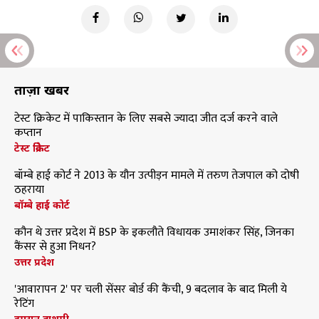
ताज़ा खबरें
टेस्ट क्रिकेट में पाकिस्तान के लिए सबसे ज्यादा जीत दर्ज करने वाले
कप्तान
टेस्ट क्रिकेट
बॉम्बे हाई कोर्ट ने 2013 के यौन उत्पीड़न मामले में तरुण तेजपाल को दोषी
ठहराया
बॉम्बे हाई कोर्ट
कौन थे उत्तर प्रदेश में BSP के इकलौते विधायक उमाशंकर सिंह, जिनका
कैंसर से हुआ निधन?
उत्तर प्रदेश
'आवारापन 2' पर चली सेंसर बोर्ड की कैंची, 9 बदलाव के बाद मिली ये
रेटिंग
इमरान हाशमी