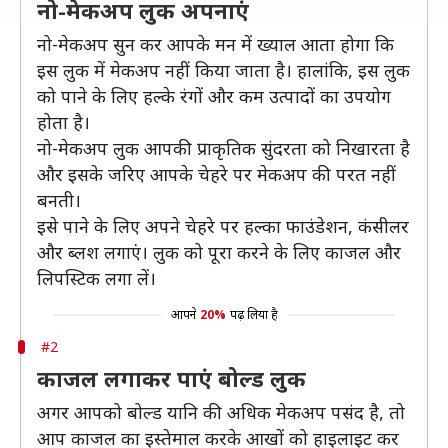
नो-मेकअप लुक अपनाएं
नो-मेकअप सुन कर आपके मन में ख्याल आता होगा कि
इस लुक में मेकअप नहीं किया जाता है। हालांकि, इस लुक
को पाने के लिए हल्के रंगों और कम उत्पादों का उपयोग
होता है।
नो-मेकअप लुक आपकी प्राकृतिक सुंदरता को निखारता है
और इसके जरिए आपके चेहरे पर मेकअप की परत नहीं
बनती।
इसे पाने के लिए अपने चेहरे पर हल्का फाउंडेशन, कंसीलर
और ब्लश लगाएं। लुक को पूरा करने के लिए काजल और
लिपस्टिक लगा लें।
आपने
20%
पढ़ लिया है
#2
काजल लगाकर पाएं बोल्ड लुक
अगर आपको बोल्ड यानि की अधिक मेकअप पसंद है, तो
आप काजल का इस्तेमाल करके आखों को हाइलाइट कर