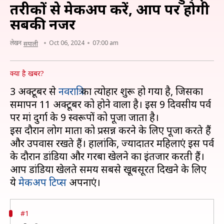
तरीकों से मेकअप करें, आप पर होगी
सबकी नजर
लेखन
Oct 06, 2024
07:00 am
सयाली
क्या है खबर?
3 अक्टूबर से
नवरात्रि
का त्योहार शुरू हो गया है, जिसका
समापन 11 अक्टूबर को होने वाला है। इस 9 दिवसीय पर्व
पर मां दुर्गा के 9 स्वरूपों को पूजा जाता है।
इस दौरान लोग माता को प्रसन्न करने के लिए पूजा करते हैं
और उपवास रखते हैं। हालांकि, ज्यादातर महिलाएं इस पर्व
के दौरान डांडिया और गरबा खेलने का इंतजार करती हैं।
आप डांडिया खेलते समय सबसे खूबसूरत दिखने के लिए
ये
मेकअप टिप्स
#1