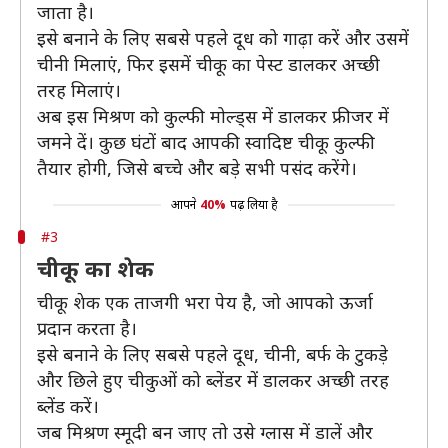
जाता है।
इसे बनाने के लिए सबसे पहले दूध को गाढ़ा करें और उसमें
चीनी मिलाएं, फिर इसमें चीकू का पेस्ट डालकर अच्छी
तरह मिलाएं।
अब इस मिश्रण को कुल्फी मोल्ड्स में डालकर फ्रीजर में
जमने दें। कुछ घंटों बाद आपकी स्वादिष्ट चीकू कुल्फी
तैयार होगी, जिसे बच्चे और बड़े सभी पसंद करेंगे।
आपने
40%
पढ़ लिया है
#3
चीकू का शेक
चीकू शेक एक ताजगी भरा पेय है, जो आपको ऊर्जा
प्रदान करता है।
इसे बनाने के लिए सबसे पहले दूध, चीनी, बर्फ के टुकड़े
और छिले हुए चीकुओं को ब्लेंडर में डालकर अच्छी तरह
ब्लेंड करें।
जब मिश्रण स्मूदी बन जाए तो उसे ग्लास में डालें और