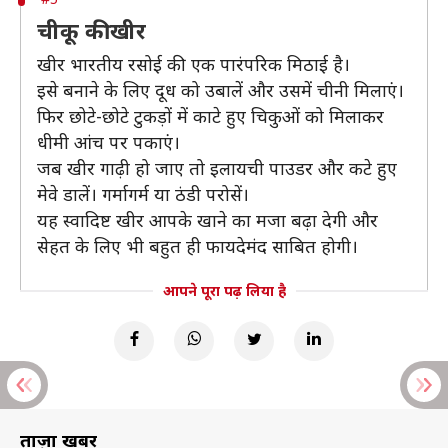
चीकू की खीर
खीर भारतीय रसोई की एक पारंपरिक मिठाई है।
इसे बनाने के लिए दूध को उबालें और उसमें चीनी मिलाएं।
फिर छोटे-छोटे टुकड़ों में काटे हुए चिकुओं को मिलाकर
धीमी आंच पर पकाएं।
जब खीर गाढ़ी हो जाए तो इलायची पाउडर और कटे हुए
मेवे डालें। गर्मागर्म या ठंडी परोसें।
यह स्वादिष्ट खीर आपके खाने का मजा बढ़ा देगी और
सेहत के लिए भी बहुत ही फायदेमंद साबित होगी।
आपने पूरा पढ़ लिया है
ताज़ा खबरें