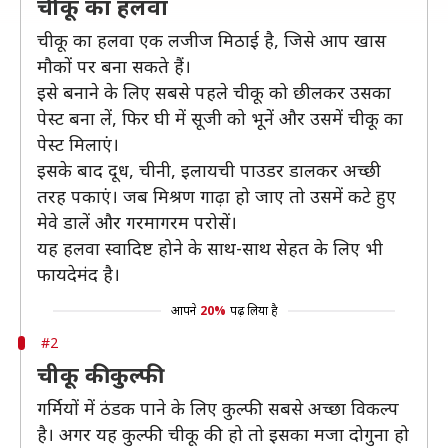
चीकू का हलवा
चीकू का हलवा एक लजीज मिठाई है, जिसे आप खास
मौकों पर बना सकते हैं।
इसे बनाने के लिए सबसे पहले चीकू को छीलकर उसका
पेस्ट बना लें, फिर घी में सूजी को भूनें और उसमें चीकू का
पेस्ट मिलाएं।
इसके बाद दूध, चीनी, इलायची पाउडर डालकर अच्छी
तरह पकाएं। जब मिश्रण गाढ़ा हो जाए तो उसमें कटे हुए
मेवे डालें और गरमागरम परोसें।
यह हलवा स्वादिष्ट होने के साथ-साथ सेहत के लिए भी
फायदेमंद है।
आपने
20%
पढ़ लिया है
#2
चीकू की कुल्फी
गर्मियों में ठंडक पाने के लिए कुल्फी सबसे अच्छा विकल्प
है। अगर यह कुल्फी चीकू की हो तो इसका मजा दोगुना हो