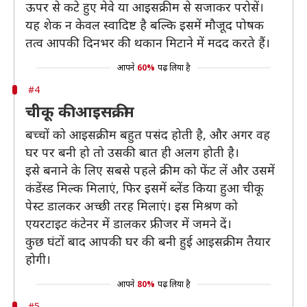
ऊपर से कटे हुए मेवे या आइसक्रीम से सजाकर परोसें।
यह शेक न केवल स्वादिष्ट है बल्कि इसमें मौजूद पोषक
तत्व आपकी दिनभर की थकान मिटाने में मदद करते हैं।
आपने
60%
पढ़ लिया है
#4
चीकू की आइसक्रीम
बच्चों को आइसक्रीम बहुत पसंद होती है, और अगर वह
घर पर बनी हो तो उसकी बात ही अलग होती है।
इसे बनाने के लिए सबसे पहले क्रीम को फेंट लें और उसमें
कंडेंस्ड मिल्क मिलाएं, फिर इसमें ब्लेंड किया हुआ चीकू
पेस्ट डालकर अच्छी तरह मिलाएं। इस मिश्रण को
एयरटाइट कंटेनर में डालकर फ्रीजर में जमने दें।
कुछ घंटों बाद आपकी घर की बनी हुई आइसक्रीम तैयार
होगी।
आपने
80%
पढ़ लिया है
#5