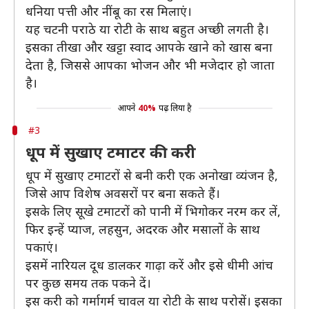
धनिया पत्ती और नींबू का रस मिलाएं।
यह चटनी पराठे या रोटी के साथ बहुत अच्छी लगती है।
इसका तीखा और खट्टा स्वाद आपके खाने को खास बना
देता है, जिससे आपका भोजन और भी मजेदार हो जाता
है।
आपने
40%
पढ़ लिया है
#3
धूप में सुखाए टमाटर की करी
धूप में सुखाए टमाटरों से बनी करी एक अनोखा व्यंजन है,
जिसे आप विशेष अवसरों पर बना सकते हैं।
इसके लिए सूखे टमाटरों को पानी में भिगोकर नरम कर लें,
फिर इन्हें प्याज, लहसुन, अदरक और मसालों के साथ
पकाएं।
इसमें नारियल दूध डालकर गाढ़ा करें और इसे धीमी आंच
पर कुछ समय तक पकने दें।
इस करी को गर्मागर्म चावल या रोटी के साथ परोसें। इसका