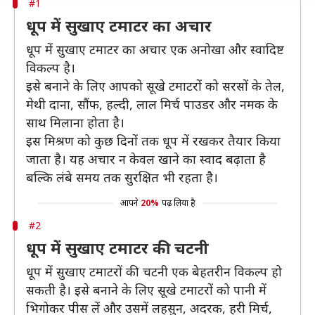
#1
धूप में सुखाए टमाटर का अचार
धूप में सुखाए टमाटर का अचार एक अनोखा और स्वादिष्ट
विकल्प है।
इसे बनाने के लिए आपको सूखे टमाटरों को सरसों के तेल,
मेथी दाना, सौंफ, हल्दी, लाल मिर्च पाउडर और नमक के
साथ मिलाना होता है।
इस मिश्रण को कुछ दिनों तक धूप में रखकर तैयार किया
जाता है। यह अचार न केवल खाने का स्वाद बढ़ाता है
बल्कि लंबे समय तक सुरक्षित भी रहता है।
आपने
20%
पढ़ लिया है
#2
धूप में सुखाए टमाटर की चटनी
धूप में सुखाए टमाटरों की चटनी एक बेहतरीन विकल्प हो
सकती है। इसे बनाने के लिए सूखे टमाटरों को पानी में
भिगोकर पीस लें और उसमें लहसुन, अदरक, हरी मिर्च,