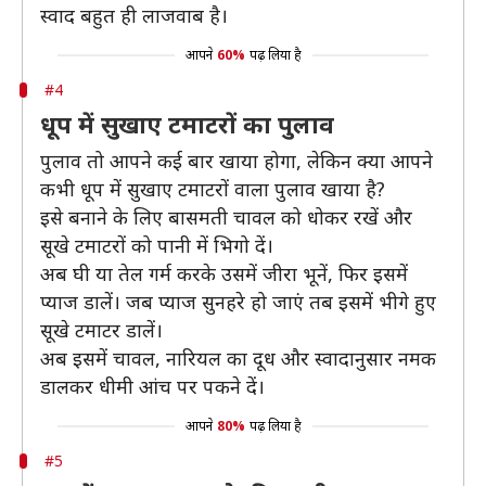
स्वाद बहुत ही लाजवाब है।
आपने
60%
पढ़ लिया है
#4
धूप में सुखाए टमाटरों का पुलाव
पुलाव तो आपने कई बार खाया होगा, लेकिन क्या आपने
कभी धूप में सुखाए टमाटरों वाला पुलाव खाया है?
इसे बनाने के लिए बासमती चावल को धोकर रखें और
सूखे टमाटरों को पानी में भिगो दें।
अब घी या तेल गर्म करके उसमें जीरा भूनें, फिर इसमें
प्याज डालें। जब प्याज सुनहरे हो जाएं तब इसमें भीगे हुए
सूखे टमाटर डालें।
अब इसमें चावल, नारियल का दूध और स्वादानुसार नमक
डालकर धीमी आंच पर पकने दें।
आपने
80%
पढ़ लिया है
#5