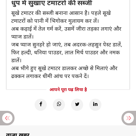
धुप में सुखाए टमाटरो की सब्जी
सूखे टमाटर की सब्जी बनाना आसान है। पहले सूखे
टमाटरों को पानी में भिगोकर मुलायम कर लें।
अब कढ़ाई में तेल गर्म करें, उसमें जीरा तड़का लगाएं और
प्याज डालें।
जब प्याज सुनहरे हो जाएं, तब अदरक-लहसुन पेस्ट डालें,
फिर हल्दी, धनिया पाउडर, लाल मिर्च पाउडर और नमक
डालें।
अब भीगे हुए सूखे टमाटर डालकर अच्छे से मिलाएं और
ढक्कन लगाकर धीमी आंच पर पकने दें।
आपने पूरा पढ़ लिया है
ताज़ा खबरें