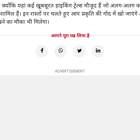
 है क्योंकि यहां कई खूबसूरत हाइकिंग ट्रेल्स मौजूद हैं जो अलग-अलग कठ
ग आदि शामिल हैं। इन रास्तों पर चलते हुए आप प्रकृति की गोद में खो 
खने का मौका भी मिलेगा।
आपने पूरा पढ़ लिया है
ADVERTISEMENT