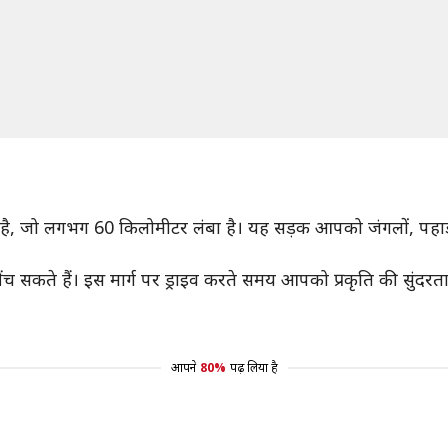
 रूट है, जो लगभग 60 किलोमीटर लंबा है। यह सड़क आपको जंगलों, पहाड़
वीरें खींच सकते हैं। इस मार्ग पर ड्राइव करते समय आपको प्रकृति की 
आपने
80%
पढ़ लिया है