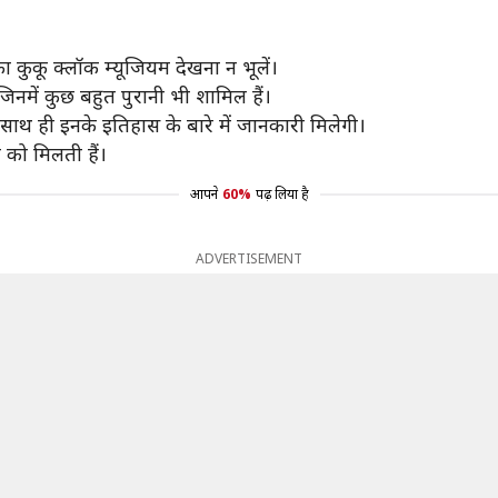
ा कुकू क्लॉक म्यूजियम देखना न भूलें।
ं जिनमें कुछ बहुत पुरानी भी शामिल हैं।
, साथ ही इनके इतिहास के बारे में जानकारी मिलेगी।
े को मिलती हैं।
आपने
60%
पढ़ लिया है
ADVERTISEMENT