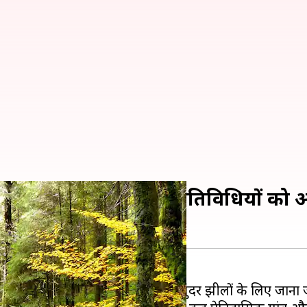
ोमांचक बनाने के लिए इन 5 गतिविधियों को
्र अपनी घनी हरियाली, ऊंचे पहाड़ों और सुंदर झीलों के लिए जाना 