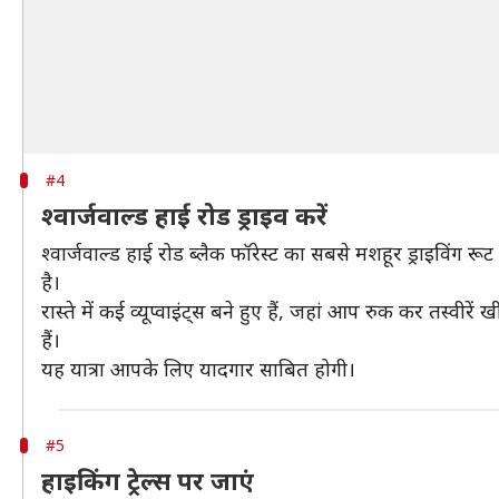
#4
श्वार्जवाल्ड हाई रोड ड्राइव करें
श्वार्जवाल्ड हाई रोड ब्लैक फॉरेस्ट का सबसे मशहूर ड्राइविंग
है।
रास्ते में कई व्यूप्वाइंट्स बने हुए हैं, जहां आप रुक कर तस्
हैं।
यह यात्रा आपके लिए यादगार साबित होगी।
#5
हाइकिंग ट्रेल्स पर जाएं