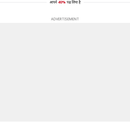
आपने
40%
पढ़ लिया है
ADVERTISEMENT