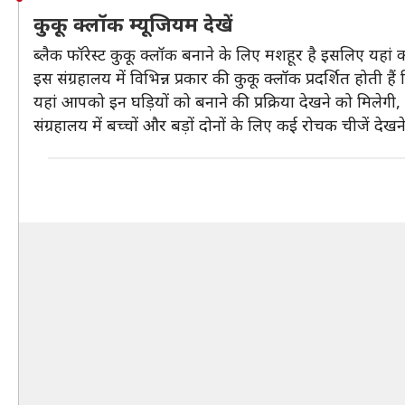
कुकू क्लॉक म्यूजियम देखें
ब्लैक फॉरेस्ट कुकू क्लॉक बनाने के लिए मशहूर है इसलिए यहां क
इस संग्रहालय में विभिन्न प्रकार की कुकू क्लॉक प्रदर्शित होती है
यहां आपको इन घड़ियों को बनाने की प्रक्रिया देखने को मिलेगी
संग्रहालय में बच्चों और बड़ों दोनों के लिए कई रोचक चीजें देखन