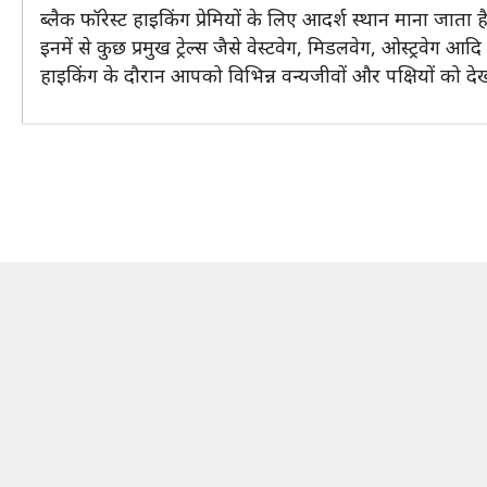
ब्लैक फॉरेस्ट हाइकिंग प्रेमियों के लिए आदर्श स्थान माना जाता
इनमें से कुछ प्रमुख ट्रेल्स जैसे वेस्टवेग, मिडलवेग, ओस्ट्रवे
हाइकिंग के दौरान आपको विभिन्न वन्यजीवों और पक्षियों को दे