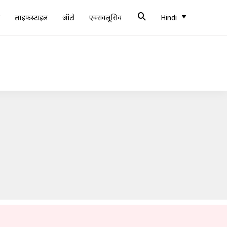
ब
लाइफस्टाइल
ऑटो
एक्सक्लूसिव
Hindi