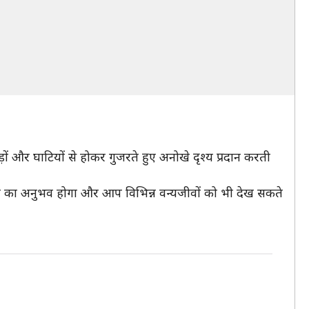
ों और घाटियों से होकर गुजरते हुए अनोखे दृश्य प्रदान करती
सुंदरता का अनुभव होगा और आप विभिन्न वन्यजीवों को भी देख सकते