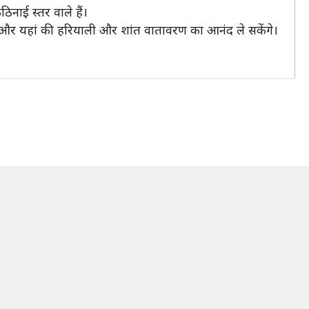
िनाई स्तर वाले हैं।
जाएंगे और यहां की हरियाली और शांत वातावरण का आनंद ले सकेंगे।