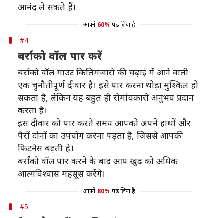
आनंद ले सकते हैं।
आपने
60%
पढ़ लिया है
#4
बर्राको वॉल पार करें
बर्राको वॉल माउंट किलिमंजारो की चढ़ाई में आने वाली
एक चुनौतीपूर्ण दीवार है। इसे पार करना थोड़ा मुश्किल हो
सकता है, लेकिन यह बहुत ही रोमांचकारी अनुभव प्रदान
करता है।
इस दीवार को पार करते समय आपको अपने हाथों और
पैरों दोनों का उपयोग करना पड़ता है, जिससे आपकी
फिटनेस बढ़ती है।
बर्रांको वॉल पार करने के बाद आप खुद को अधिक
आत्मविश्वास महसूस करेंगे।
आपने
80%
पढ़ लिया है
#5