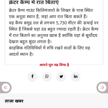
क्रेटर कैम्प में रात बिताएं
क्रेटर कैम्प माउंट किलिमंजारो के शिखर के पास स्थित
एक अनूठा स्थान है, जहां आप रात बिता सकते हैं।
यह कैम्प समुद्र तल से लगभग 5,730 मीटर की ऊंचाई पर
स्थित है जिससे यहां ठंड बहुत ज्यादा रहती है। क्रेटर कैम्प
में रात बिताने का अनुभव खास है क्योंकि यहां से सूर्योदय
देखना बहुत सुंदर लगता है।
साहसिक गतिविधियों में रुचि रखने वालों के लिए यह
आदर्श स्थान है।
आपने पूरा पढ़ लिया है
ताज़ा खबरें