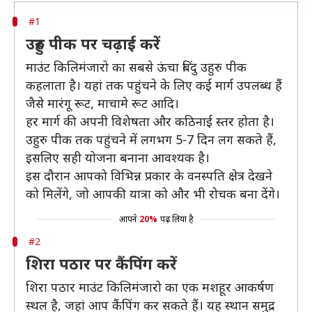
#1
उहुरु पीक पर चढ़ाई करें
माउंट किलिमंजारो का सबसे ऊंचा बिंदु उहुरु पीक
कहलाता है। यहां तक पहुंचने के लिए कई मार्ग उपलब्ध हैं
जैसे मारंगू रूट, माचामे रूट आदि।
हर मार्ग की अपनी विशेषता और कठिनाई स्तर होता है।
उहुरु पीक तक पहुंचने में लगभग 5-7 दिन लग सकते हैं,
इसलिए सही योजना बनाना आवश्यक है।
इस दौरान आपको विभिन्न प्रकार के वनस्पति क्षेत्र देखने
को मिलेंगे, जो आपकी यात्रा को और भी रोचक बना देंगे।
आपने
20%
पढ़ लिया है
#2
शिरा पठार पर कैंपिंग करें
शिरा पठार माउंट किलिमंजारो का एक मशहूर आकर्षण
स्थल है, जहां आप कैंपिंग कर सकते हैं। यह स्थान समुद्र