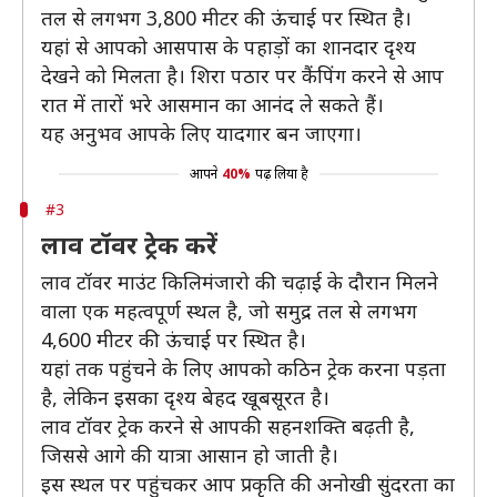
तल से लगभग 3,800 मीटर की ऊंचाई पर स्थित है।
यहां से आपको आसपास के पहाड़ों का शानदार दृश्य
देखने को मिलता है। शिरा पठार पर कैंपिंग करने से आप
रात में तारों भरे आसमान का आनंद ले सकते हैं।
यह अनुभव आपके लिए यादगार बन जाएगा।
आपने
40%
पढ़ लिया है
#3
लाव टॉवर ट्रेक करें
लाव टॉवर माउंट किलिमंजारो की चढ़ाई के दौरान मिलने
वाला एक महत्वपूर्ण स्थल है, जो समुद्र तल से लगभग
4,600 मीटर की ऊंचाई पर स्थित है।
यहां तक पहुंचने के लिए आपको कठिन ट्रेक करना पड़ता
है, लेकिन इसका दृश्य बेहद खूबसूरत है।
लाव टॉवर ट्रेक करने से आपकी सहनशक्ति बढ़ती है,
जिससे आगे की यात्रा आसान हो जाती है।
इस स्थल पर पहुंचकर आप प्रकृति की अनोखी सुंदरता का