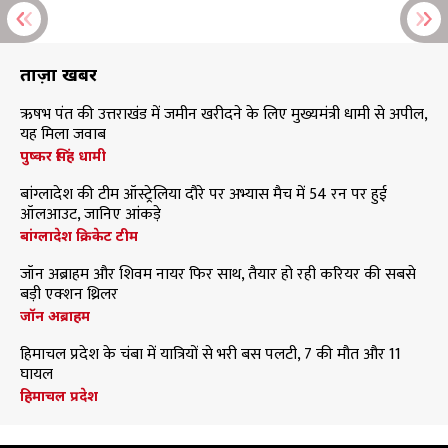
ताज़ा खबरें
ऋषभ पंत की उत्तराखंड में जमीन खरीदने के लिए मुख्यमंत्री धामी से अपील,
यह मिला जवाब
पुष्कर सिंह धामी
बांग्लादेश की टीम ऑस्ट्रेलिया दौरे पर अभ्यास मैच में 54 रन पर हुई
ऑलआउट, जानिए आंकड़े
बांग्लादेश क्रिकेट टीम
जॉन अब्राहम और शिवम नायर फिर साथ, तैयार हो रही करियर की सबसे
बड़ी एक्शन थ्रिलर
जॉन अब्राहम
हिमाचल प्रदेश के चंबा में यात्रियों से भरी बस पलटी, 7 की मौत और 11
घायल
हिमाचल प्रदेश