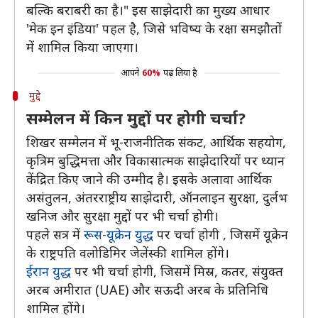
बल्कि बराबरी का है।" इस साझेदारी का मुख्य आधार
'मेक इन इंडिया' पहल है, जिसे भविष्य के रक्षा समझौतों
में शामिल किया जाएगा।
आपने
60%
पढ़ लिया है
मुद्दे
सम्मेलन में किन मुद्दों पर होगी चर्चा?
शिखर सम्मेलन में भू-राजनीतिक संकट, आर्थिक सहयोग,
कृत्रिम बुद्धिमत्ता और विकासात्मक साझेदारियों पर ध्यान
केंद्रित किए जाने की उम्मीद है। इसके अलावा आर्थिक
असंतुलन, अंतरराष्ट्रीय साझेदारी, ऑनलाइन सुरक्षा, दुर्लभ
खनिज और सुरक्षा मुद्दों पर भी चर्चा होगी।
पहले सत्र में
रूस-यूक्रेन युद्ध
पर चर्चा होगी , जिसमें यूक्रेन
के राष्ट्रपति वलोडिमिर जेलेंस्की शामिल होंगे।
ईरान युद्ध
पर भी चर्चा होगी, जिसमें मिस्र, कतर, संयुक्त
अरब अमीरात (UAE) और सऊदी अरब के प्रतिनिधि
शामिल होंगे।