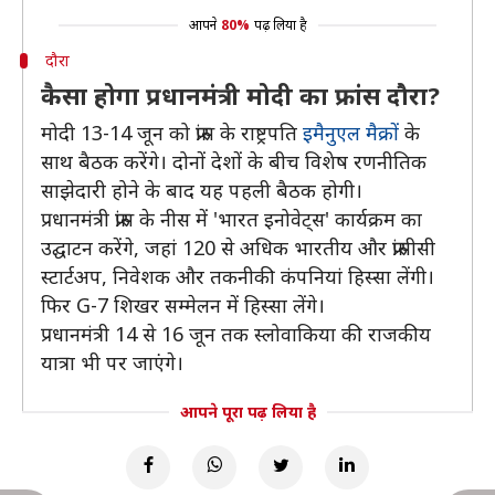
आपने
80%
पढ़ लिया है
दौरा
कैसा होगा प्रधानमंत्री मोदी का फ्रांस दौरा?
मोदी 13-14 जून को फ्रांस के राष्ट्रपति
इमैनुएल मैक्रों
के
साथ बैठक करेंगे। दोनों देशों के बीच विशेष रणनीतिक
साझेदारी होने के बाद यह पहली बैठक होगी।
प्रधानमंत्री फ्रांस के नीस में 'भारत इनोवेट्स' कार्यक्रम का
उद्घाटन करेंगे, जहां 120 से अधिक भारतीय और फ्रांसीसी
स्टार्टअप, निवेशक और तकनीकी कंपनियां हिस्सा लेंगी।
फिर G-7 शिखर सम्मेलन में हिस्सा लेंगे।
प्रधानमंत्री 14 से 16 जून तक स्लोवाकिया की राजकीय
यात्रा भी पर जाएंगे।
आपने पूरा पढ़ लिया है