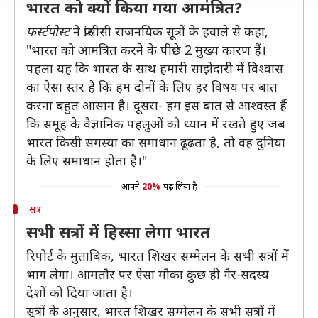
भारत को क्यों किया गया आमंत्रित?
फर्स्टपोस्ट
ने फ्रांसीसी राजनयिक सूत्रों के हवाले से कहा,
"भारत को आमंत्रित करने के पीछे 2 मुख्य कारण हैं।
पहला यह कि भारत के साथ हमारी साझेदारी में विश्वास
का ऐसा स्तर है कि हम दोनों के लिए हर विषय पर बात
करना बहुत आसान है। दूसरा- हम इस बात से आश्वस्त हैं
कि समूह के वैज्ञानिक पहलुओं को ध्यान में रखते हुए जब
भारत किसी समस्या का समाधान ढूंढता है, तो वह दुनिया
के लिए समाधान होता है।"
आपने
20%
पढ़ लिया है
सत्र
सभी सत्रों में हिस्सा लेगा भारत
रिपोर्ट के मुताबिक, भारत शिखर सम्मेलन के सभी सत्रों में
भाग लेगा। आमतौर पर ऐसा मौका कुछ ही गैर-सदस्य
देशों को दिया जाता है।
सूत्रों के अनुसार, भारत शिखर सम्मेलन के सभी सत्रों में