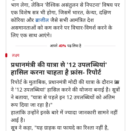
भाग लेगा, लेकिन 'वैश्विक असंतुलन से निपटना' विषय पर
एक विशेष सत्र भी होगा, जिसमें भारत, केन्या, दक्षिण
कोरिया और
ब्राजील
जैसे सभी आमंत्रित देश
असमानताओं को कम करने पर विचार-विमर्श करने के
लिए एक साथ आएंगे।
आपने
40%
पढ़ लिया है
लक्ष्य
प्रधानमंत्री की यात्रा से '12 उपलब्धियां'
हासिल करना चाहता है फ्रांस- रिपोर्ट
रिपोर्ट के मुताबिक, प्रधानमंत्री मोदी की यात्रा के दौरान फ्रांस
ने '12 उपलब्धियां' हासिल करने की योजना बनाई है। सूत्रों
ने बताया, "यात्रा से पहले इन 12 उपलब्धियों को अंतिम
रूप दिया जा रहा है।"
हालांकि उन्होंने इनके बारे में ज्यादा जानकारी सामने नहीं
आई है।
सूत्र ने कहा, "यह ग्राहक या फायदे का रिश्ता नहीं है,