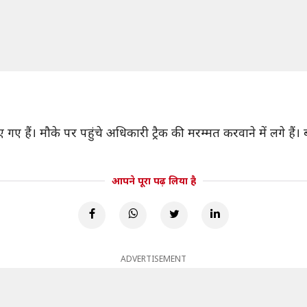
गए हैं। मौके पर पहुंचे अधिकारी ट्रैक की मरम्मत करवाने में लगे हैं। बत
आपने पूरा पढ़ लिया है
ADVERTISEMENT