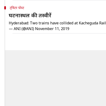
ट्विटर पोस्ट
घटनास्थल की तस्वीरें
Hyderabad: Two trains have collided at Kacheguda Rail
— ANI (@ANI)
November 11, 2019