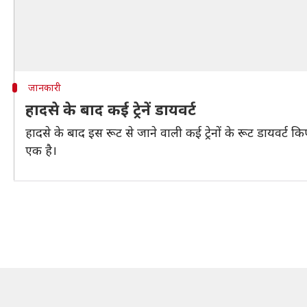
जानकारी
हादसे के बाद कई ट्रेनें डायवर्ट
हादसे के बाद इस रूट से जाने वाली कई ट्रेनों के रूट डायवर्ट किए 
एक है।