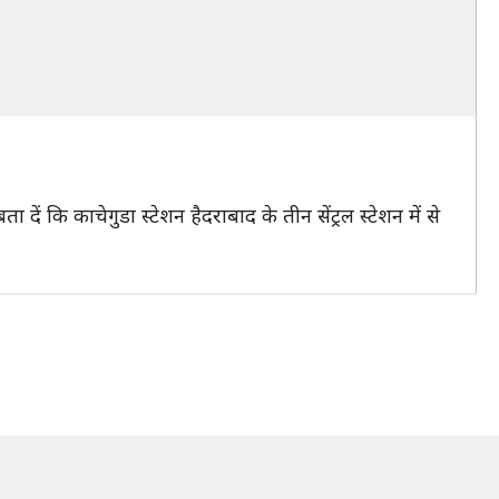
ा दें कि काचेगुडा स्टेशन हैदराबाद के तीन सेंट्रल स्टेशन में से