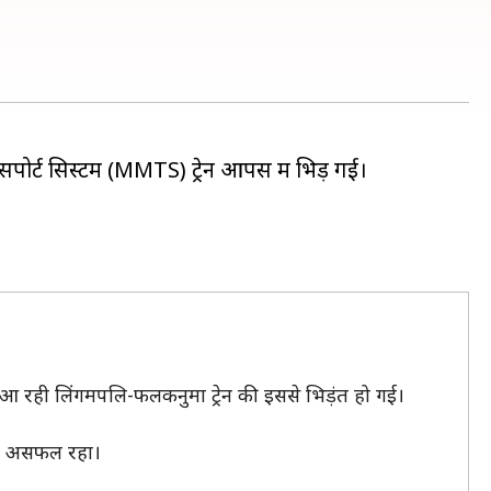
ंसपोर्ट सिस्टम (MMTS) ट्रेन आपस में भिड़ गई।
े आ रही लिंगमपलि-फलकनुमा ट्रेन की इससे भिड़ंत हो गई।
 मे असफल रहा।