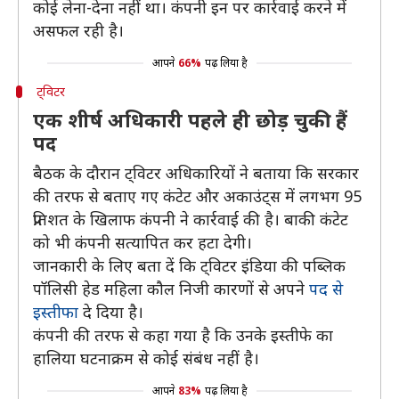
कोई लेना-देना नहीं था। कंपनी इन पर कार्रवाई करने में
असफल रही है।
आपने
66%
पढ़ लिया है
ट्विटर
एक शीर्ष अधिकारी पहले ही छोड़ चुकी हैं
पद
बैठक के दौरान ट्विटर अधिकारियों ने बताया कि सरकार
की तरफ से बताए गए कंटेट और अकाउंट्स में लगभग 95
प्रतिशत के खिलाफ कंपनी ने कार्रवाई की है। बाकी कंटेट
को भी कंपनी सत्यापित कर हटा देगी।
जानकारी के लिए बता दें कि ट्विटर इंडिया की पब्लिक
पॉलिसी हेड महिला कौल निजी कारणों से अपने
पद से
इस्तीफा
दे दिया है।
कंपनी की तरफ से कहा गया है कि उनके इस्तीफे का
हालिया घटनाक्रम से कोई संबंध नहीं है।
आपने
83%
पढ़ लिया है