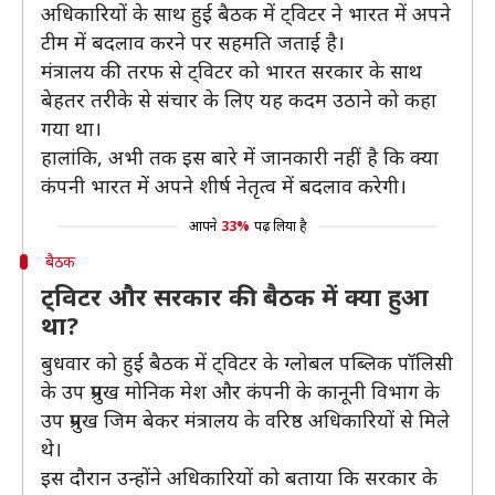
अधिकारियों के साथ हुई बैठक में ट्विटर ने भारत में अपने
टीम में बदलाव करने पर सहमति जताई है।
मंत्रालय की तरफ से ट्विटर को भारत सरकार के साथ
बेहतर तरीके से संचार के लिए यह कदम उठाने को कहा
गया था।
हालांकि, अभी तक इस बारे में जानकारी नहीं है कि क्या
कंपनी भारत में अपने शीर्ष नेतृत्व में बदलाव करेगी।
आपने
33%
पढ़ लिया है
बैठक
ट्विटर और सरकार की बैठक में क्या हुआ
था?
बुधवार को हुई बैठक में ट्विटर के ग्लोबल पब्लिक पॉलिसी
के उप प्रमुख मोनिक मेश और कंपनी के कानूनी विभाग के
उप प्रमुख जिम बेकर मंत्रालय के वरिष्ठ अधिकारियों से मिले
थे।
इस दौरान उन्होंने अधिकारियों को बताया कि सरकार के