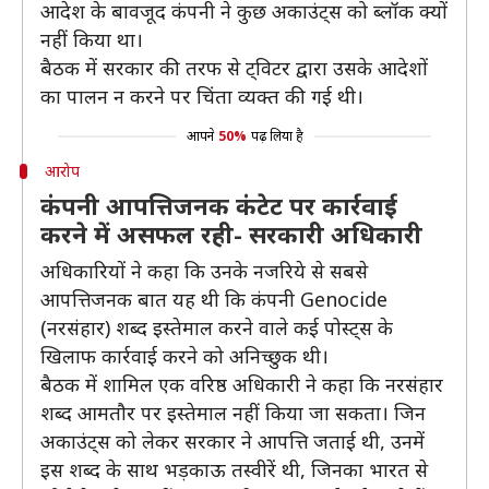
आदेश के बावजूद कंपनी ने कुछ अकाउंट्स को ब्लॉक क्यों
नहीं किया था।
बैठक में सरकार की तरफ से ट्विटर द्वारा उसके आदेशों
का पालन न करने पर चिंता व्यक्त की गई थी।
आपने
50%
पढ़ लिया है
आरोप
कंपनी आपत्तिजनक कंटेट पर कार्रवाई
करने में असफल रही- सरकारी अधिकारी
अधिकारियों ने कहा कि उनके नजरिये से सबसे
आपत्तिजनक बात यह थी कि कंपनी Genocide
(नरसंहार) शब्द इस्तेमाल करने वाले कई पोस्ट्स के
खिलाफ कार्रवाई करने को अनिच्छुक थी।
बैठक में शामिल एक वरिष्ठ अधिकारी ने कहा कि नरसंहार
शब्द आमतौर पर इस्तेमाल नहीं किया जा सकता। जिन
अकाउंट्स को लेकर सरकार ने आपत्ति जताई थी, उनमें
इस शब्द के साथ भड़काऊ तस्वीरें थी, जिनका भारत से