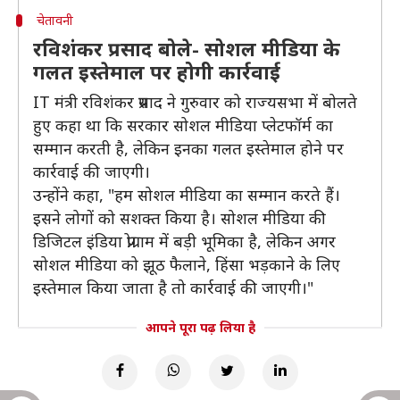
चेतावनी
रविशंकर प्रसाद बोले- सोशल मीडिया के
गलत इस्तेमाल पर होगी कार्रवाई
IT मंत्री रविशंकर प्रसाद ने गुरुवार को राज्यसभा में बोलते
हुए कहा था कि सरकार सोशल मीडिया प्लेटफॉर्म का
सम्मान करती है, लेकिन इनका गलत इस्तेमाल होने पर
कार्रवाई की जाएगी।
उन्होंने कहा, "हम सोशल मीडिया का सम्मान करते हैं।
इसने लोगों को सशक्त किया है। सोशल मीडिया की
डिजिटल इंडिया प्रोग्राम में बड़ी भूमिका है, लेकिन अगर
सोशल मीडिया को झूठ फैलाने, हिंसा भड़काने के लिए
इस्तेमाल किया जाता है तो कार्रवाई की जाएगी।"
आपने पूरा पढ़ लिया है