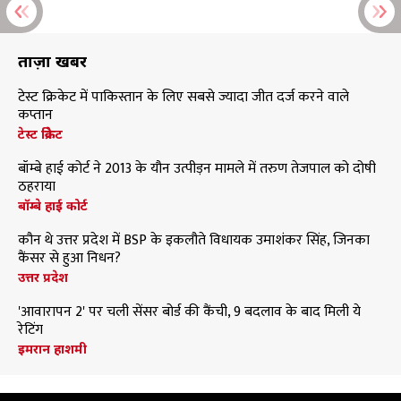
ताज़ा खबरें
टेस्ट क्रिकेट में पाकिस्तान के लिए सबसे ज्यादा जीत दर्ज करने वाले
कप्तान
टेस्ट क्रिकेट
बॉम्बे हाई कोर्ट ने 2013 के यौन उत्पीड़न मामले में तरुण तेजपाल को दोषी
ठहराया
बॉम्बे हाई कोर्ट
कौन थे उत्तर प्रदेश में BSP के इकलौते विधायक उमाशंकर सिंह, जिनका
कैंसर से हुआ निधन?
उत्तर प्रदेश
'आवारापन 2' पर चली सेंसर बोर्ड की कैंची, 9 बदलाव के बाद मिली ये
रेटिंग
इमरान हाशमी