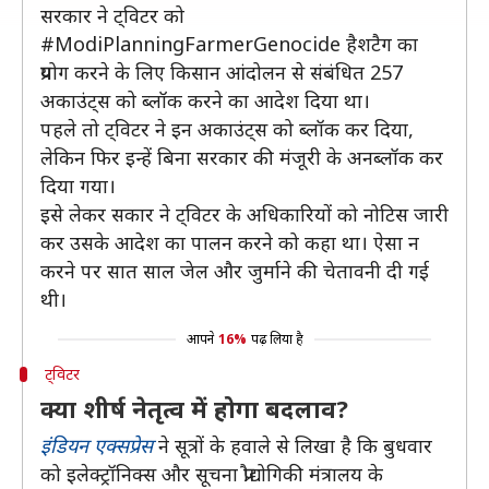
सरकार ने ट्विटर को
#ModiPlanningFarmerGenocide हैशटैग का
प्रयोग करने के लिए किसान आंदोलन से संबंधित 257
अकाउंट्स को ब्लॉक करने का आदेश दिया था।
पहले तो ट्विटर ने इन अकाउंट्स को ब्लॉक कर दिया,
लेकिन फिर इन्हें बिना सरकार की मंजूरी के अनब्लॉक कर
दिया गया।
इसे लेकर सकार ने ट्विटर के अधिकारियों को नोटिस जारी
कर उसके आदेश का पालन करने को कहा था। ऐसा न
करने पर सात साल जेल और जुर्माने की चेतावनी दी गई
थी।
आपने
16%
पढ़ लिया है
ट्विटर
क्या शीर्ष नेतृत्व में होगा बदलाव?
इंडियन एक्सप्रेस
ने सूत्रों के हवाले से लिखा है कि बुधवार
को इलेक्ट्रॉनिक्स और सूचना प्रौद्योगिकी मंत्रालय के