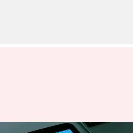
सरकार के साथ तकरार के बीच भारत