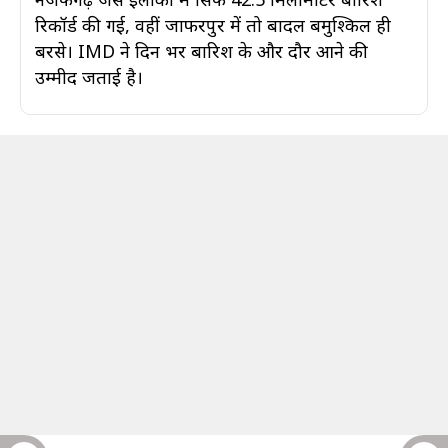
रिकॉर्ड की गई, वहीं जाफरपुर में तो बादल बमुश्किल ही
बरसे। IMD ने दिन भर बारिश के और दौर आने की
उम्मीद जताई है।