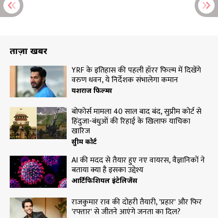
ताज़ा खबरें
YRF के इतिहास की पहली हॉरर फिल्म में दिखेंगे
वरुण धवन, ये निर्देशक संभालेगा कमान
यशराज फिल्म्स
बोफोर्स मामला 40 साल बाद बंद, सुप्रीम कोर्ट से
हिंदुजा-बंधुओं की रिहाई के खिलाफ याचिका
खारिज
सुप्रीम कोर्ट
AI की मदद से तैयार हुए नए वायरस, वैज्ञानिकों ने
बताया क्या है इसका उद्देश्य
आर्टिफिशियल इंटेलिजेंस
राजकुमार राव की दोहरी तैयारी, 'प्रहार' और फिर
'रफ्तार' से जीतने आएंगे जनता का दिल?