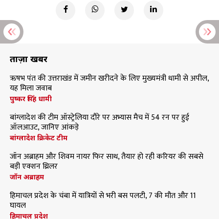
ताज़ा खबरें
ऋषभ पंत की उत्तराखंड में जमीन खरीदने के लिए मुख्यमंत्री धामी से अपील,
यह मिला जवाब
पुष्कर सिंह धामी
बांग्लादेश की टीम ऑस्ट्रेलिया दौरे पर अभ्यास मैच में 54 रन पर हुई
ऑलआउट, जानिए आंकड़े
बांग्लादेश क्रिकेट टीम
जॉन अब्राहम और शिवम नायर फिर साथ, तैयार हो रही करियर की सबसे
बड़ी एक्शन थ्रिलर
जॉन अब्राहम
हिमाचल प्रदेश के चंबा में यात्रियों से भरी बस पलटी, 7 की मौत और 11
घायल
हिमाचल प्रदेश