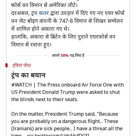
फ़ोर्स वन विमान से अमेरिका लौटे।
दरअसल, ट्रंप
कतर
द्वारा उपहार में दिए गए नए एयर फ़ोर्स
वन जेट बोइंग कंपनी के 747-8 विमान से शिखर सम्मेलन
में शामिल होने अंकारा गए थे।
हालांकि, अंकारा से ब्रिटेन के लिए पुराने एयरफोर्स वन
विमान से रवाना हुए।
आपने
50%
पढ़ लिया है
ट्विटर पोस्ट
ट्रंप का बयान
#WATCH
| The Press onboard Air Force One with
US President Donald Trump were asked to shut
the blinds next to their seats.
On the matter, President Trump said, "Because
you are probably on a dangerous flight... These
(Iranians) are sick people... I have a threat all the
time.…
pic.twitter.com/UdrAh4DGfI