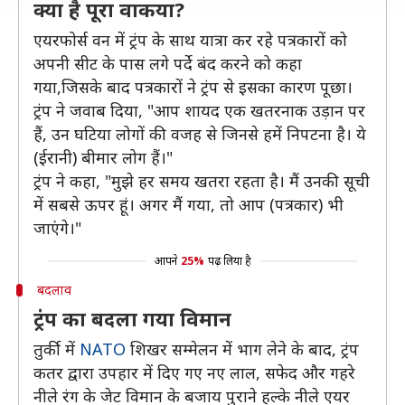
क्या है पूरा वाकया?
एयरफोर्स वन में ट्रंप के साथ यात्रा कर रहे पत्रकारों को
अपनी सीट के पास लगे पर्दे बंद करने को कहा
गया,जिसके बाद पत्रकारों ने ट्रंप से इसका कारण पूछा।
ट्रंप ने जवाब दिया, "आप शायद एक खतरनाक उड़ान पर
हैं, उन घटिया लोगों की वजह से जिनसे हमें निपटना है। ये
(ईरानी) बीमार लोग हैं।"
ट्रंप ने कहा, "मुझे हर समय खतरा रहता है। मैं उनकी सूची
में सबसे ऊपर हूं। अगर मैं गया, तो आप (पत्रकार) भी
जाएंगे।"
आपने
25%
पढ़ लिया है
बदलाव
ट्रंप का बदला गया विमान
तुर्की में
NATO
शिखर सम्मेलन में भाग लेने के बाद, ट्रंप
कतर द्वारा उपहार में दिए गए नए लाल, सफेद और गहरे
नीले रंग के जेट विमान के बजाय पुराने हल्के नीले एयर