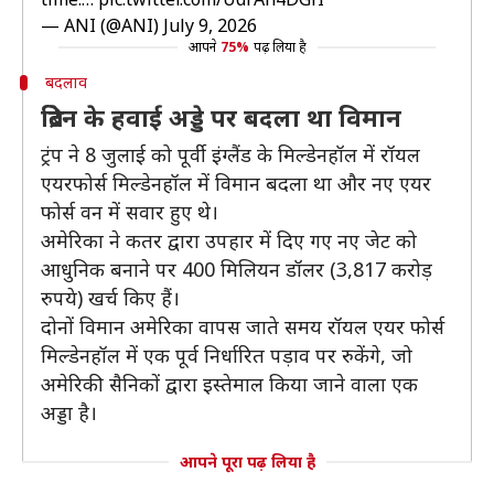
— ANI (@ANI)
July 9, 2026
आपने
75%
पढ़ लिया है
बदलाव
ब्रिटेन के हवाई अड्डे पर बदला था विमान
ट्रंप ने 8 जुलाई को पूर्वी इंग्लैंड के मिल्डेनहॉल में रॉयल
एयरफोर्स मिल्डेनहॉल में विमान बदला था और नए एयर
फोर्स वन में सवार हुए थे।
अमेरिका ने कतर द्वारा उपहार में दिए गए नए जेट को
आधुनिक बनाने पर 400 मिलियन डॉलर (3,817 करोड़
रुपये) खर्च किए हैं।
दोनों विमान अमेरिका वापस जाते समय रॉयल एयर फोर्स
मिल्डेनहॉल में एक पूर्व निर्धारित पड़ाव पर रुकेंगे, जो
अमेरिकी सैनिकों द्वारा इस्तेमाल किया जाने वाला एक
अड्डा है।
आपने पूरा पढ़ लिया है