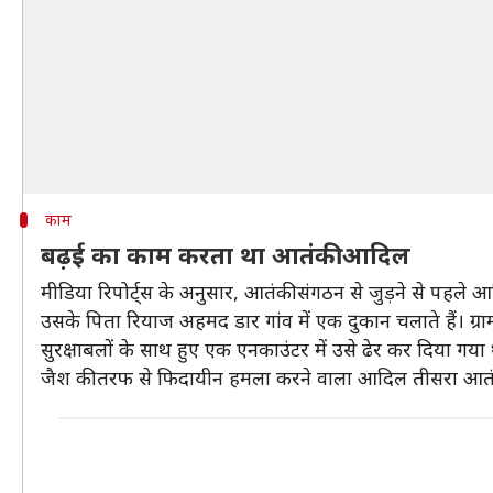
काम
बढ़ई का काम करता था आतंकी आदिल
मीडिया रिपोर्ट्स के अनुसार, आतंकी संगठन से जुड़ने से पहल
उसके पिता रियाज अहमद डार गांव में एक दुकान चलाते हैं। ग्
सुरक्षाबलों के साथ हुए एक एनकाउंटर में उसे ढेर कर दिया गय
जैश की तरफ से फिदायीन हमला करने वाला आदिल तीसरा आतं