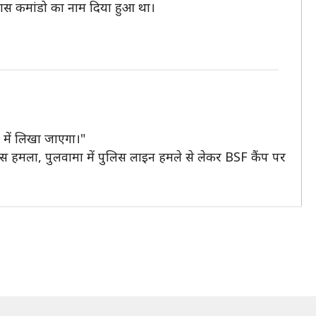
ास कमांडो का नाम दिया हुआ था।
ों में लिखा जाएगा।"
 हमला, पुलवामा में पुलिस लाइन हमले से लेकर BSF कैंप पर