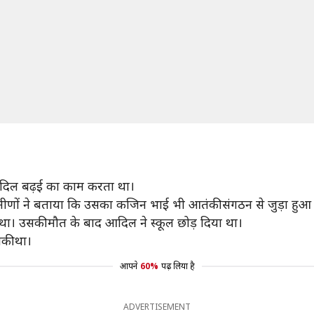
े आदिल बढ़ई का काम करता था।
रामीणों ने बताया कि उसका कजिन भाई भी आतंकी संगठन से जुड़ा हुआ
ा था। उसकी मौत के बाद आदिल ने स्कूल छोड़ दिया था।
की था।
आपने
60%
पढ़ लिया है
ADVERTISEMENT