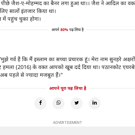
 पीछे जैश-ए-मोहम्मद का बैनर लगा हुआ था।। जैश ने आदिल का वक
 लिए सालों इंतजार किया था।
ं पहुंच चुका होगा।
आपने
80%
पढ़ लिया है
झे गर्व है कि मैं इस्लाम का सच्चा प्रचारक हूं। मेरा नाम सुनहरे अक्षर
र हमला (2016) के वक्त आपको खूब दर्द दिया था। पठानकोट एयरबेस
 पहले से ज्यादा मजबूत हैं।"
आपने पूरा पढ़ लिया है
ADVERTISEMENT