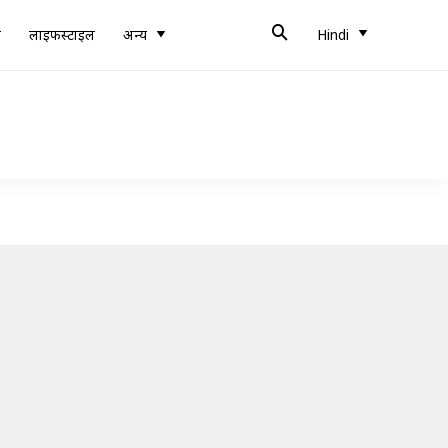
ब
लाइफस्टाइल
अन्य
Hindi