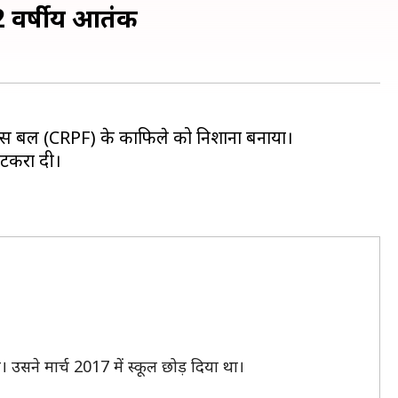
 वर्षीय आतंकी
 पुलिस बल (CRPF) के काफिले को निशाना बनाया।
 टकरा दी।
उसने मार्च 2017 में स्कूल छोड़ दिया था।