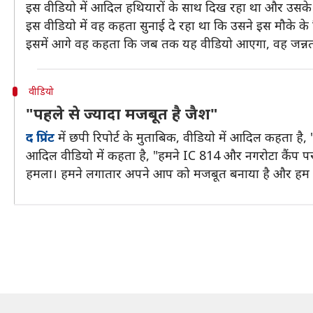
इस वीडियो में आदिल हथियारों के साथ दिख रहा था और उसके
इस वीडियो में वह कहता सुनाई दे रहा था कि उसने इस मौके के
इसमें आगे वह कहता कि जब तक यह वीडियो आएगा, वह जन्नत मे
वीडियो
"पहले से ज्यादा मजबूत है जैश"
द प्रिंट
में छपी रिपोर्ट के मुताबिक, वीडियो में आदिल कहता है, "मु
आदिल वीडियो में कहता है, "हमने IC 814 और नगरोटा कैंप प
हमला। हमने लगातार अपने आप को मजबूत बनाया है और हम अब