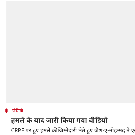
वीडियो
हमले के बाद जारी किया गया वीडियो
CRPF पर हुए हमले की जिम्मेदारी लेते हुए जैश-ए-मोहम्मद ने