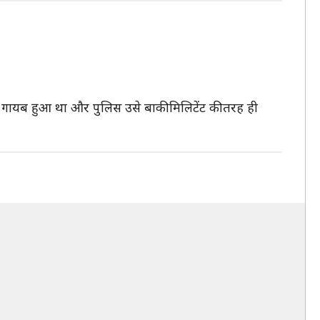
 गायब हुआ था और पुलिस उसे बाकी मिलिटेंट की तरह ही