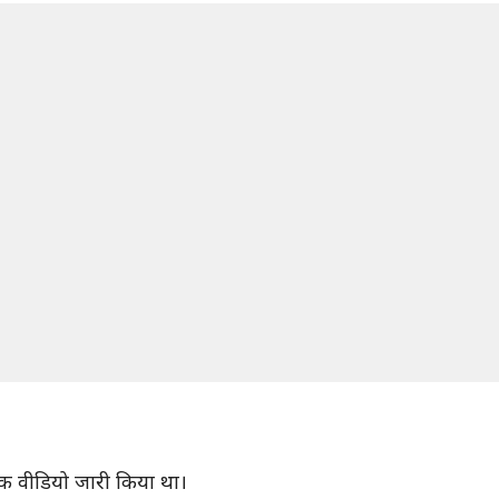
 एक वीडियो जारी किया था।