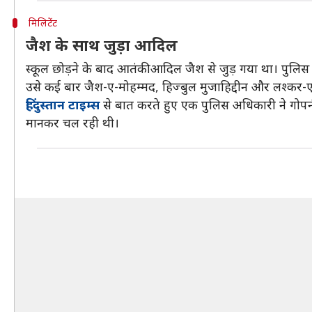
मिलिटेंट
जैश के साथ जुड़ा आदिल
स्कूल छोड़ने के बाद आतंकी आदिल जैश से जुड़ गया था। पुलिस ने 
उसे कई बार जैश-ए-मोहम्मद, हिज्बुल मुजाहिद्दीन और लश्कर-
हिंदुस्तान टाइम्स
से बात करते हुए एक पुलिस अधिकारी ने गोपनी
मानकर चल रही थी।