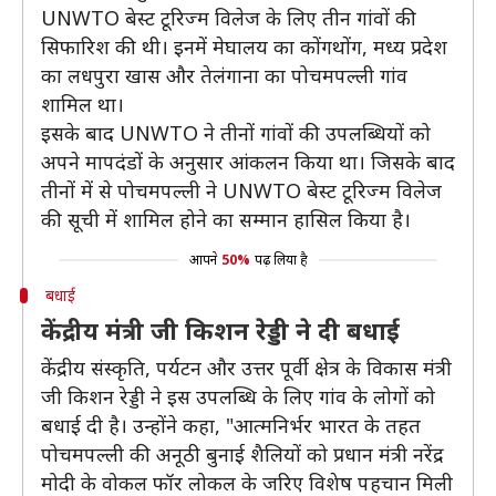
UNWTO बेस्ट टूरिज्म विलेज के लिए तीन गांवों की
सिफारिश की थी। इनमें मेघालय का कोंगथोंग, मध्य प्रदेश
का लधपुरा खास और तेलंगाना का पोचमपल्ली गांव
शामिल था।
इसके बाद UNWTO ने तीनों गांवों की उपलब्धियों को
अपने मापदंडों के अनुसार आंकलन किया था। जिसके बाद
तीनों में से पोचमपल्ली ने UNWTO बेस्ट टूरिज्म विलेज
की सूची में शामिल होने का सम्मान हासिल किया है।
आपने
50%
पढ़ लिया है
बधाई
केंद्रीय मंत्री जी किशन रेड्डी ने दी बधाई
केंद्रीय संस्कृति, पर्यटन और उत्तर पूर्वी क्षेत्र के विकास मंत्री
जी किशन रेड्डी ने इस उपलब्धि के लिए गांव के लोगों को
बधाई दी है। उन्होंने कहा, "आत्मनिर्भर भारत के तहत
पोचमपल्ली की अनूठी बुनाई शैलियों को प्रधान मंत्री नरेंद्र
मोदी के वोकल फॉर लोकल के जरिए विशेष पहचान मिली