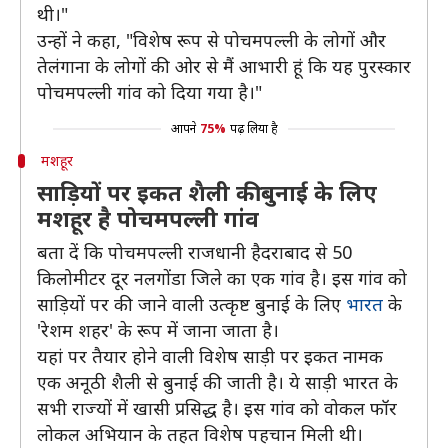
थी।"
उन्हों ने कहा, "विशेष रूप से पोचमपल्ली के लोगों और
तेलंगाना के लोगों की ओर से मैं आभारी हूं कि यह पुरस्कार
पोचमपल्ली गांव को दिया गया है।"
आपने
75%
पढ़ लिया है
मशहूर
साड़ियों पर इकत शैली की बुनाई के लिए
मशहूर है पोचमपल्ली गांव
बता दें कि पोचमपल्ली राजधानी हैदराबाद से 50
किलोमीटर दूर नलगोंडा जिले का एक गांव है। इस गांव को
साड़ियों पर की जाने वाली उत्कृष्ट बुनाई के लिए
भारत
के
'रेशम शहर' के रूप में जाना जाता है।
यहां पर तैयार होने वाली विशेष साड़ी पर इकत नामक
एक अनूठी शैली से बुनाई की जाती है। ये साड़ी भारत के
सभी राज्यों में खासी प्रसिद्ध है। इस गांव को वोकल फॉर
लोकल अभियान के तहत विशेष पहचान मिली थी।