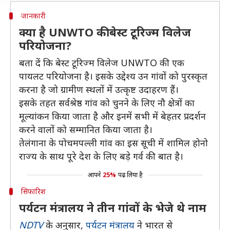
जानकारी
क्या है UNWTO की बेस्ट टूरिज्म विलेज
परियोजना?
बता दें कि बेस्ट टूरिज्म विलेज UNWTO की एक
पायलट परियोजना है। इसके उद्देश्य उन गांवों को पुरस्कृत
करना है जो ग्रामीण स्थलों में उत्कृष्ट उदाहरण हैं।
इसके तहत सर्वश्रेष्ठ गांव को चुनने के लिए नौ क्षेत्रों का
मूल्यांकन किया जाता है और इनमें सभी में बेहतर प्रदर्शन
करने वालों को सम्मानित किया जाता है।
तेलंगाना के पोचमपल्ली गांव का इस सूची में शामिल होनो
राज्य के साथ पूरे देश के लिए बड़े गर्व की बात है।
आपने
25%
पढ़ लिया है
सिफारिश
पर्यटन मंत्रालय ने तीन गांवों के भेजे थे नाम
NDTV
के अनुसार,
पर्यटन मंत्रालय
ने भारत से