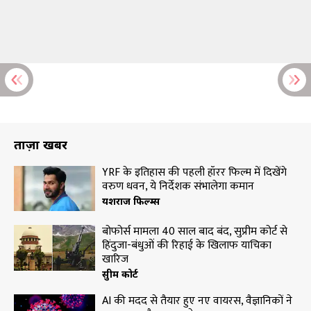
ताज़ा खबरें
YRF के इतिहास की पहली हॉरर फिल्म में दिखेंगे
वरुण धवन, ये निर्देशक संभालेगा कमान
यशराज फिल्म्स
बोफोर्स मामला 40 साल बाद बंद, सुप्रीम कोर्ट से
हिंदुजा-बंधुओं की रिहाई के खिलाफ याचिका
खारिज
सुप्रीम कोर्ट
AI की मदद से तैयार हुए नए वायरस, वैज्ञानिकों ने