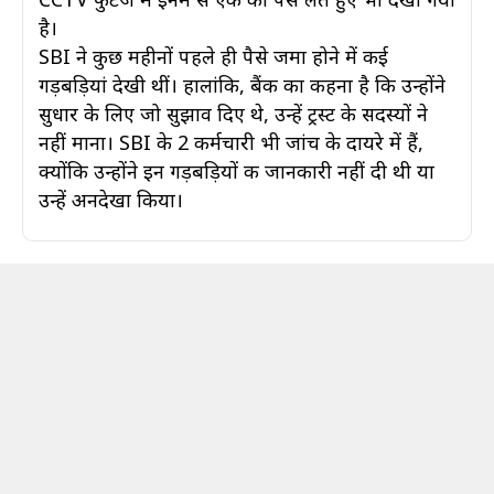
है।
SBI ने कुछ महीनों पहले ही पैसे जमा होने में कई
गड़बड़ियां देखी थीं। हालांकि, बैंक का कहना है कि उन्होंने
सुधार के लिए जो सुझाव दिए थे, उन्हें ट्रस्ट के सदस्यों ने
नहीं माना। SBI के 2 कर्मचारी भी जांच के दायरे में हैं,
क्योंकि उन्होंने इन गड़बड़ियों की जानकारी नहीं दी थी या
उन्हें अनदेखा किया।