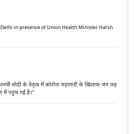
, Delhi in presence of Union Health Minister Harsh
नमंत्री मोदी के नेतृत्व में कोरोना महामारी के खिलाफ जंग लड़
ें पहुंच गई है।"