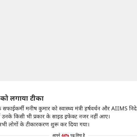
 को लगाया टीका
ाईकर्मी मनीष कुमार को स्वास्थ्य मंत्री हर्षवर्धन और AIIMS निद
उनके किसी भी प्रकार के साइड इफेक्ट नजर नहीं आए।
 सभी लोगों के टीकारकरण शुरू कर दिया गया।
आपने
44%
पढ़ लिया है