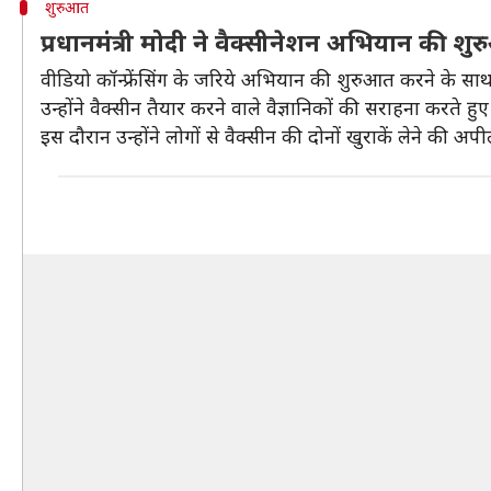
शुरुआत
प्रधानमंत्री मोदी ने वैक्सीनेशन अभियान की 
वीडियो कॉन्फ्रेंसिंग के जरिये अभियान की शुरुआत करने के साथ ह
उन्होंने वैक्सीन तैयार करने वाले वैज्ञानिकों की सराहना करते 
इस दौरान उन्होंने लोगों से वैक्सीन की दोनों खुराकें लेने की