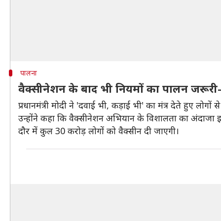
पालना
वैक्सीनेशन के बाद भी नियमों का पालन जरूरी
प्रधानमंत्री मोदी ने 'दवाई भी, कड़ाई भी' का मंत्र देते हुए 
उन्होंने कहा कि वैक्सीनेशन अभियान के विशालता का अंदाजा इ
दौर में कुल 30 करोड़ लोगों को वैक्सीन दी जाएगी।