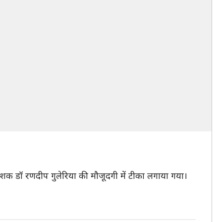
ेशक डॉ रणदीप गुलेरिया की मौजूदगी में टीका लगाया गया।