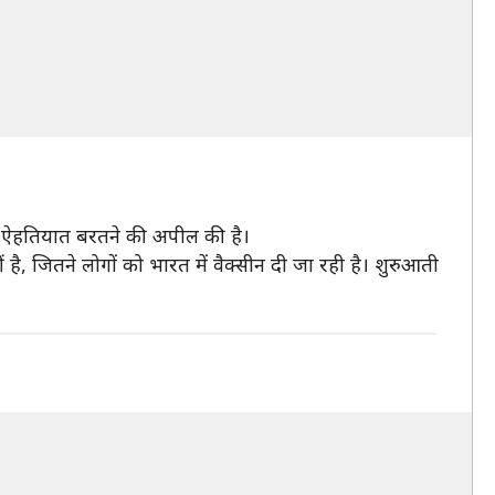
रूरी ऐहतियात बरतने की अपील की है।
, जितने लोगों को भारत में वैक्सीन दी जा रही है। शुरुआती