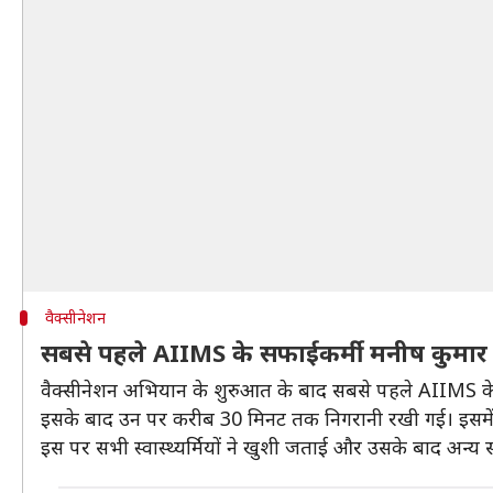
वैक्सीनेशन
सबसे पहले AIIMS के सफाईकर्मी मनीष कुमार
वैक्सीनेशन अभियान के शुरुआत के बाद सबसे पहले AIIMS के सफ
इसके बाद उन पर करीब 30 मिनट तक निगरानी रखी गई। इसमें 
इस पर सभी स्वास्थ्यर्मियों ने खुशी जताई और उसके बाद अन्य