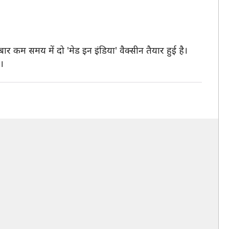
बार कम समय में दो 'मेड इन इंडिया' वैक्सीन तैयार हुई है।
ा।