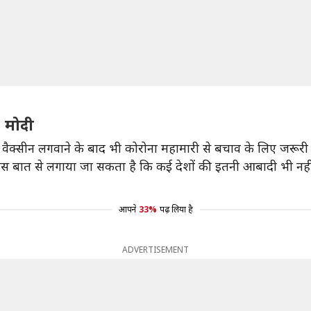
- मोदी
लोगों से वैक्सीन लगवाने के बाद भी कोरोना महामारी से बचाव के लिए ज
स बात से लगाया जा सकता है कि कई देशों की इतनी आबादी भी नहीं है
आपने
33%
पढ़ लिया है
ADVERTISEMENT