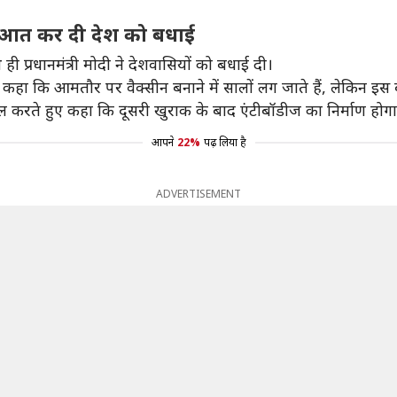
शुरुआत कर दी देश को बधाई
ी प्रधानमंत्री मोदी ने देशवासियों को बधाई दी।
हुए कहा कि आमतौर पर वैक्सीन बनाने में सालों लग जाते हैं, लेकिन इस 
 अपील करते हुए कहा कि दूसरी खुराक के बाद एंटीबॉडीज का निर्माण होग
आपने
22%
पढ़ लिया है
ADVERTISEMENT