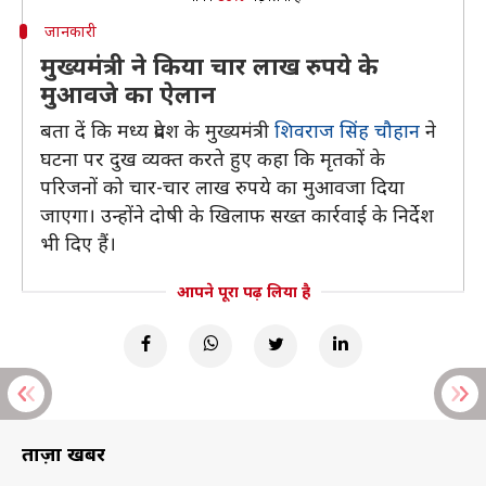
जानकारी
मुख्यमंत्री ने किया चार लाख रुपये के
मुआवजे का ऐलान
बता दें कि मध्य प्रदेश के मुख्यमंत्री
शिवराज सिंह चौहान
ने
घटना पर दुख व्यक्त करते हुए कहा कि मृतकों के
परिजनों को चार-चार लाख रुपये का मुआवजा दिया
जाएगा। उन्होंने दोषी के खिलाफ सख्त कार्रवाई के निर्देश
भी दिए हैं।
आपने पूरा पढ़ लिया है
ताज़ा खबरें