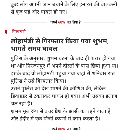
कुछ लोग अपनी जान बचाने के लिए इमारत की बालकनी
से कूद पड़े और घायल हो गए।
आपने
60%
पढ़ लिया है
गिरफ्तारी
लोहामंडी से गिरफ्तार किया गया शुभम,
भागते समय घायल
पुलिस के अनुसार, शुभम घटना के बाद ही फरार हो गया
था और निरंजनपुर में अपने दोस्तों के पास छिपा हुआ था।
इसके बाद वो लोहामंडी पहुंचा गया जहां से शनिवार रात
पुलिस ने उसे गिरफ्तार किया।
उसने पुलिस को देख भागने की कोशिश की, लेकिन
डिवाइडर से टकराकर घायल हो गया। अभी उसका इलाज
चल रहा है।
शुभम मूल रूप से उत्तर प्रदेश के झांसी का रहने वाला है
और इंदौर में एक निजी कंपनी में काम करता है।
आपने
80%
पढ़ लिया है