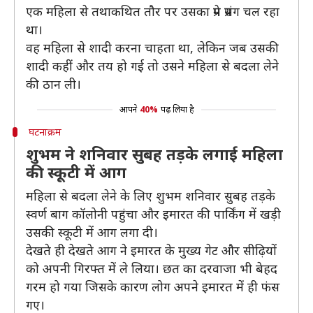
एक महिला से तथाकथित तौर पर उसका प्रेम प्रसंग चल रहा
था।
वह महिला से शादी करना चाहता था, लेकिन जब उसकी
शादी कहीं और तय हो गई तो उसने महिला से बदला लेने
की ठान ली।
आपने
40%
पढ़ लिया है
घटनाक्रम
शुभम ने शनिवार सुबह तड़के लगाई महिला
की स्कूटी में आग
महिला से बदला लेने के लिए शुभम शनिवार सुबह तड़के
स्वर्ण बाग कॉलोनी पहुंचा और इमारत की पार्किंग में खड़ी
उसकी स्कूटी में आग लगा दी।
देखते ही देखते आग ने इमारत के मुख्य गेट और सीढ़ियों
को अपनी गिरफ्त में ले लिया। छत का दरवाजा भी बेहद
गरम हो गया जिसके कारण लोग अपने इमारत में ही फंस
गए।