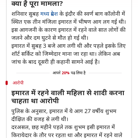
क्या है पूरा मामला?
शनिवार सुबह
मध्य प्रदेश
के इंदौर की स्वर्ण बाग कॉलोनी में
स्थित एक तीन मंजिला इमारत में भीषण आग लग गई थी।
इस आगजनी के कारण इमारत में रहने वाले सात लोगों की
जलने और दम घुटने से मौत हो गई थी।
इमारत में सुबह 3 बजे आग लगी थी और पहले इसके लिए
शॉर्ट सर्किट को जिम्मेदार माना जा रहा था। लेकिन अब
जांच के बाद दूसरी ही कहानी सामने आई है।
आपने
20%
पढ़ लिया है
आरोपी
इमारत में रहने वाली महिला से शादी करना
चाहता था आरोपी
पुलिस के अनुसार, इमारत में ये आग 27 वर्षीय शुभम
दीक्षित की वजह से लगी थी।
दरअसल, छह महीने पहले तक शुभम इसी इमारत में
किरायेदार के तौर पर रहता था और इमारत में रहने वाले