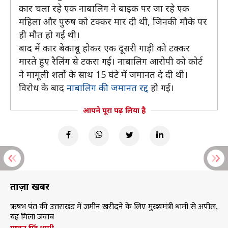
कार चला रहे एक नाबालिग ने बाइक पर जा रहे एक
महिला और पुरुष को टक्कर मार दी थी, जिनकी मौके पर
ही मौत हो गई थी।
बाद में कार बेकाबू होकर एक दूसरी गाड़ी को टक्कर
मारते हुए रैलिंग से टकरा गई। नाबालिग आरोपी को कोर्ट
ने मामूली शर्तों के साथ 15 घंटे में जमानत दे दी थी।
विरोध के बाद
नाबालिग की जमानत रद्द
हो गई।
आपने पूरा पढ़ लिया है
ताज़ा खबरें
ऋषभ पंत की उत्तराखंड में जमीन खरीदने के लिए मुख्यमंत्री धामी से अपील,
यह मिला जवाब
पुष्कर सिंह धामी