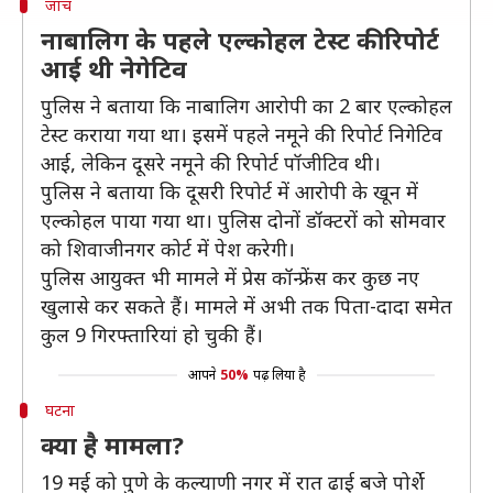
जांच
नाबालिग के पहले एल्कोहल टेस्ट की रिपोर्ट
आई थी नेगेटिव
पुलिस ने बताया कि नाबालिग आरोपी का 2 बार एल्कोहल
टेस्ट कराया गया था। इसमें पहले नमूने की रिपोर्ट निगेटिव
आई, लेकिन दूसरे नमूने की रिपोर्ट पॉजीटिव थी।
पुलिस ने बताया कि दूसरी रिपोर्ट में आरोपी के खून में
एल्कोहल पाया गया था। पुलिस दोनों डॉक्टरों को सोमवार
को शिवाजीनगर कोर्ट में पेश करेगी।
पुलिस आयुक्त भी मामले में प्रेस कॉन्फ्रेंस कर कुछ नए
खुलासे कर सकते हैं। मामले में अभी तक पिता-दादा समेत
कुल 9 गिरफ्तारियां हो चुकी हैं।
आपने
50%
पढ़ लिया है
घटना
क्या है मामला?
19 मई को पुणे के कल्याणी नगर में रात ढाई बजे पोर्शे