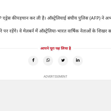
P एड्रेस की पहचान कर ली है। ऑस्ट्रेलियाई संघीय पुलिस (AFP) ने अभी
रे पर रहेंगे। वे मेलबर्न में ऑस्ट्रेलिया-भारत वार्षिक नेताओं के शिखर 
आपने पूरा पढ़ लिया है
ADVERTISEMENT