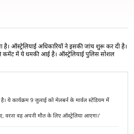
 है। ऑस्ट्रेलियाई अधिकारियों ने इसकी जांच शुरू कर दी है।
ट की कमेंट में ये धमकी आई है। ऑस्ट्रेलियाई पुलिस सोशल
 ये कार्यक्रम 9 जुलाई को मेलबर्न के मार्वल स्टेडियम में
ाहिए, वरना वह अपनी मौत के लिए ऑस्ट्रेलिया आएगा।'