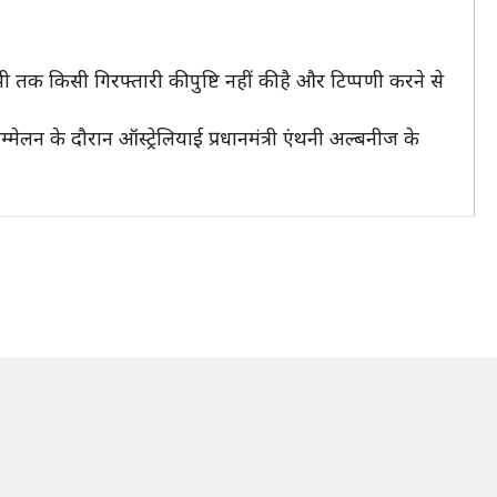
 तक किसी गिरफ्तारी की पुष्टि नहीं की है और टिप्पणी करने से
सम्मेलन के दौरान ऑस्ट्रेलियाई प्रधानमंत्री एंथनी अल्बनीज के