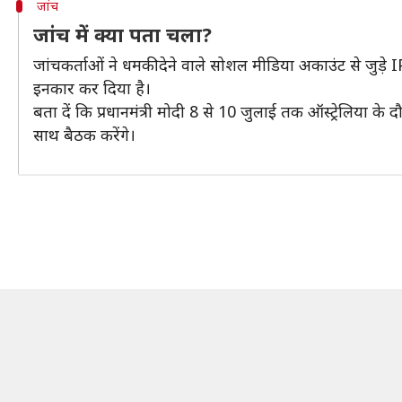
जांच
जांच में क्या पता चला?
जांचकर्ताओं ने धमकी देने वाले सोशल मीडिया अकाउंट से जुड़े I
इनकार कर दिया है।
बता दें कि प्रधानमंत्री मोदी 8 से 10 जुलाई तक ऑस्ट्रेलिया के दौ
साथ बैठक करेंगे।