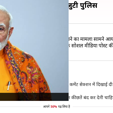
े पहले मिली धमकी, जांच में जुटी पुलिस
ित तौर पर जान से मारने की धमकी दिए जाने का मामला सामने आया
े प्रधानमंत्री मोदी के कार्यक्रम से जुड़े एक सोशल मीडिया पोस्
 एक कार्यक्रम से जुड़े फेसबुक पोस्ट के कमेंट सेक्शन में दिखाई दी है।
ी में लिखा था, 'कार्यक्रम के दौरान स्टेडियम की छतें बंद कर देनी च
आपने
50%
पढ़ लिया है