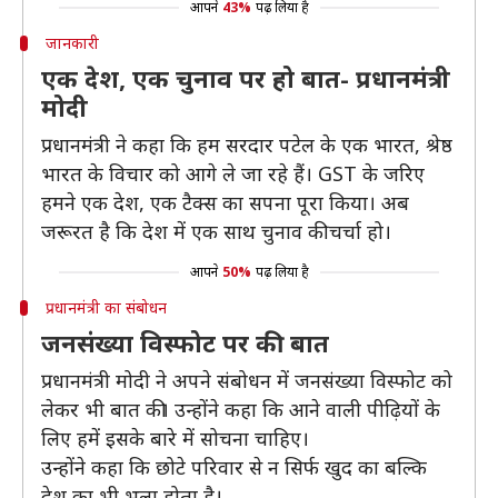
आपने
43%
पढ़ लिया है
जानकारी
एक देश, एक चुनाव पर हो बात- प्रधानमंत्री
मोदी
प्रधानमंत्री ने कहा कि हम सरदार पटेल के एक भारत, श्रेष्ठ
भारत के विचार को आगे ले जा रहे हैं। GST के जरिए
हमने एक देश, एक टैक्स का सपना पूरा किया। अब
जरूरत है कि देश में एक साथ चुनाव की चर्चा हो।
आपने
50%
पढ़ लिया है
प्रधानमंत्री का संबोधन
जनसंख्या विस्फोट पर की बात
प्रधानमंत्री मोदी ने अपने संबोधन में जनसंख्या विस्फोट को
लेकर भी बात की। उन्होंने कहा कि आने वाली पीढ़ियों के
लिए हमें इसके बारे में सोचना चाहिए।
उन्होंने कहा कि छोटे परिवार से न सिर्फ खुद का बल्कि
देश का भी भला होता है।