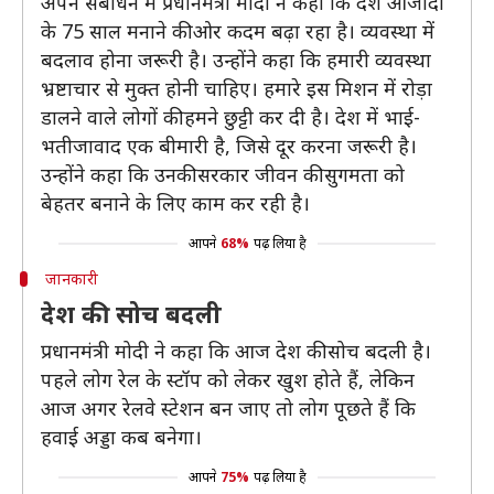
अपने संबोधन में प्रधानमंत्री मोदी ने कहा कि देश आजादी
के 75 साल मनाने की ओर कदम बढ़ा रहा है। व्यवस्था में
बदलाव होना जरूरी है। उन्होंने कहा कि हमारी व्यवस्था
भ्रष्टाचार से मुक्त होनी चाहिए। हमारे इस मिशन में रोड़ा
डालने वाले लोगों की हमने छुट्टी कर दी है। देश में भाई-
भतीजावाद एक बीमारी है, जिसे दूर करना जरूरी है।
उन्होंने कहा कि उनकी सरकार जीवन की सुगमता को
बेहतर बनाने के लिए काम कर रही है।
आपने
68%
पढ़ लिया है
जानकारी
देश की सोच बदली
प्रधानमंत्री मोदी ने कहा कि आज देश की सोच बदली है।
पहले लोग रेल के स्टॉप को लेकर खुश होते हैं, लेकिन
आज अगर रेलवे स्टेशन बन जाए तो लोग पूछते हैं कि
हवाई अड्डा कब बनेगा।
आपने
75%
पढ़ लिया है