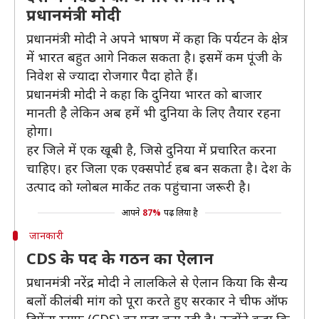
प्रधानमंत्री मोदी
प्रधानमंत्री मोदी ने अपने भाषण में कहा कि पर्यटन के क्षेत्र
में भारत बहुत आगे निकल सकता है। इसमें कम पूंजी के
निवेश से ज्यादा रोजगार पैदा होते हैं।
प्रधानमंत्री मोदी ने कहा कि दुनिया भारत को बाजार
मानती है लेकिन अब हमें भी दुनिया के लिए तैयार रहना
होगा।
हर जिले में एक खूबी है, जिसे दुनिया में प्रचारित करना
चाहिए। हर जिला एक एक्सपोर्ट हब बन सकता है। देश के
उत्पाद को ग्लोबल मार्केट तक पहुंचाना जरूरी है।
आपने
87%
पढ़ लिया है
जानकारी
CDS के पद के गठन का ऐलान
प्रधानमंत्री नरेंद्र मोदी ने लालकिले से ऐलान किया कि सैन्य
बलों की लंबी मांग को पूरा करते हुए सरकार ने चीफ ऑफ