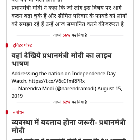
प्रधानमंत्री मोदी ने कहा कि जो लोग इस विषय पर आगे
कदम बढ़ा चुके हैं और सीमित परिवार के फायदे को लोगों
को समझा रहे हैं उन्हें आज सम्मानित करने की जरूरत है।
आपने
56%
पढ़ लिया है
ट्विटर पोस्ट
यहां देखिये प्रधानमंत्री मोदी का लाइव
भाषण
Addressing the nation on Independence Day.
Watch.
https://t.co/V6cCfmRPRx
— Narendra Modi (@narendramodi)
August 15,
2019
आपने
62%
पढ़ लिया है
संबोधन
व्यवस्था में बदलाव होना जरूरी- प्रधानमंत्री
मोदी