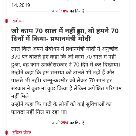
14, 2019
आपने
18%
पढ़ लिया है
संबोधन
जो काम 70 साल में नहीं हुआ, वो हमने 70
दिनों में किया- प्रधानमंत्री मोदी
लाल किले अपने संबोधन में प्रधानमंत्री मोदी ने अनुच्छेद
370 पर बोलते हुए कहा कि जो काम 70 साल में नहीं
हुआ, वह काम उनकी सरकार ने 70 दिन में कर दिखाया।
उन्होंने कहा कि हम समस्या को टालते भी नहीं हैं और
पालते भी नहीं। जम्मू-कश्मीर को लेकर 70 साल हर
सरकार ने कुछ ना कुछ किया है लेकिन अपेक्षित परिणाम
नहीं मिले।
उन्होंने कहा कि घाटी के लोगों को कई सुविधाओं का
फायदा नहीं मिल पा रहा था।
आपने
25%
पढ़ लिया है
ट्विटर पोस्ट