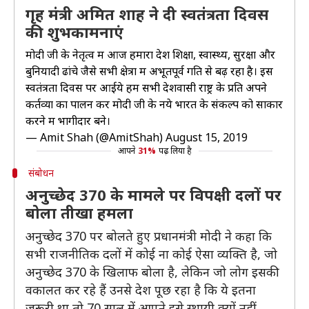
गृह मंत्री अमित शाह ने दी स्वतंत्रता दिवस
की शुभकामनाएं
मोदी जी के नेतृत्व में आज हमारा देश शिक्षा, स्वास्थ्य, सुरक्षा और
बुनियादी ढांचे जैसे सभी क्षेत्रों में अभूतपूर्व गति से बढ़ रहा है। इस
स्वतंत्रता दिवस पर आईये हम सभी देशवासी राष्ट्र के प्रति अपने
कर्तव्यों का पालन कर मोदी जी के नये भारत के संकल्प को साकार
करने में भागीदार बने।
— Amit Shah (@AmitShah)
August 15, 2019
आपने
31%
पढ़ लिया है
संबोधन
अनुच्छेद 370 के मामले पर विपक्षी दलों पर
बोला तीखा हमला
अनुच्छेद 370 पर बोलते हुए प्रधानमंत्री मोदी ने कहा कि
सभी राजनीतिक दलों में कोई ना कोई ऐसा व्यक्ति है, जो
अनुच्छेद 370 के खिलाफ बोला है, लेकिन जो लोग इसकी
वकालत कर रहे हैं उनसे देश पूछ रहा है कि ये इतना
जरूरी था तो 70 साल में आपने इसे स्थायी क्यों नहीं