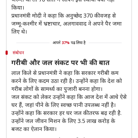
किया।
प्रधानमंत्री मोदी ने कहा कि अनुच्छेद 370 की वजह से
जम्मू-कश्मीर में भ्रष्टाचार, अलगाववाद ने अपने पैर जमा
लिए थे।
आपने
37%
पढ़ लिया है
संबोधन
गरीबी और जल संकट पर भी की बात
लाल किले से प्रधानमंत्री ने कहा कि सरकार गरीबी कम
करने के लिए कदम उठा रही है। उन्होंने कहा कि देश को
गरीब लोगों के सामर्थ्य का पुजारी बनना होगा।
जल संकट को लेकर उन्होंने कहा कि आज देश में आधे ऐसे
घर हैं, जहां पीने के लिए स्वच्छ पानी उपलब्ध नहीं है।
उन्होंने कहा कि सरकार हर घर जल की तरफ बढ़ रही है.
उन्होंने जल जीवन मिशन के लिए 3.5 लाख करोड़ के
बजट का ऐलान किया।