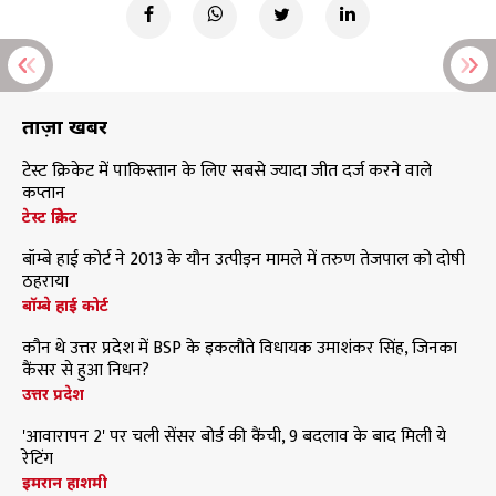
ताज़ा खबरें
टेस्ट क्रिकेट में पाकिस्तान के लिए सबसे ज्यादा जीत दर्ज करने वाले
कप्तान
टेस्ट क्रिकेट
बॉम्बे हाई कोर्ट ने 2013 के यौन उत्पीड़न मामले में तरुण तेजपाल को दोषी
ठहराया
बॉम्बे हाई कोर्ट
कौन थे उत्तर प्रदेश में BSP के इकलौते विधायक उमाशंकर सिंह, जिनका
कैंसर से हुआ निधन?
उत्तर प्रदेश
'आवारापन 2' पर चली सेंसर बोर्ड की कैंची, 9 बदलाव के बाद मिली ये
रेटिंग
इमरान हाशमी