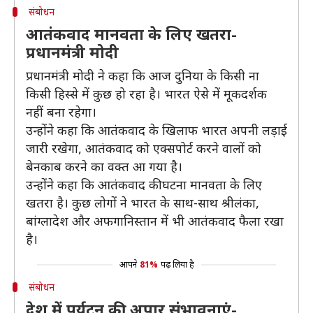
संबोधन
आतंकवाद मानवता के लिए खतरा-
प्रधानमंत्री मोदी
प्रधानमंत्री मोदी ने कहा कि आज दुनिया के किसी ना
किसी हिस्से में कुछ हो रहा है। भारत ऐसे में मूकदर्शक
नहीं बना रहेगा।
उन्होंने कहा कि आतंकवाद के खिलाफ भारत अपनी लड़ाई
जारी रखेगा, आतंकवाद को एक्सपोर्ट करने वालों को
बेनकाब करने का वक्त आ गया है।
उन्होंने कहा कि आतंकवाद की घटना मानवता के लिए
खतरा है। कुछ लोगों ने भारत के साथ-साथ श्रीलंका,
बांग्लादेश और अफगानिस्तान में भी आतंकवाद फैला रखा
है।
आपने
81%
पढ़ लिया है
संबोधन
देश में पर्यटन की अपार संभावनाएं-