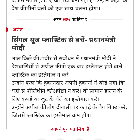
डिफेंस स्टाफ (CDS) का पदा बना रही है। उन्होंने कहा कि
देश की तीनों बलों को एक साथ चलना होगा।
आपने
93%
पढ़ लिया है
अपील
सिंगल यूज प्लास्टिक से बचें- प्रधानमंत्री
मोदी
लाल किले की प्राचीर से संबोधन में प्रधानमंत्री मोदी ने
देशवासियों से अपील की वो एक बार इस्तेमाल होने वाले
प्लास्टिक का इस्तेमाल न करें।
उन्होंने कहा कि दुकानदार अपनी दुकानों में बोर्ड लगा कि
यहां से पॉलिथीन की अपेक्षा न करें। वो सामान डालने के
लिए कपड़े या जूट के थैले का इस्तेमाल करे।
उन्होंने अपील की लोग दीवाली पर कपड़े के बैग गिफ्ट करें,
जिससे प्लास्टिक का इस्तेमाल कम होगा।
आपने पूरा पढ़ लिया है