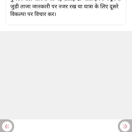
जुड़ी ताजा जानकारी पर नजर रखें या यात्रा के लिए दूसरे
विकल्पों पर विचार करें।