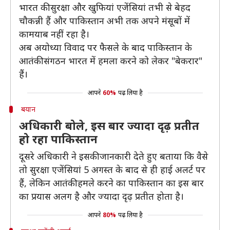
भारत की सुरक्षा और खुफियां एजेंसियां तभी से बेहद
चौकन्नी हैं और पाकिस्तान अभी तक अपने मंसूबों में
कामयाब नहीं रहा है।
अब अयोध्या विवाद पर फैसले के बाद पाकिस्तान के
आतंकी संगठन भारत में हमला करने को लेकर "बेकरार"
हैं।
आपने
60%
पढ़ लिया है
बयान
अधिकारी बोले, इस बार ज्यादा दृढ़ प्रतीत
हो रहा पाकिस्तान
दूसरे अधिकारी ने इसकी जानकारी देते हुए बताया कि वैसे
तो सुरक्षा एजेंसियां 5 अगस्त के बाद से ही हाई अलर्ट पर
हैं, लेकिन आतंकी हमले करने का पाकिस्तान का इस बार
का प्रयास अलग है और ज्यादा दृढ़ प्रतीत होता है।
आपने
80%
पढ़ लिया है