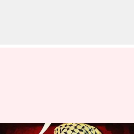
अयोध्या विवाद पर फैसले के बाद