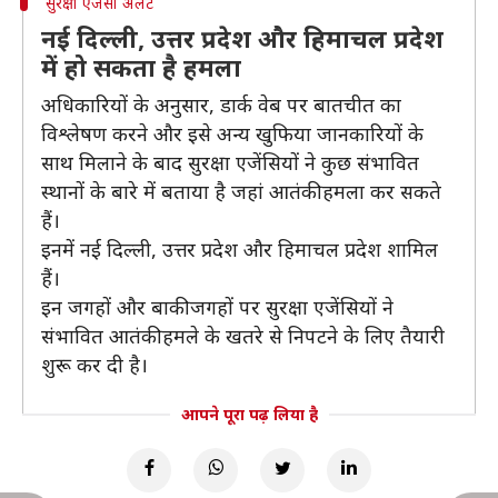
सुरक्षा एजेंसी अलर्ट
नई दिल्ली, उत्तर प्रदेश और हिमाचल प्रदेश
में हो सकता है हमला
अधिकारियों के अनुसार, डार्क वेब पर बातचीत का
विश्लेषण करने और इसे अन्य खुफिया जानकारियों के
साथ मिलाने के बाद सुरक्षा एजेंसियों ने कुछ संभावित
स्थानों के बारे में बताया है जहां आतंकी हमला कर सकते
हैं।
इनमें नई दिल्ली, उत्तर प्रदेश और हिमाचल प्रदेश शामिल
हैं।
इन जगहों और बाकी जगहों पर सुरक्षा एजेंसियों ने
संभावित आतंकी हमले के खतरे से निपटने के लिए तैयारी
शुरू कर दी है।
आपने पूरा पढ़ लिया है