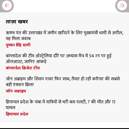
ताज़ा खबरें
ऋषभ पंत की उत्तराखंड में जमीन खरीदने के लिए मुख्यमंत्री धामी से अपील,
यह मिला जवाब
पुष्कर सिंह धामी
बांग्लादेश की टीम ऑस्ट्रेलिया दौरे पर अभ्यास मैच में 54 रन पर हुई
ऑलआउट, जानिए आंकड़े
बांग्लादेश क्रिकेट टीम
जॉन अब्राहम और शिवम नायर फिर साथ, तैयार हो रही करियर की सबसे
बड़ी एक्शन थ्रिलर
जॉन अब्राहम
हिमाचल प्रदेश के चंबा में यात्रियों से भरी बस पलटी, 7 की मौत और 11
घायल
हिमाचल प्रदेश