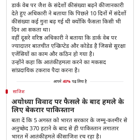
डार्क वेब पर जैश के संदेशों की संख्या बढ़ने की जानकारी
देते हुए अधिकारी ने बताया कि पिछले 10 दिनों में संदेशों
की संख्या कई गुना बढ़ गई थी क्योंकि फैसला किसी भी
दिन आ सकता था।
वहीं दूसरे वरिष्ठ अधिकारी ने बताया कि डार्क वेब पर
ज्यादातर बातचीत एन्क्रिप्टेड और कोडेड है जिससे सुरक्षा
एजेंसियों का काम और कठिन हो गया है।
उन्होंने कहा कि आतंकी हमला करने का मकसद
सांप्रदायिक टकराव पैदा करना है।
आपने
40%
पढ़ लिया है
साजिश
अयोध्या विवाद पर फैसले के बाद हमले के
लिए बेकरार पाकिस्तान
बता दें कि 5 अगस्त को भारत सरकार के जम्मू-कश्मीर से
अनुच्छेद 370 हटाने के बाद से ही पाकिस्तान लगातार
भारत में आतंकी हमले की साजिश रच रहा है।