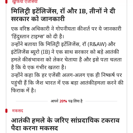
खुफियां एजेंसियां
मिलिट्री इटेंलिजेंस, रॉ और IB, तीनों ने दी
सरकार को जानकारी
एक वरिष्ठ अधिकारी ने गोपनीयता की शर्त पर ये जानकारी
'हिंदुस्तान टाइम्स' को दी है।
उन्होंने बताया कि मिलिट्री इटेंलिजेंस, रॉ (R&AW) और
इंटेलिजेंस ब्यूरो (IB) ने एक साथ सरकार को बड़े आतंकी
हमले की संभावना को लेकर चेताया है और इसे पता चलता
है कि ये एक गंभीर खतरा है।
उन्होंने कहा कि हर एजेंसी अलग-अलग एक ही निष्कर्ष पर
पहुंची हैं कि जैश भारत में एक बड़ा आतंकी हमला करने की
फिराक में है।
आपने
20%
पढ़ लिया है
मकसद
आतंकी हमले के जरिए सांप्रदायिक टकराव
पैदा करना मकसद