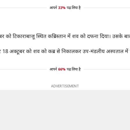
आपने
33%
पढ़ लिया है
ूबर को टिकाराबाजू स्थित कब्रिस्तान में शव को दफना दिया। उसके बाद
पर 18 अक्टूबर को शव को कब्र से निकालकर उप-मंडलीय अस्पताल में 
आपने
66%
पढ़ लिया है
ADVERTISEMENT