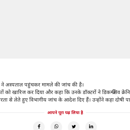
ने अस्पताल पहुंचकर मामले की जांच की है।
ं को खारिज कर दिया और कहा कि उनके डॉक्टरों ने डिकम्प्रेसिव क्रेनिएक
ंभीरता से लेते हुए विभागीय जांच के आदेश दिए हैं। उन्होंने कहा दोषी
आपने पूरा पढ़ लिया है