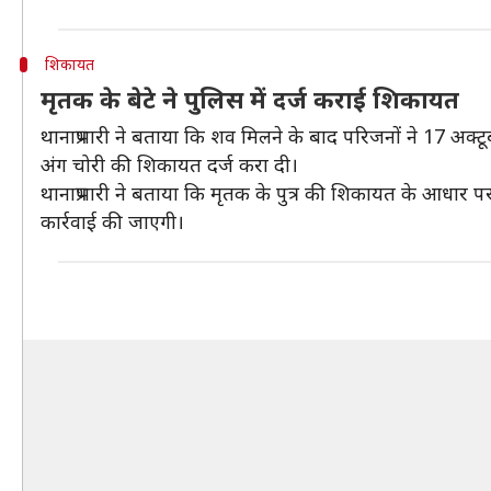
शिकायत
मृतक के बेटे ने पुलिस में दर्ज कराई शिकायत
थानाप्रभारी ने बताया कि शव मिलने के बाद परिजनों ने 17 अक्ट
अंग चोरी की शिकायत दर्ज करा दी।
थानाप्रभारी ने बताया कि मृतक के पुत्र की शिकायत के आधार 
कार्रवाई की जाएगी।