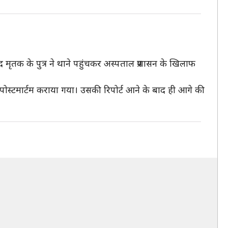
 मृतक के पुत्र ने थाने पहुंचकर अस्पताल प्रशासन के खिलाफ
पोस्टमार्टम कराया गया। उसकी रिपोर्ट आने के बाद ही आगे की