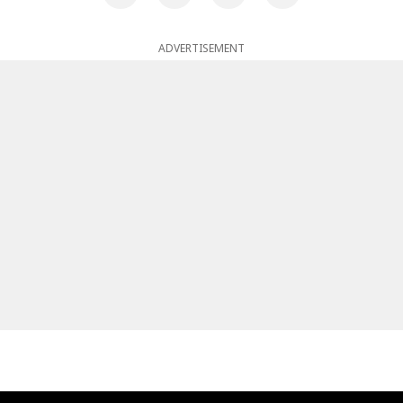
ADVERTISEMENT