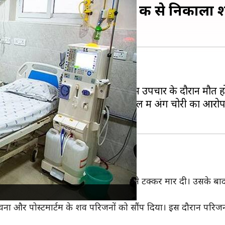
री का आरोप, पुलिस ने कब्र से निकाला 
रान करने वाला मामला सामने आया है।
44 वर्षीय व्यक्ति की निजी अस्पताल में उपचार के दौरान मौत 
थे। इसके बाद मृतक के बेटे ने अस्पताल में अंग चोरी का आरो
को बाबूला दिगल की बाइक को एक मिनी ट्रक ने टक्कर मार दी। उसके 
ूचना और पोस्टमार्टम के शव परिजनों को सौंप दिया। इस दौरान परिजन