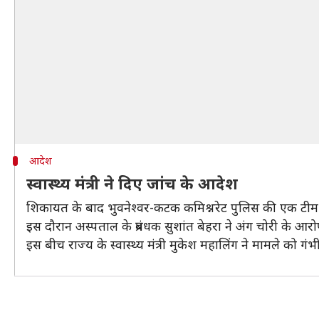
आदेश
स्वास्थ्य मंत्री ने दिए जांच के आदेश
शिकायत के बाद भुवनेश्वर-कटक कमिश्नरेट पुलिस की एक टीम 
इस दौरान अस्पताल के प्रबंधक सुशांत बेहरा ने अंग चोरी के आरोपो
इस बीच राज्य के स्वास्थ्य मंत्री मुकेश महालिंग ने मामले को ग