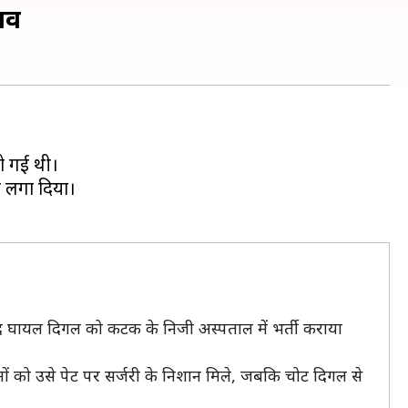
शव
हो गई थी।
प लगा दिया।
बाद घायल दिगल को कटक के निजी अस्पताल में भर्ती कराया
ों को उसे पेट पर सर्जरी के निशान मिले, जबकि चोट दिगल से