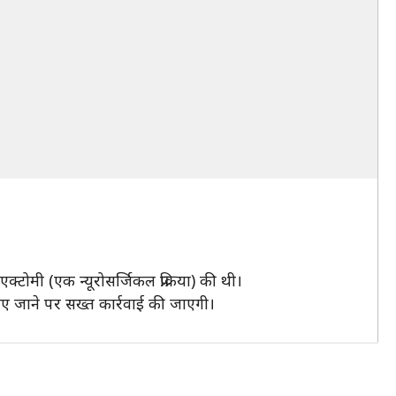
्टोमी (एक न्यूरोसर्जिकल प्रक्रिया) की थी।
 पाए जाने पर सख्त कार्रवाई की जाएगी।