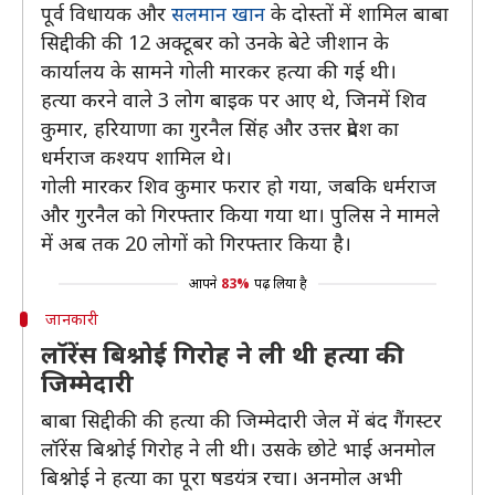
पूर्व विधायक और
सलमान खान
के दोस्तों में शामिल बाबा
सिद्दीकी की 12 अक्टूबर को उनके बेटे जीशान के
कार्यालय के सामने गोली मारकर हत्या की गई थी।
हत्या करने वाले 3 लोग बाइक पर आए थे, जिनमें शिव
कुमार, हरियाणा का गुरनैल सिंह और उत्तर प्रदेश का
धर्मराज कश्यप शामिल थे।
गोली मारकर शिव कुमार फरार हो गया, जबकि धर्मराज
और गुरनैल को गिरफ्तार किया गया था। पुलिस ने मामले
में अब तक 20 लोगों को गिरफ्तार किया है।
आपने
83%
पढ़ लिया है
जानकारी
लॉरेंस बिश्नोई गिरोह ने ली थी हत्या की
जिम्मेदारी
बाबा सिद्दीकी की हत्या की जिम्मेदारी जेल में बंद गैंगस्टर
लॉरेंस बिश्नोई गिरोह ने ली थी। उसके छोटे भाई अनमोल
बिश्नोई ने हत्या का पूरा षडयंत्र रचा। अनमोल अभी