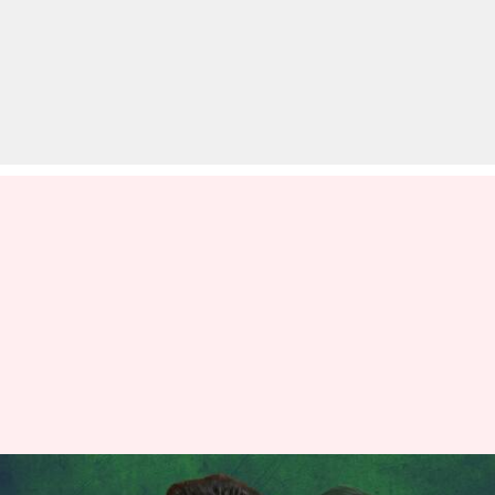
बाबा सिद्दीकी की हत्या के मुख्य