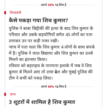
आपने
50%
पढ़ लिया है
गिरफ्तारी
कैसे पकड़ा गया शिव कुमार?
पुलिस ने बाबा सिद्दीकी की हत्या के बाद शिव कुमार के
परिवार और उसके सहयोगियों समेत 45 लोगों का पता
लगाकर उन पर कड़ी नजर रखी।
जांच में पता चला कि शिव कुमार 4 लोगों के साथ संपर्क
में है। पुलिस ने जाल बिछाया और शिव कुमार का उनसे
मिलने का इंतजार किया।
रविवार को बहराइच के नानपारा इलाके में जब वे शिव
कुमार से मिलने आए तो उत्तर प्रदेश और मुंबई पुलिस की
टीम ने सभी को पकड़ लिया।
आपने
66%
पढ़ लिया है
जांच
3 शूटरों में शामिल है शिव कुमार