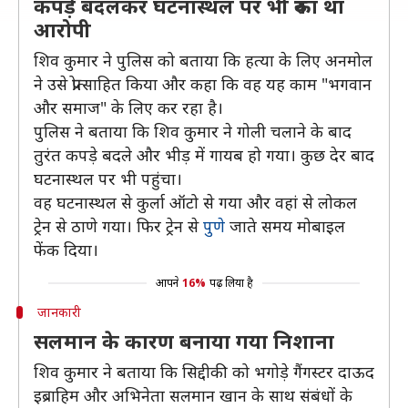
कपड़े बदलकर घटनास्थल पर भी रुका था
आरोपी
शिव कुमार ने पुलिस को बताया कि हत्या के लिए अनमोल
ने उसे प्रोत्साहित किया और कहा कि वह यह काम "भगवान
और समाज" के लिए कर रहा है।
पुलिस ने बताया कि शिव कुमार ने गोली चलाने के बाद
तुरंत कपड़े बदले और भीड़ में गायब हो गया। कुछ देर बाद
घटनास्थल पर भी पहुंचा।
वह घटनास्थल से कुर्ला ऑटो से गया और वहां से लोकल
ट्रेन से ठाणे गया। फिर ट्रेन से
पुणे
जाते समय मोबाइल
फेंक दिया।
आपने
16%
पढ़ लिया है
जानकारी
सलमान के कारण बनाया गया निशाना
शिव कुमार ने बताया कि सिद्दीकी को भगोड़े गैंगस्टर दाऊद
इब्राहिम और अभिनेता सलमान खान के साथ संबंधों के