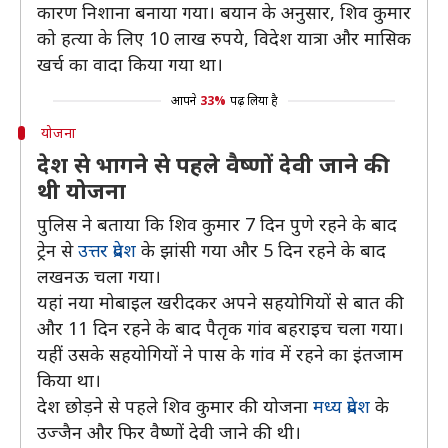
कारण निशाना बनाया गया। बयान के अनुसार, शिव कुमार
को हत्या के लिए 10 लाख रुपये, विदेश यात्रा और मासिक
खर्च का वादा किया गया था।
आपने
33%
पढ़ लिया है
योजना
देश से भागने से पहले वैष्णों देवी जाने की
थी योजना
पुलिस ने बताया कि शिव कुमार 7 दिन पुणे रहने के बाद
ट्रेन से
उत्तर प्रदेश
के झांसी गया और 5 दिन रहने के बाद
लखनऊ चला गया।
यहां नया मोबाइल खरीदकर अपने सहयोगियों से बात की
और 11 दिन रहने के बाद पैतृक गांव बहराइच चला गया।
यहीं उसके सहयोगियों ने पास के गांव में रहने का इंतजाम
किया था।
देश छोड़ने से पहले शिव कुमार की योजना
मध्य प्रदेश
के
उज्जैन और फिर वैष्णों देवी जाने की थी।