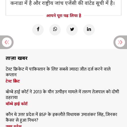
कनाडा में है और राष्ट्रीय जांच एजेंसी की वांटेड सूची में है।
आपने पूरा पढ़ लिया है
ताज़ा खबरें
टेस्ट क्रिकेट में पाकिस्तान के लिए सबसे ज्यादा जीत दर्ज करने वाले
कप्तान
टेस्ट क्रिकेट
बॉम्बे हाई कोर्ट ने 2013 के यौन उत्पीड़न मामले में तरुण तेजपाल को दोषी
ठहराया
बॉम्बे हाई कोर्ट
कौन थे उत्तर प्रदेश में BSP के इकलौते विधायक उमाशंकर सिंह, जिनका
कैंसर से हुआ निधन?
उत्तर प्रदेश