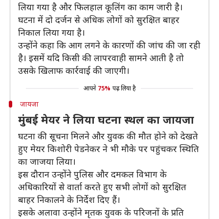
लिया गया है और फिलहाल कूलिंग का काम जारी है।
घटना में दो दर्जन से अधिक लोगों को सुरक्षित बाहर
निकाल लिया गया है।
उन्होंने कहा कि आग लगने के कारणों की जांच की जा रही
है। इसमें यदि किसी की लापरवाही सामने आती है तो
उसके खिलाफ कार्रवाई की जाएगी।
आपने
75%
पढ़ लिया है
जायजा
मुंबई मेयर ने लिया घटना स्थल का जायजा
घटना की सूचना मिलने और युवक की मौत होने को देखते
हुए मेयर किशोरी पेडनेकर ने भी मौके पर पहुंचकर स्थिति
का जाजया लिया।
इस दौरान उन्होंने पुलिस और दमकल विभाग के
अधिकारियों से वार्ता करते हुए सभी लोगों को सुरक्षित
बाहर निकालने के निर्देश दिए हैं।
इसके अलावा उन्होंने मृतक युवक के परिजनों के प्रति