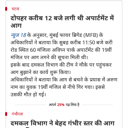
घटना
दोपहर करीब 12 बजे लगी थी अपार्टमेंट में
आग
न्यूज 18
के अनुसार, मुंबई फायर ब्रिगेड (MFB) के
अधिकारियों ने बताया कि सुबह करीब 11:50 बजे करी
रोड स्थित 60 मंजिला अविघ्न पार्क अपार्टमेंट की 19वीं
मंजिल पर आग लगने की सूचना मिली थी।
इसके बाद दमकल विभाग की टीम ने मौके पर पहुंचकर
आग बुझाने का कार्य शुरू किया।
अधिकारियों ने बताया कि आग से बचने के प्रयास में अरुण
नाम का युवक 19वीं मंजिल से नीचे गिर गया। इससे
उसकी मौत हो गई।
आपने
25%
पढ़ लिया है
गंभीरता
दमकल विभाग ने बेहद गंभीर स्तर की आग