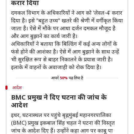
करार दिया
दमकल विभाग के अधिकारियों ने आग को 'लेवल-4' करार
दिया है। इसे "बहुत उच्च" खतरे की श्रेणी में वर्गीकृत किया
जाता है। ऐसे में मौके पर आधा दर्जन दमकल मौजूद है
और आग बुझाने का कार्य जारी है।
अधिकारियों ने बताया कि बिल्डिंग में कई अन्य लोगों के
फंसे होने की आशंका है। ऐसे में आग बुझाने के साथ उन्हें
भी सुरक्षित रूप से बाहर निकालने के प्रयास जारी है।
इलाके में वाहनों के अवाजाही को रोक दिया है।
आपने
50%
पढ़ लिया है
आदेश
BMC प्रमुख ने दिए घटना की जांच के
आदेश
इधर, घटनास्थल पर पहुंचे बृह्नमुंबई महानगरपालिका
(BMC) प्रमुख इकबाल सिंह चहल ने घटना की विस्तृत
जांच के आदेश दिए हैं। उन्होंने कहा आग पर काबू पा