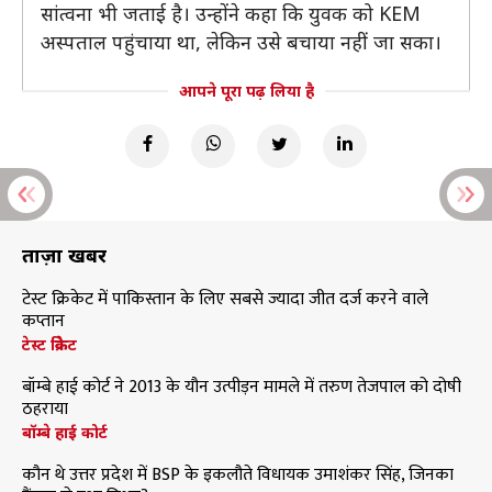
सांत्वना भी जताई है। उन्होंने कहा कि युवक को KEM
अस्पताल पहुंचाया था, लेकिन उसे बचाया नहीं जा सका।
आपने पूरा पढ़ लिया है
ताज़ा खबरें
टेस्ट क्रिकेट में पाकिस्तान के लिए सबसे ज्यादा जीत दर्ज करने वाले
कप्तान
टेस्ट क्रिकेट
बॉम्बे हाई कोर्ट ने 2013 के यौन उत्पीड़न मामले में तरुण तेजपाल को दोषी
ठहराया
बॉम्बे हाई कोर्ट
कौन थे उत्तर प्रदेश में BSP के इकलौते विधायक उमाशंकर सिंह, जिनका