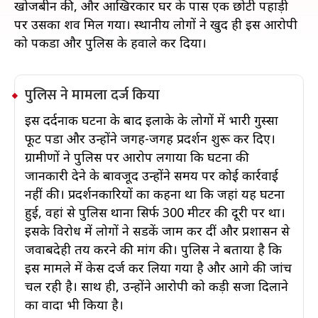
खोजबीन की, और आखिरकार घर के पास एक छोटी पहाड़ी
पर उसका शव मिल गया। स्थानीय लोगों ने खुद ही इस आरोपी
को पकडा और पुलिस के हवाले कर दिया।
पुलिस ने मामला दर्ज किया
इस दर्दनाक घटना के बाद इलाके के लोगों में भारी गुस्सा
फूट पडा और उन्होंने जगह-जगह प्रदर्शन शुरू कर दिए।
ग्रामीणों ने पुलिस पर आरोप लगाया कि घटना की
जानकारी देने के बावजूद उन्होंने समय पर कोई कार्रवाई
नहीं की। प्रदर्शनकारियों का कहना था कि जहां यह घटना
हुई, वहां से पुलिस थाना सिर्फ 300 मीटर की दूरी पर था।
इसके विरोध में लोगों ने सडकें जाम कर दीं और प्रशासन से
जवाबदेही तय करने की मांग की। पुलिस ने बताया है कि
इस मामले में केस दर्ज कर लिया गया है और आगे की जांच
चल रही है। साथ ही, उन्होंने आरोपी को कड़ी सजा दिलाने
का वादा भी किया है।