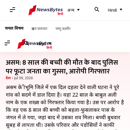
अन्य
Hindi
चर्चित विषय
क्राइम समाचार
जम्मू-कश्मीर
Hindi
असम: 8 साल की बच्ची की मौत के बाद पुलिस
पर फूटा जनता का गुस्सा, आरोपी गिरफ्तार
देश
Jul 09, 2026
असम के श्रीभूमि जिले में एक दिल दहला देने वाली घटना ने पूरे
गांव को सदमे में डाल दिया है। यहां 22 साल के बाबुल अली
नाम के एक शख्स को गिरफ्तार किया गया है। उस पर आरोप है
कि वह एक 8 साल की बच्ची को बहला-फुसलाकर पास के
जंगल में ले गया, जहां बाद में उसका शव मिला। बच्ची बुधवार
सुबह से लापता थी। उसके परिवार और पडोसियों ने काफी