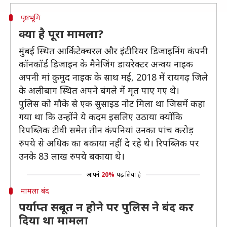
पृष्ठभूमि
क्या है पूरा मामला?
मुंबई स्थित आर्किटेक्चरल और इंटीरियर डिजाइनिंग कंपनी
कॉनकॉर्ड डिजाइन के मैनेजिंग डायरेक्टर अन्वय नाइक
अपनी मां कुमुद नाइक के साथ मई, 2018 में रायगढ़ जिले
के अलीबाग स्थित अपने बंगले में मृत पाए गए थे।
पुलिस को मौके से एक सुसाइड नोट मिला था जिसमें कहा
गया था कि उन्होंने ये कदम इसलिए उठाया क्योंकि
रिपब्लिक टीवी समेत तीन कंपनियां उनका पांच करोड़
रुपये से अधिक का बकाया नहीं दे रहे थे। रिपब्लिक पर
उनके 83 लाख रुपये बकाया थे।
आपने
20%
पढ़ लिया है
मामला बंद
पर्याप्त सबूत न होने पर पुलिस ने बंद कर
दिया था मामला