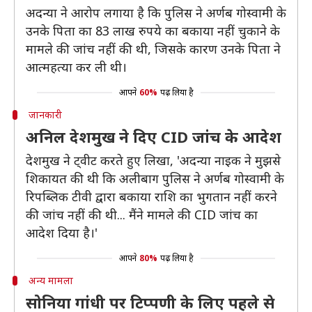
अदन्या ने आरोप लगाया है कि पुलिस ने अर्णब गोस्वामी के
उनके पिता का 83 लाख रुपये का बकाया नहीं चुकाने के
मामले की जांच नहीं की थी, जिसके कारण उनके पिता ने
आत्महत्या कर ली थी।
आपने
60%
पढ़ लिया है
जानकारी
अनिल देशमुख ने दिए CID जांच के आदेश
देशमुख ने ट्वीट करते हुए लिखा, 'अदन्या नाइक ने मुझसे
शिकायत की थी कि अलीबाग पुलिस ने अर्णब गोस्वामी के
रिपब्लिक टीवी द्वारा बकाया राशि का भुगतान नहीं करने
की जांच नहीं की थी... मैंने मामले की CID जांच का
आदेश दिया है।'
आपने
80%
पढ़ लिया है
अन्य मामला
सोनिया गांधी पर टिप्पणी के लिए पहले से