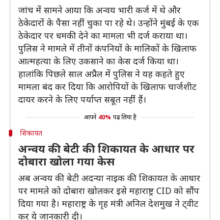
जांच में सामने आया कि अन्वय भारी कर्ज में थे और
ठेकेदारों के पैसा नहीं चुका पा रहे थे। उन्होंने मुंबई के एक
ठेकेदार पर धमकी देने का मामला भी दर्ज कराया था।
पुलिस ने मामले में तीनों कंपनियों के मालिकों के खिलाफ
आत्महत्या के लिए उकसाने का केस दर्ज किया था।
हालांकि पिछले साल अप्रैल में पुलिस ने यह कहते हुए
मामला बंद कर दिया कि आरोपियों के खिलाफ चार्जशीट
दायर करने के लिए पर्याप्त सबूत नहीं हैं।
आपने
40%
पढ़ लिया है
शिकायत
अन्वय की बेटी की शिकायत के आधार पर
दोबारा खोला गया केस
अब अन्वय की बेटी अदन्या नाइक की शिकायत के आधार
पर मामले को दोबारा खोलकर इसे महाराष्ट्र CID को सौंप
दिया गया है। महाराष्ट्र के गृह मंत्री अनिल देशमुख ने ट्वीट
कर ये जानकारी दी।