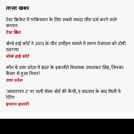
ताज़ा खबरें
टेस्ट क्रिकेट में पाकिस्तान के लिए सबसे ज्यादा जीत दर्ज करने वाले
कप्तान
टेस्ट क्रिकेट
बॉम्बे हाई कोर्ट ने 2013 के यौन उत्पीड़न मामले में तरुण तेजपाल को दोषी
ठहराया
बॉम्बे हाई कोर्ट
कौन थे उत्तर प्रदेश में BSP के इकलौते विधायक उमाशंकर सिंह, जिनका
कैंसर से हुआ निधन?
उत्तर प्रदेश
'आवारापन 2' पर चली सेंसर बोर्ड की कैंची, 9 बदलाव के बाद मिली ये
रेटिंग
इमरान हाशमी