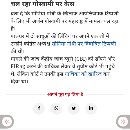
चल रहा गोस्वामी पर केस
बता दें कि सोनिया गांधी के खिलाफ आपत्तिजनक टिप्पणी
के लिए भी अर्णब गोस्वामी पर महाराष्ट्र में मामला चल रहा
है।
पालघर में दो साधुओं की लिंचिंग पर अपने एक शो में
उन्होंने कांग्रेस अध्यक्ष
सोनिया गांधी पर विवादित टिप्पणी
की थी।
मामले की जांच केंद्रीय जांच ब्यूरो (CBI) को सौंपने और
FIR रद्द करने की याचिका लेकर वे सुप्रीम कोर्ट भी पहुंचे
थे, लेकिन कोर्ट ने उनकी इस
याचिका को खारिज
कर
दिया था।
आपने पूरा पढ़ लिया है