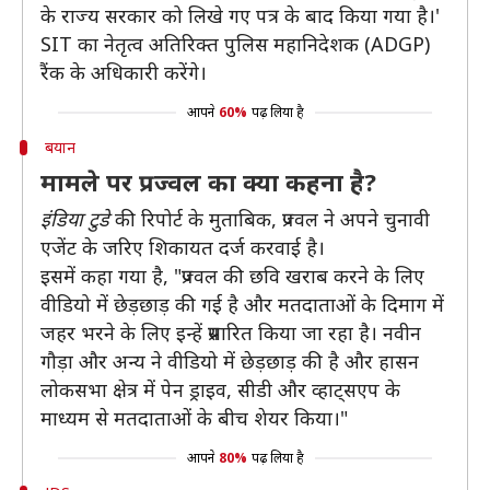
के राज्य सरकार को लिखे गए पत्र के बाद किया गया है।'
SIT का नेतृत्व अतिरिक्त पुलिस महानिदेशक (ADGP)
रैंक के अधिकारी करेंगे।
आपने
60%
पढ़ लिया है
बयान
मामले पर प्रज्वल का क्या कहना है?
इंडिया टुडे
की रिपोर्ट के मुताबिक, प्रज्वल ने अपने चुनावी
एजेंट के जरिए शिकायत दर्ज करवाई है।
इसमें कहा गया है, "प्रज्वल की छवि खराब करने के लिए
वीडियो में छेड़छाड़ की गई है और मतदाताओं के दिमाग में
जहर भरने के लिए इन्हें प्रसारित किया जा रहा है। नवीन
गौड़ा और अन्य ने वीडियो में छेड़छाड़ की है और हासन
लोकसभा क्षेत्र में पेन ड्राइव, सीडी और व्हाट्सएप के
माध्यम से मतदाताओं के बीच शेयर किया।"
आपने
80%
पढ़ लिया है