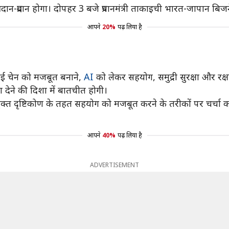
ान-प्रदान होगा। दोपहर 3 बजे प्रधानमंत्री ताकाइची भारत-जापान बिज
आपने
20%
पढ़ लिया है
ाई चेन को मजबूत बनाने,
AI
को लेकर सहयोग, समुद्री सुरक्षा और रक्
वा देने की दिशा में बातचीत होगी।
युक्त दृष्टिकोण के तहत सहयोग को मजबूत करने के तरीकों पर चर्चा क
आपने
40%
पढ़ लिया है
ADVERTISEMENT