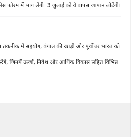
नेस फोरम में भाग लेंगी। 3 जुलाई को वे वापस जापान लौटेंगी।
षा तकनीक में सहयोग, बंगाल की खाड़ी और पूर्वोत्तर भारत को
रेंगे, जिनमें ऊर्जा, निवेश और आर्थिक विकास सहित विभिन्न