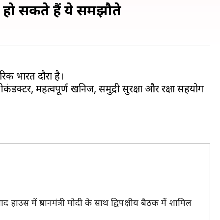
त हो सकते हैं ये समझौते
रिक भारत दौरा है।
ीकंडक्टर, महत्वपूर्ण खनिज, समुद्री सुरक्षा और रक्षा सहयोग
 में प्रधानमंत्री मोदी के साथ द्विपक्षीय बैठक में शामिल