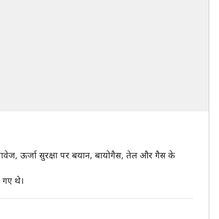
तावेज, ऊर्जा सुरक्षा पर बयान, बायोगैस, तेल और गैस के
 गए थे।