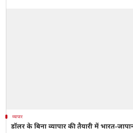
व्यापार
डॉलर के बिना व्यापार की तैयारी में भारत-जापा