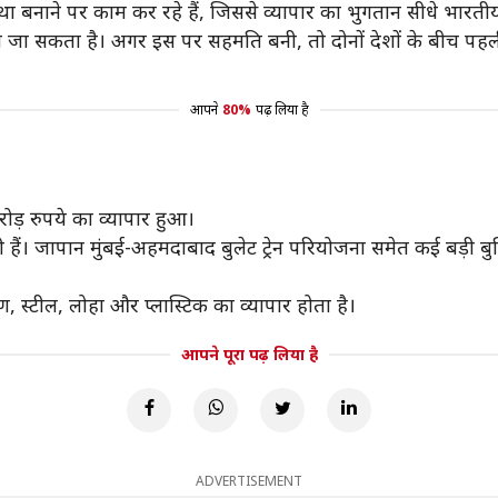
था बनाने पर काम कर रहे हैं, जिससे व्यापार का भुगतान सीधे भारतीय
जा सकता है। अगर इस पर सहमति बनी, तो दोनों देशों के बीच पहली ब
आपने
80%
पढ़ लिया है
ड़ रुपये का व्यापार हुआ।
। जापान मुंबई-अहमदाबाद बुलेट ट्रेन परियोजना समेत कई बड़ी बुनिय
ण, स्टील, लोहा और प्लास्टिक का व्यापार होता है।
आपने पूरा पढ़ लिया है
ADVERTISEMENT