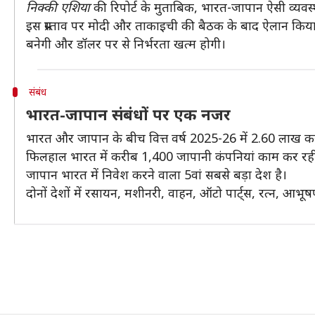
निक्की एशिया
की रिपोर्ट के मुताबिक, भारत-जापान ऐसी व्यवस्
इस प्रस्ताव पर मोदी और ताकाइची की बैठक के बाद ऐलान किया 
बनेगी और डॉलर पर से निर्भरता खत्म होगी।
संबंध
भारत-जापान संबंधों पर एक नजर
भारत और जापान के बीच वित्त वर्ष 2025-26 में 2.60 लाख करो
फिलहाल भारत में करीब 1,400 जापानी कंपनियां काम कर रही हैं
जापान भारत में निवेश करने वाला 5वां सबसे बड़ा देश है।
दोनों देशों में रसायन, मशीनरी, वाहन, ऑटो पार्ट्स, रत्न, आभूष