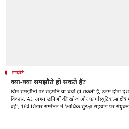
समझौते
क्या-क्या समझौते हो सकते हैं?
जिन समझौतों पर सहमति या चर्चा हो सकती है, उनमें दोनों देशो
विकास, AI, अहम खनिजों की खोज और फार्मास्यूटिकल्स क्षेत्र 
वहीं, 16वें शिखर सम्मेलन में 'आर्थिक सुरक्षा सहयोग पर संय