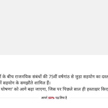
ं के बीच राजनयिक संबंधों की 75वीं वर्षगांठ से जुड़ा सहयोग का दस्
में सहयोग के समझौते शामिल हैं।
ुक्त घोषणा' को आगे बढ़ा जाएगा, जिस पर पिछले साल ही हस्ताक्षर किए
आपने
60%
पढ़ लिया है