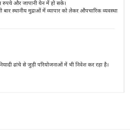
 रुपये और जापानी येन में हो सके।
ार स्थानीय मुद्राओं में व्यापार को लेकर औपचारिक व्यवस्था
ादी ढांचे से जुड़ी परियोजनाओं में भी निवेश कर रहा है।