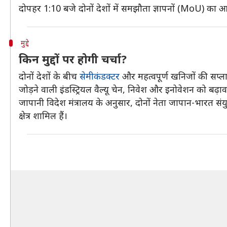
दोपहर 1:10 बजे दोनों देशों में समझौता ज्ञापनों (MoU) का आद
मुद्दे
किन मुद्दों पर होगी चर्चा?
दोनों देशों के बीच
सेमीकंडक्टर
और महत्वपूर्ण खनिजों की सप्ल
जोड़ने वाली इंडस्ट्रियल वैल्यू चेन, निवेश और इनोवेशन को बढ़ा
जापानी विदेश मंत्रालय के अनुसार, दोनों नेता जापान-भारत सं
क्षेत्र शामिल हैं।