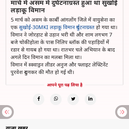
मार्च में असम में दुर्घटनाग्रस्त हुआ था सुखोई
लड़ाकू विमान
5 मार्च को असम के कार्बी आंगलोंग जिले में वायुसेना का
एक
सुखोई-30MKI लड़ाकू विमान दुर्घटनाग्रस्त
हो गया था।
विमान ने जोरहाट से उड़ान भरी थी और शाम लगभग 7
बजे चोकीहोला के पास निलिप ब्लॉक की पहाड़ियों में
रडार से गायब हो गया था। रातभर चले अभियान के बाद
अगले दिन विमान का मलबा मिला था।
विमान में स्क्वाड्रन लीडर अनुज और फ्लाइट लेफ्टिनेंट
पुरवेश दुरागकर की मौत हो गई थी।
आपने पूरा पढ़ लिया है
ताज़ा खबरें