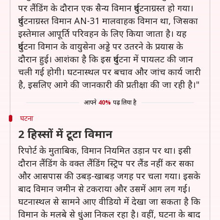
पर लैंडिंग के दौरान एक सैन्य विमान दुर्घटनाग्रस्त हो गया।
दुर्घटनाग्रस्त विमान AN-31 मालवाहक विमान था, जिसका
इस्तेमाल आपूर्ति परिवहन के लिए किया जाता है। यह
दुर्घटना विमान के वायुसेना अड्डे पर उतरने के प्रयास के
दौरान हुई। आशंका है कि इस दुर्घटना में पायलट की जान
चली गई होगी। घटनास्थल पर बचाव और जांच कार्य जारी
है, इसलिए आगे की जानकारी की प्रतीक्षा की जा रही है।"
आपने
40%
पढ़ लिया है
घटना
2 हिस्सों में टूटा विमान
रिपोर्ट के मुताबिक, विमान नियमित उड़ान पर था। इसी
दौरान लैंडिंग के वक्त लैंडिंग स्ट्रिप पर लैंड नहीं कर सका
और आसपास की उबड़-खाबड़ जगह पर चला गया। इसके
बाद विमान जमीन से टकराया और उसमें आग लग गई।
घटनास्थल से सामने आए वीडियो में देखा जा सकता है कि
विमान के मलबे से धुंआ निकल रहा है। वहीं, घटना के बाद