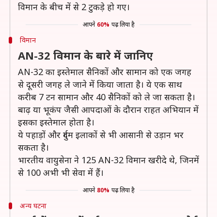
विमान के बीच में से 2 टुकड़े हो गए।
आपने
60%
पढ़ लिया है
विमान
AN-32 विमान के बारे में जानिए
AN-32 का इस्तेमाल सैनिकों और सामान को एक जगह
से दूसरी जगह ले जाने में किया जाता है। ये एक साथ
करीब 7 टन सामान और 40 सैनिकों को ले जा सकता है।
बाढ़ या भूकंप जैसी आपदाओं के दौरान राहत अभियान में
इसका इस्तेमाल होता है।
ये पहाड़ों और दुर्गम इलाकों से भी आसानी से उड़ान भर
सकता है।
भारतीय वायुसेना ने 125 AN-32 विमान खरीदे थे, जिनमें
से 100 अभी भी सेवा में हैं।
आपने
80%
पढ़ लिया है
अन्य घटना