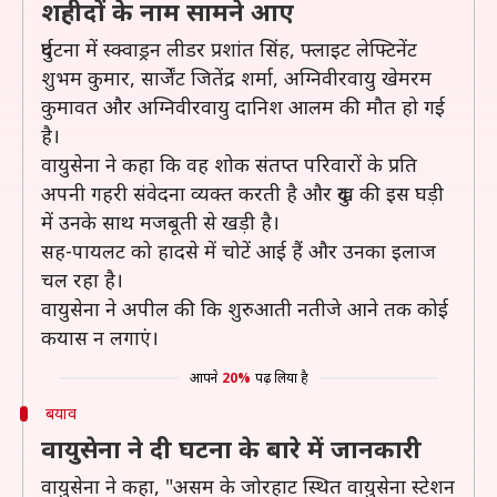
शहीदों के नाम सामने आए
दुर्घटना में स्क्वाड्रन लीडर प्रशांत सिंह, फ्लाइट लेफ्टिनेंट
शुभम कुमार, सार्जेंट जितेंद्र शर्मा, अग्निवीरवायु खेमरम
कुमावत और अग्निवीरवायु दानिश आलम की मौत हो गई
है।
वायुसेना ने कहा कि वह शोक संतप्त परिवारों के प्रति
अपनी गहरी संवेदना व्यक्त करती है और दुख की इस घड़ी
में उनके साथ मजबूती से खड़ी है।
सह-पायलट को हादसे में चोटें आई हैं और उनका इलाज
चल रहा है।
वायुसेना ने अपील की कि शुरुआती नतीजे आने तक कोई
कयास न लगाएं।
आपने
20%
पढ़ लिया है
बयाव
वायुसेना ने दी घटना के बारे में जानकारी
वायुसेना ने कहा, "असम के जोरहाट स्थित वायुसेना स्टेशन