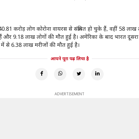
81 करोड़ लोग कोरोना वायरस से संक्रमित हो चुके हैं, वहीं 58 लाख ल
के हैं और 9.18 लाख लोगों की मौत हुई है। अमेरिका के बाद भारत दूसरा 
ं में से 6.38 लाख मरीजों की मौत हुई है।
आपने पूरा पढ़ लिया है
ADVERTISEMENT