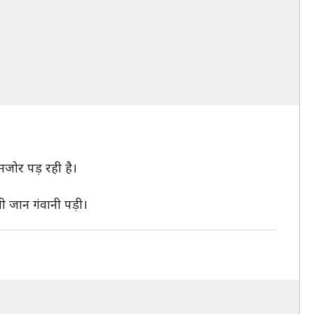
कमजोर पड़ रही है।
नी जान गंवानी पड़ी।