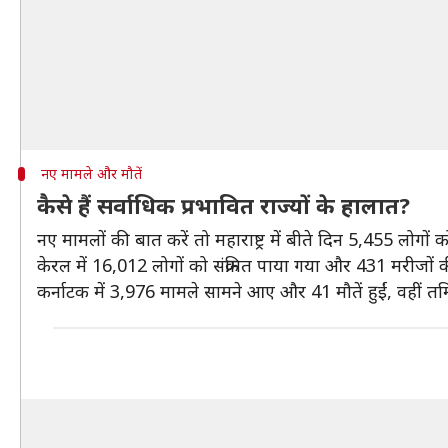
नए मामले और मौतें
कैसे हैं सर्वाधिक प्रभावित राज्यों के हालात?
नए मामलों की बात करें तो महाराष्ट्र में बीते दिन 5,455 लोगों
केरल में 16,012 ​लोगों को संक्रमित पाया गया और 431 मरीजों की म
कर्नाटक में 3,976 मामले सामने आए और 41 मौतें हुईं, वहीं तमिल