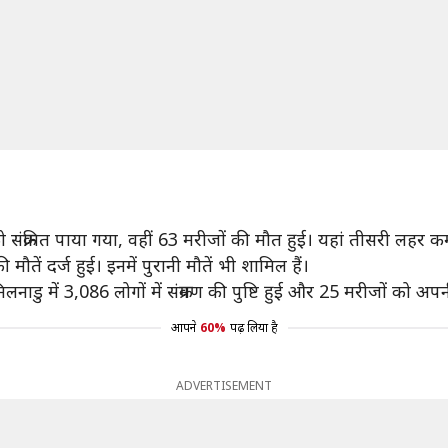
 को संक्रमित पाया गया, वहीं 63 मरीजों की मौत हुई। यहां तीसरी लहर 
ौतें दर्ज हुई। इनमें पुरानी मौतें भी शामिल हैं।
नाडु में 3,086 लोगों में संक्रमण की पुष्टि हुई और 25 मरीजों को अप
आपने
60%
पढ़ लिया है
ADVERTISEMENT