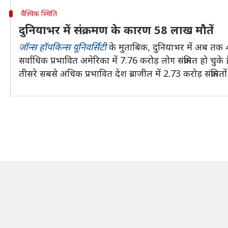
वैश्विक स्थिति
दुनियाभर में संक्रमण के कारण 58 लाख मौतें
जॉन्स हॉपकिन्स यूनिवर्सिटी
के मुताबिक, दुनियाभर में अब तक 40.
सर्वाधिक प्रभावित अमेरिका में 7.76 करोड़ लोग संक्रमित हो चु
तीसरे सबसे अधिक प्रभावित देश ब्राजील में 2.73 करोड़ संक्रमितो