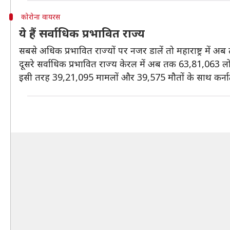
कोरोना वायरस
ये हैं सर्वाधिक प्रभावित राज्य
सबसे अधिक प्रभावित राज्यों पर नजर डालें तो महाराष्ट्र में 
दूसरे सर्वाधिक प्रभावित राज्य केरल में अब तक 63,81,063 ​लोगो
इसी तरह 39,21,095 ​मामलों और 39,575 मौतों के साथ कर्ना