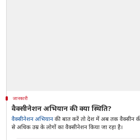
जानकारी
वैक्सीनेशन अभियान की क्या स्थिति?
वैक्सीनेशन अभियान
की बात करें तो देश में अब तक वैक्सीन क
से अधिक उम्र के लोगों का वैक्सीनेशन किया जा रहा है।