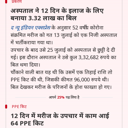
प्रकरण
अस्पताल ने 12 दिन के इलाज के लिए
बनाया 3.32 लाख का बिल
द न्यू इंडियन एक्सप्रेस
के अनुसार 52 वर्षीय कोरोना
संक्रमित मरीज को गत 13 जुलाई को एक निजी अस्पताल
में भर्ती कराया गया था।
उपचार के बाद उसे 25 जुलाई को अस्पताल से छुट्टी दे दी
गई। इस दौरान अस्पताल ने उसे कुल 3,32,682 रुपये का
बिल थमा दिया।
चौंकाने वाली बात यह थी कि उसमें एक तिहाई राशि तो
PPE किट की थी, जिसकी कीमत 96,000 रुपये थी।
बिल देखकर मरीज के परिजनों के होश फाख्ता हो गए।
आपने
25%
पढ़ लिया है
PPE किट
12 दिन में मरीज के उपचार में काम आई
64 PPE किट