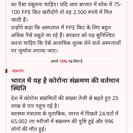
का पैसा वसूलना चाहिए। यदि आप बाजार में थोक में 75-
100 PPE किट खरीदोगे तो वह 2,500 रुपये में मिल
जाती हैं।
उन्होंने कहा कि अस्पताल में PPE किट के लिए बहुत
अधिक पैसे वसूले जा रहे हैं। सरकार को यह सुनिश्चित
करना चाहिए कि ऐसे अत्यधिक शुल्क लेने वाले अस्पतालों
पर जुर्माना लगाया जाए।
आपने
75%
पढ़ लिया है
संक्रमण
भारत में यह है कोरोना संक्रमण की वर्तमान
स्थिति
देश में कोरोना संक्रमितों की संख्या तेजी से बढ़ते हुए 25
लाख से पार पहुंच गई है।
स्वास्थ्य मंत्रालय के मुताबिक, भारत में पिछले 24 घंटों में
65,002 नए मरीजों में संक्रमण की पुष्टि हुई और 996
लोगों की मौत हुई।