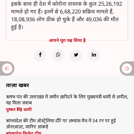
इसके साथ ही देश में कोरोना वायरस के कुल 25,26,192
मामले हो गए हैं। इनमें से 6,68,220 सक्रिय मामले हैं,
18,08,936 लोग ठीक हो चुके हैं और 49,036 की मौत
हुई है।
आपने पूरा पढ़ लिया है
ताज़ा खबरें
ऋषभ पंत की उत्तराखंड में जमीन खरीदने के लिए मुख्यमंत्री धामी से अपील,
यह मिला जवाब
पुष्कर सिंह धामी
बांग्लादेश की टीम ऑस्ट्रेलिया दौरे पर अभ्यास मैच में 54 रन पर हुई
ऑलआउट, जानिए आंकड़े
बांग्लादेश क्रिकेट टीम