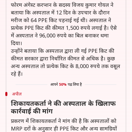
फोरम अंगेस्ट करप्शन के सदस्य विजय कुमार गोयल ने
बताया कि अस्पताल में 12 दिन के उपचार के दौरान
मरीज को 64 PPE किट पहनाई गई थी। अस्पताल ने
प्रत्येक PPE किट की कीमत 1,500 रुपये लगाई है। ऐसे
में अस्पताल ने 96,000 रुपये का बिल बनाकर थमा
दिया।
उन्होंने बताया कि अस्पताल द्वारा ली गई PPE किट की
कीमत सरकार द्वारा निर्धारित कीमत से अधिक है। कुछ
अन्य अस्पताल तो प्रत्येक किट के 8,000 रुपये तक वसूल
रहे हैं।
आपने
50%
पढ़ लिया है
अपील
शिकायतकर्ता ने की अस्पताल के खिलाफ
कार्रवाई की मांग
प्रकरण में शिकायतकर्ता ने मांग की है कि अस्पतालों को
MRP दरों के अनुसार ही PPE किट और अन्य सामग्रियों