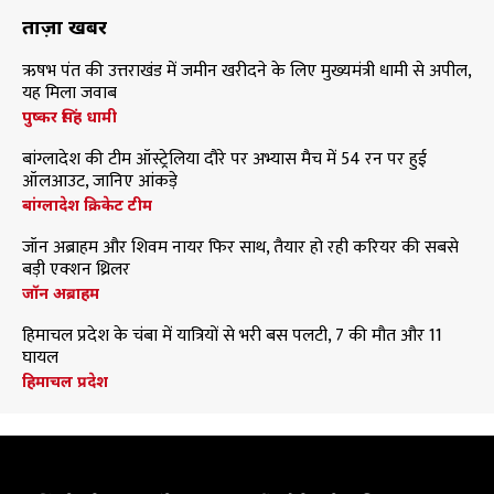
ताज़ा खबरें
ऋषभ पंत की उत्तराखंड में जमीन खरीदने के लिए मुख्यमंत्री धामी से अपील,
यह मिला जवाब
पुष्कर सिंह धामी
बांग्लादेश की टीम ऑस्ट्रेलिया दौरे पर अभ्यास मैच में 54 रन पर हुई
ऑलआउट, जानिए आंकड़े
बांग्लादेश क्रिकेट टीम
जॉन अब्राहम और शिवम नायर फिर साथ, तैयार हो रही करियर की सबसे
बड़ी एक्शन थ्रिलर
जॉन अब्राहम
हिमाचल प्रदेश के चंबा में यात्रियों से भरी बस पलटी, 7 की मौत और 11
घायल
हिमाचल प्रदेश