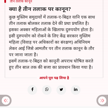
तीन तलाक कानून
क्या है तीन तलाक पर कानून?
कुछ मुस्लिम समुदायों में तलाक-ए-बिद्दत यानि एक साथ
तीन तलाक बोलकर तलाक देने की प्रथा प्रचलित है।
इसका अक्सर महिलाओं के खिलाफ दुरुपयोग होता है।
इसी दुरुपयोग को रोकने के लिए केंद्र सरकार मुस्लिम
महिला (विवाह पर अधिकारों का संरक्षण) अधिनियम
लेकर आई जिसे आमतौर पर तीन तलाक कानून के तौर
पर जाना जाता है।
इसमें तलाक-ए-बिद्दत को कानूनी अपराध घोषित करते
हुए तीन साल तक की सजा का प्रावधान किया गया है।
आपने पूरा पढ़ लिया है