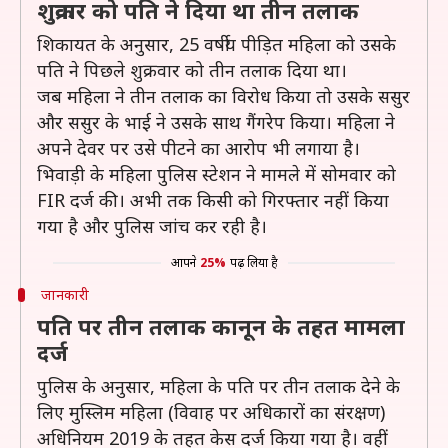
शुक्रवार को पति ने दिया था तीन तलाक
शिकायत के अनुसार, 25 वर्षीय पीड़ित महिला को उसके
पति ने पिछले शुक्रवार को तीन तलाक दिया था।
जब महिला ने तीन तलाक का विरोध किया तो उसके ससुर
और ससुर के भाई ने उसके साथ गैंगरेप किया। महिला ने
अपने देवर पर उसे पीटने का आरोप भी लगाया है।
भिवाड़ी के महिला पुलिस स्टेशन ने मामले में सोमवार को
FIR दर्ज की। अभी तक किसी को गिरफ्तार नहीं किया
गया है और पुलिस जांच कर रही है।
आपने
25%
पढ़ लिया है
जानकारी
पति पर तीन तलाक कानून के तहत मामला
दर्ज
पुलिस के अनुसार, महिला के पति पर तीन तलाक देने के
लिए मुस्लिम महिला (विवाह पर अधिकारों का संरक्षण)
अधिनियम 2019 के तहत केस दर्ज किया गया है। वहीं