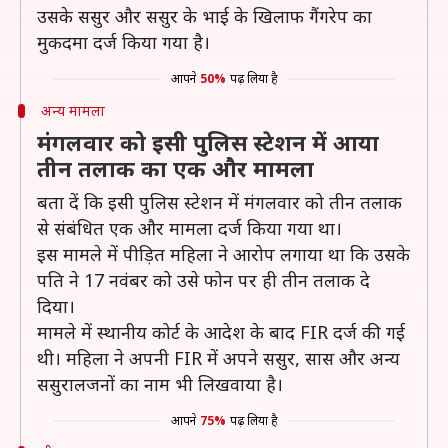
उसके ससुर और ससुर के भाई के खिलाफ गैंगरेप का
मुकदमा दर्ज किया गया है।
आपने
50%
पढ़ लिया है
अन्य मामला
मंगलवार को इसी पुलिस स्टेशन में आया
तीन तलाक का एक और मामला
बता दें कि इसी पुलिस स्टेशन में मंगलवार को तीन तलाक
से संबंधित एक और मामला दर्ज किया गया था।
इस मामले में पीड़ित महिला ने आरोप लगाया था कि उसके
पति ने 17 नवंबर को उसे फोन पर ही तीन तलाक दे
दिया।
मामले में स्थानीय कोर्ट के आदेश के बाद FIR दर्ज की गई
थी। महिला ने अपनी FIR में अपने ससुर, सास और अन्य
ससुरालजनों का नाम भी लिखवाया है।
आपने
75%
पढ़ लिया है