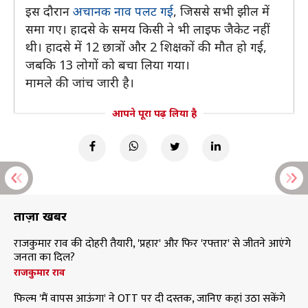
इस दौरान
अचानक नाव पलट गई
, जिससे सभी झील में
समा गए। हादसे के समय किसी ने भी लाइफ जैकेट नहीं
थी। हादसे में 12 छात्रों और 2 शिक्षकों की मौत हो गई,
जबकि 13 लोगों को बचा लिया गया।
मामले की जांच जारी है।
आपने पूरा पढ़ लिया है
ताज़ा खबरें
राजकुमार राव की दोहरी तैयारी, 'प्रहार' और फिर 'रफ्तार' से जीतने आएंगे
जनता का दिल?
राजकुमार राव
फिल्म 'मैं वापस आऊंगा' ने OTT पर दी दस्तक, जानिए कहां उठा सकेंगे