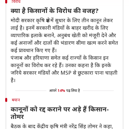
विरोध
क्या है किसानों के विरोध की वजह?
मोदी सरकार कृषि क्षेत्र में सुधार के लिए तीन कानून लेकर
लाई है। इनमें सरकारी मंडियों के बाहर खरीद के लिए
व्यापारिक इलाके बनाने, अनुबंध खेती को मंजूरी देने और
कई अनाजों और दालों की भंडारण सीमा खत्म करने समेत
कई प्रावधान किए गए हैं।
पंजाब और हरियाणा समेत कई राज्यों के किसान इन
कानूनों का विरोध कर रहे हैं। उनका कहना है कि इनके
जरिये सरकार मंडियों और MSP से छुटकारा पाना चाहती
है।
आपने
14%
पढ़ लिया है
बयान
कानूनों को रद्द कराने पर अड़े हैं किसान-
तोमर
बैठक के बाद केंद्रीय कृषि मंत्री नरेंद्र सिंह तोमर ने कहा,