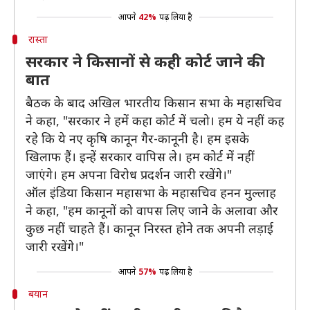
आपने
42%
पढ़ लिया है
रास्ता
सरकार ने किसानों से कही कोर्ट जाने की
बात
बैठक के बाद अखिल भारतीय किसान सभा के महासचिव
ने कहा, "सरकार ने हमें कहा कोर्ट में चलो। हम ये नहीं कह
रहे कि ये नए कृषि कानून गैर-कानूनी है। हम इसके
खिलाफ हैं। इन्हें सरकार वापिस ले। हम कोर्ट में नहीं
जाएंगे। हम अपना विरोध प्रदर्शन जारी रखेंगे।"
ऑल इंडिया किसान महासभा के महासचिव हनन मुल्लाह
ने कहा, "हम कानूनों को वापस लिए जाने के अलावा और
कुछ नहीं चाहते हैं। कानून निरस्त होने तक अपनी लड़ाई
जारी रखेंगे।"
आपने
57%
पढ़ लिया है
बयान