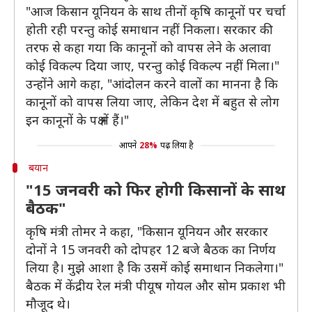
"आज किसान यूनियन के साथ तीनों कृषि कानूनों पर चर्चा
होती रही परन्तु कोई समाधान नहीं निकला। सरकार की
तरफ से कहा गया कि कानूनों को वापस लेने के अलावा
कोई विकल्प दिया जाए, परन्तु कोई विकल्प नहीं मिला।"
उन्होंने आगे कहा, "आंदोलन करने वालों का मानना है कि
कानूनों को वापस लिया जाए, लेकिन देश में बहुत से लोग
इन कानूनों के पक्ष में हैं।"
आपने
28%
पढ़ लिया है
बयान
"15 जनवरी को फिर होगी किसानों के साथ
बैठक"
कृषि मंत्री तोमर ने कहा, "किसान यूनियन और सरकार
दोनों ने 15 जनवरी को दोपहर 12 बजे बैठक का निर्णय
लिया है। मुझे आशा है कि उसमें कोई समाधान निकलेगा।"
बैठक में केंद्रीय रेल मंत्री पीयूष गोयल और सोम प्रकाश भी
मौजूद थे।