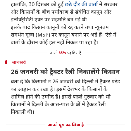
हालांकि, 30 दिसंबर को हुई
छठे दौर की वार्ता
में सरकार
और किसानों के बीच पर्यावरण से संबंधित कानून और
इलेक्ट्रिसिटी एक्ट पर सहमति बन गई थी।
इसके बाद किसान कानूनों को रद्द करने तथा न्यूनतम
समर्थन मूल्य (MSP) पर कानून बनाने पर अड़े हैं। ऐसे में
वार्ता के दौरान कोई हल नहीं निकल पा रहा है।
आपने
85%
पढ़ लिया है
जानकारी
26 जनवरी को ट्रैक्टर रैली निकालेंगे किसान
बता दें कि किसानों ने 26 जनवरी को दिल्ली में ट्रैक्टर परेड
का आह्वान कर रखा है। इसमें देशभर के किसानों के
शामिल होने की उम्मीद है। इससे पहले गुरुवार को भी
किसानों ने दिल्ली के आस-पास के क्षेत्रों में ट्रैक्टर रैली
निकाली थी।
आपने पूरा पढ़ लिया है