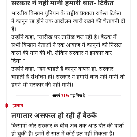
सरकार ने नहीं मानी हमारी बात- टिकैत
भारतीय किसान यूनियन के राष्ट्रीय प्रवक्ता राकेश टिकैत
ने कानून रद्द होने तक आंदोलन जारी रखने की चेतावनी दी
है।
उन्होंने कहा, "तारीख पर तारीख चल रही है। बैठक में
सभी किसान नेताओं ने एक आवाज में कानूनों को निरस्त
करने की मांग की थी, लेकिन सरकार ने इनकार कर
दिया।"
उन्होंने कहा, "हम चाहते हैं कानून वापस हो, सरकार
चाहती है संशोधन हो। सरकार ने हमारी बात नहीं मानी तो
हमने भी सरकार की नहीं मानी।"
आपने
71%
पढ़ लिया है
हालात
लगातार असफल हो रही हैं बैठकें
किसानों और सरकार के बीच अब तक आठ दौर की वार्ता
हो चुकी है। इनमें से सात में कोई हल नहीं निकला है।